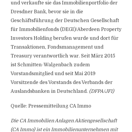
und verkaufte sie das Immobilienportfolio der
Dresdner Bank, bevor sie in die
Geschäftsführung der Deutschen Gesellschaft
für Immobilienfonds (DEGI)/Aberdeen Property
Investors Holding berufen wurde und dort für
Transaktionen, Fondsmanagement und
Treasury verantwortlich war. Seit März 2015
ist Schmitten-Walgenbach zudem
Vorstandsmitglied und seit Mai 2019
Vorsitzende des Vorstands des Verbands der
Auslandsbanken in Deutschland.
(DFPA/JF1)
Quelle: Pressemitteilung CA Immo
Die CA Immobilien Anlagen Aktiengesellschaft
(CA Immo) ist ein Immobilienunternehmen mit