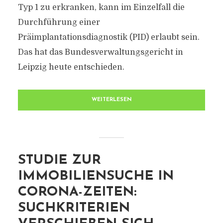
Typ 1 zu erkranken, kann im Einzelfall die
Durchführung einer
Präimplantationsdiagnostik (PID) erlaubt sein.
Das hat das Bundesverwaltungsgericht in
Leipzig heute entschieden.
WEITERLESEN
STUDIE ZUR
IMMOBILIENSUCHE IN
CORONA-ZEITEN:
SUCHKRITERIEN