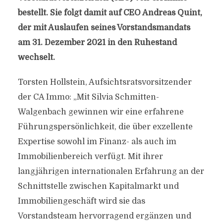
bestellt. Sie folgt damit auf CEO Andreas Quint,
der mit Auslaufen seines Vorstandsmandats
am 31. Dezember 2021 in den Ruhestand
wechselt.
Torsten Hollstein, Aufsichtsratsvorsitzender
der CA Immo: „Mit Silvia Schmitten-
Walgenbach gewinnen wir eine erfahrene
Führungspersönlichkeit, die über exzellente
Expertise sowohl im Finanz- als auch im
Immobilienbereich verfügt. Mit ihrer
langjährigen internationalen Erfahrung an der
Schnittstelle zwischen Kapitalmarkt und
Immobiliengeschäft wird sie das
Vorstandsteam hervorragend ergänzen und