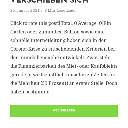
VERSCHIEBEN SICH
26. Januar 2021
3 Min. Lesedauer
Click to rate this post![Total: 0 Average: 0]Ein
Garten oder zumindest Balkon sowie eine
schnelle Internetleitung haben sich in der
Corona-Krise zu entscheidenden Kriterien bei
der Immobiliensuche entwickelt. Zwar steht
die Finanzierbarkeit des Miet- oder Kaufobjekts
gerade in wirtschaftlich unsicheren Zeiten für
die Mehrheit (59 Prozent) an erster Stelle. Doch
haben bestimmte...
WEITERLESEN