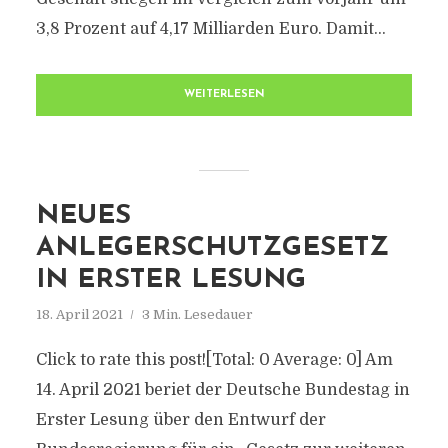
3,8 Prozent auf 4,17 Milliarden Euro. Damit...
WEITERLESEN
NEUES
ANLEGERSCHUTZGESETZ
IN ERSTER LESUNG
18. April 2021
3 Min. Lesedauer
Click to rate this post![Total: 0 Average: 0] Am
14. April 2021 beriet der Deutsche Bundestag in
Erster Lesung über den Entwurf der