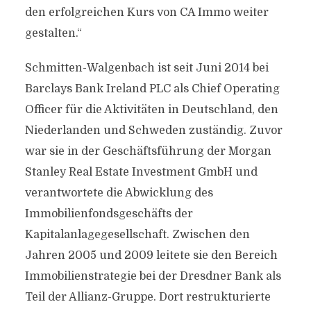
den erfolgreichen Kurs von CA Immo weiter
gestalten.“
Schmitten-Walgenbach ist seit Juni 2014 bei
Barclays Bank Ireland PLC als Chief Operating
Officer für die Aktivitäten in Deutschland, den
Niederlanden und Schweden zuständig. Zuvor
war sie in der Geschäftsführung der Morgan
Stanley Real Estate Investment GmbH und
verantwortete die Abwicklung des
Immobilienfondsgeschäfts der
Kapitalanlagegesellschaft. Zwischen den
Jahren 2005 und 2009 leitete sie den Bereich
Immobilienstrategie bei der Dresdner Bank als
Teil der Allianz-Gruppe. Dort restrukturierte