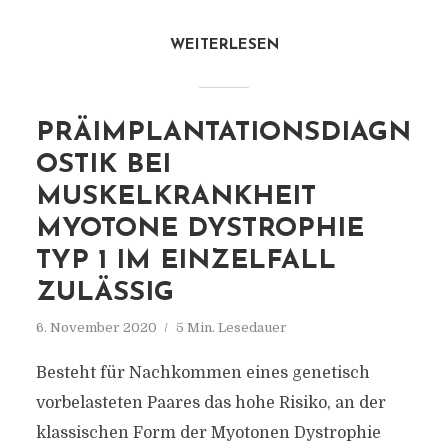
WEITERLESEN
PRÄIMPLANTATIONSDIAGN
OSTIK BEI
MUSKELKRANKHEIT
MYOTONE DYSTROPHIE
TYP 1 IM EINZELFALL
ZULÄSSIG
6. November 2020
5 Min. Lesedauer
Besteht für Nachkommen eines genetisch
vorbelasteten Paares das hohe Risiko, an der
klassischen Form der Myotonen Dystrophie