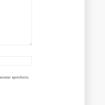
entar speichern.