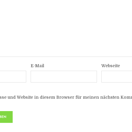
E-Mail
Webseite
sse und Website in diesem Browser für meinen nächsten Komm