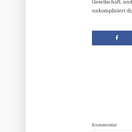
Gesellschaft, un
unkompliziert di
Kommentar