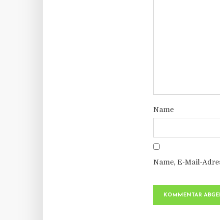
Name
Name, E-Mail-Adre