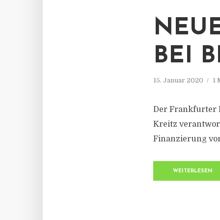
NEUE
BEI 
15. Januar 2020
1 
Der Frankfurter
Kreitz verantwor
Finanzierung vo
WEITERLESEN