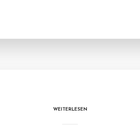
WEITERLESEN