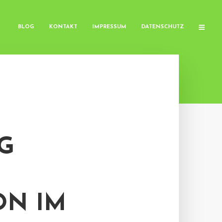
BLOG
KONTAKT
IMPRESSUM
DATENSCHUTZ
G
ON IM