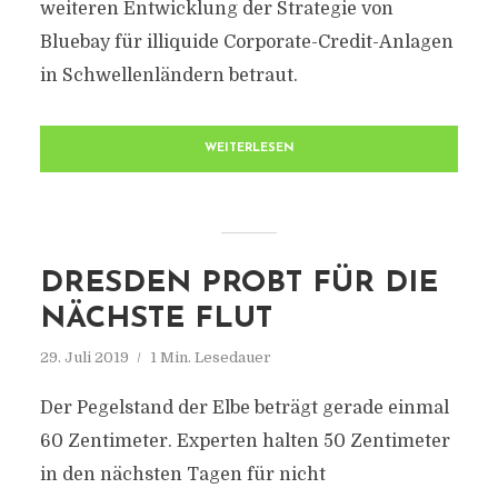
weiteren Entwicklung der Strategie von
Bluebay für illiquide Corporate-Credit-Anlagen
in Schwellenländern betraut.
WEITERLESEN
DRESDEN PROBT FÜR DIE
NÄCHSTE FLUT
29. Juli 2019
1 Min. Lesedauer
Der Pegelstand der Elbe beträgt gerade einmal
60 Zentimeter. Experten halten 50 Zentimeter
in den nächsten Tagen für nicht