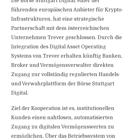
Die Börse Stuttgart Digital, einer der
führenden europäischen Anbieter für Krypto-
Infrastrukturen, hat eine strategische
Partnerschaft mit dem österreichischen
Unternehmen Trever geschlossen. Durch die
Integration des Digital Asset Operating
Systems von Trever erhalten künftig Banken,
Broker und Vermögensverwalter direkten
Zugang zur vollständig regulierten Handels-
und Verwahrplattform der Börse Stuttgart
Digital.
Ziel der Kooperation ist es, institutionellen
Kunden einen nahtlosen, automatisierten
Zugang zu digitalen Vermögenswerten zu
ermöglichen. Über das Betriebssystem von