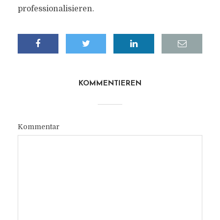
professionalisieren.
KOMMENTIEREN
Kommentar