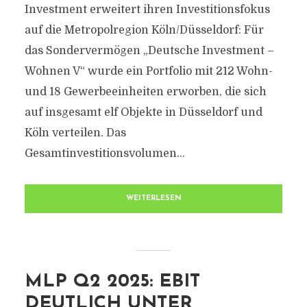
Investment erweitert ihren Investitionsfokus
auf die Metropolregion Köln/Düsseldorf: Für
das Sondervermögen „Deutsche Investment –
Wohnen V“ wurde ein Portfolio mit 212 Wohn-
und 18 Gewerbeeinheiten erworben, die sich
auf insgesamt elf Objekte in Düsseldorf und
Köln verteilen. Das
Gesamtinvestitionsvolumen...
WEITERLESEN
MLP Q2 2025: EBIT
DEUTLICH UNTER