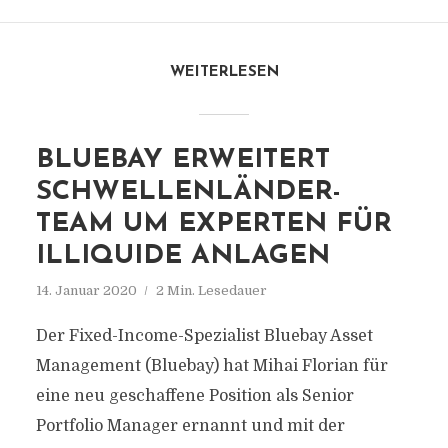
WEITERLESEN
BLUEBAY ERWEITERT
SCHWELLENLÄNDER-
TEAM UM EXPERTEN FÜR
ILLIQUIDE ANLAGEN
14. Januar 2020
2 Min. Lesedauer
Der Fixed-Income-Spezialist Bluebay Asset
Management (Bluebay) hat Mihai Florian für
eine neu geschaffene Position als Senior
Portfolio Manager ernannt und mit der