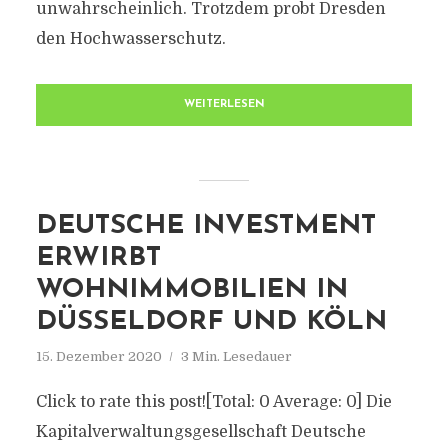
unwahrscheinlich. Trotzdem probt Dresden
den Hochwasserschutz.
WEITERLESEN
DEUTSCHE INVESTMENT
ERWIRBT
WOHNIMMOBILIEN IN
DÜSSELDORF UND KÖLN
15. Dezember 2020
3 Min. Lesedauer
Click to rate this post![Total: 0 Average: 0] Die
Kapitalverwaltungsgesellschaft Deutsche