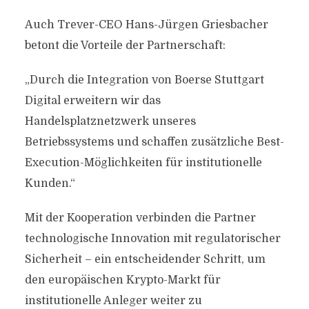
Auch Trever-CEO Hans-Jürgen Griesbacher
betont die Vorteile der Partnerschaft:
„Durch die Integration von Boerse Stuttgart
Digital erweitern wir das
Handelsplatznetzwerk unseres
Betriebssystems und schaffen zusätzliche Best-
Execution-Möglichkeiten für institutionelle
Kunden.“
Mit der Kooperation verbinden die Partner
technologische Innovation mit regulatorischer
Sicherheit – ein entscheidender Schritt, um
den europäischen Krypto-Markt für
institutionelle Anleger weiter zu