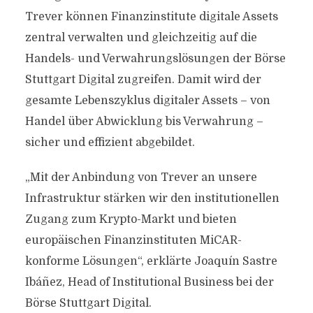
Trever können Finanzinstitute digitale Assets
zentral verwalten und gleichzeitig auf die
Handels- und Verwahrungslösungen der Börse
Stuttgart Digital zugreifen. Damit wird der
gesamte Lebenszyklus digitaler Assets – von
Handel über Abwicklung bis Verwahrung –
sicher und effizient abgebildet.
„Mit der Anbindung von Trever an unsere
Infrastruktur stärken wir den institutionellen
Zugang zum Krypto-Markt und bieten
europäischen Finanzinstituten MiCAR-
konforme Lösungen“, erklärte Joaquín Sastre
Ibáñez, Head of Institutional Business bei der
Börse Stuttgart Digital.