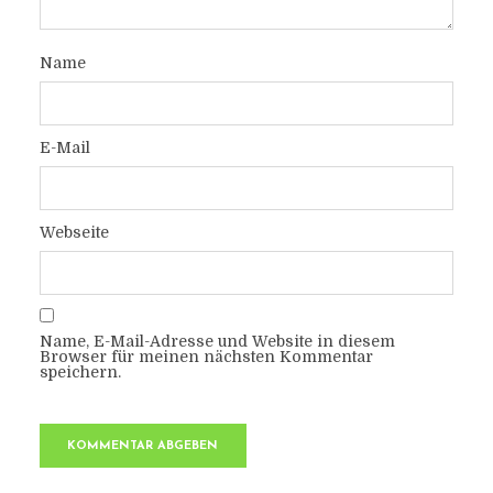
Name
E-Mail
Webseite
Name, E-Mail-Adresse und Website in diesem
Browser für meinen nächsten Kommentar
speichern.