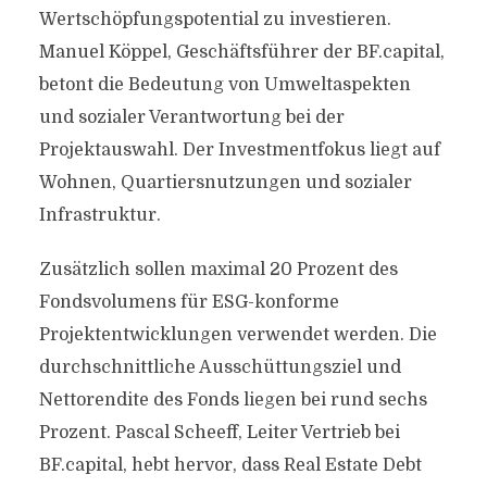
Wertschöpfungspotential zu investieren.
Manuel Köppel, Geschäftsführer der BF.capital,
betont die Bedeutung von Umweltaspekten
und sozialer Verantwortung bei der
Projektauswahl. Der Investmentfokus liegt auf
Wohnen, Quartiersnutzungen und sozialer
Infrastruktur.
Zusätzlich sollen maximal 20 Prozent des
Fondsvolumens für ESG-konforme
Projektentwicklungen verwendet werden. Die
durchschnittliche Ausschüttungsziel und
Nettorendite des Fonds liegen bei rund sechs
Prozent. Pascal Scheeff, Leiter Vertrieb bei
BF.capital, hebt hervor, dass Real Estate Debt