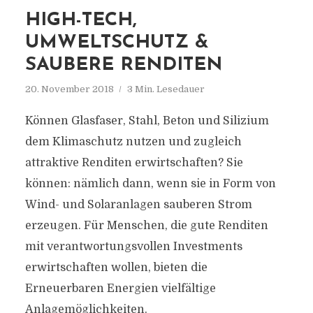
HIGH-TECH,
UMWELTSCHUTZ &
SAUBERE RENDITEN
20. November 2018
3 Min. Lesedauer
Können Glasfaser, Stahl, Beton und Silizium
dem Klimaschutz nutzen und zugleich
attraktive Renditen erwirtschaften? Sie
können: nämlich dann, wenn sie in Form von
Wind- und Solaranlagen sauberen Strom
erzeugen. Für Menschen, die gute Renditen
mit verantwortungsvollen Investments
erwirtschaften wollen, bieten die
Erneuerbaren Energien vielfältige
Anlagemöglichkeiten.