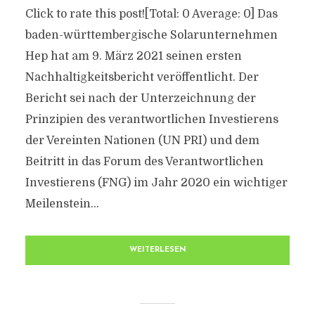
Click to rate this post![Total: 0 Average: 0] Das
baden-württembergische Solarunternehmen
Hep hat am 9. März 2021 seinen ersten
Nachhaltigkeitsbericht veröffentlicht. Der
Bericht sei nach der Unterzeichnung der
Prinzipien des verantwortlichen Investierens
der Vereinten Nationen (UN PRI) und dem
Beitritt in das Forum des Verantwortlichen
Investierens (FNG) im Jahr 2020 ein wichtiger
Meilenstein...
WEITERLESEN