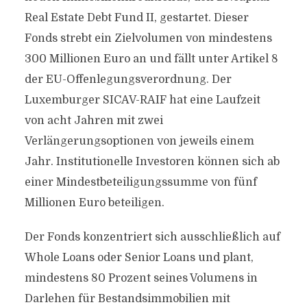
Real Estate Debt Fund II, gestartet. Dieser
Fonds strebt ein Zielvolumen von mindestens
300 Millionen Euro an und fällt unter Artikel 8
der EU-Offenlegungsverordnung. Der
Luxemburger SICAV-RAIF hat eine Laufzeit
von acht Jahren mit zwei
Verlängerungsoptionen von jeweils einem
Jahr. Institutionelle Investoren können sich ab
einer Mindestbeteiligungssumme von fünf
Millionen Euro beteiligen.
Der Fonds konzentriert sich ausschließlich auf
Whole Loans oder Senior Loans und plant,
mindestens 80 Prozent seines Volumens in
Darlehen für Bestandsimmobilien mit