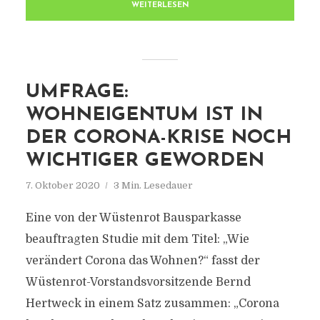
WEITERLESEN
UMFRAGE:
WOHNEIGENTUM IST IN
DER CORONA-KRISE NOCH
WICHTIGER GEWORDEN
7. Oktober 2020
3 Min. Lesedauer
Eine von der Wüstenrot Bausparkasse
beauftragten Studie mit dem Titel: „Wie
verändert Corona das Wohnen?“ fasst der
Wüstenrot-Vorstandsvorsitzende Bernd
Hertweck in einem Satz zusammen: „Corona