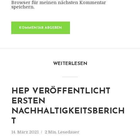
Browser für meinen nächsten Kommentar
speichern.
WEITERLESEN
HEP VERÖFFENTLICHT
ERSTEN
NACHHALTIGKEITSBERICH
T
14. März 2021
2 Min. Lesedauer