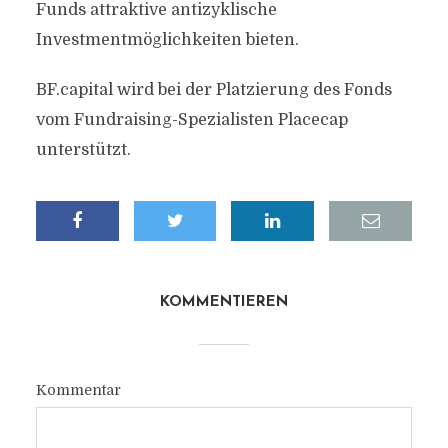
Funds attraktive antizyklische
Investmentmöglichkeiten bieten.
BF.capital wird bei der Platzierung des Fonds
vom Fundraising-Spezialisten Placecap
unterstützt.
KOMMENTIEREN
Kommentar