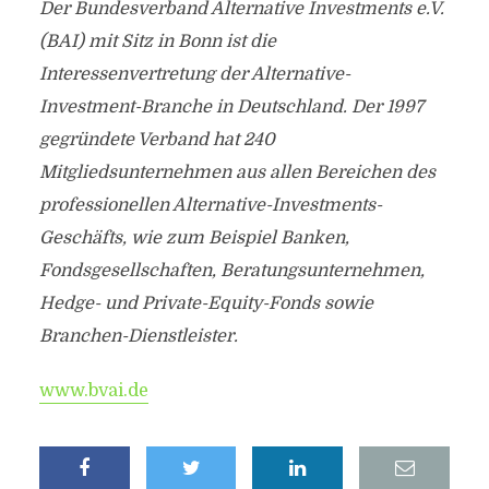
Der Bundesverband Alternative Investments e.V.
(BAI) mit Sitz in Bonn ist die
Interessenvertretung der Alternative-
Investment-Branche in Deutschland. Der 1997
gegründete Verband hat 240
Mitgliedsunternehmen aus allen Bereichen des
professionellen Alternative-Investments-
Geschäfts, wie zum Beispiel Banken,
Fondsgesellschaften, Beratungsunternehmen,
Hedge- und Private-Equity-Fonds sowie
Branchen-Dienstleister.
www.bvai.de