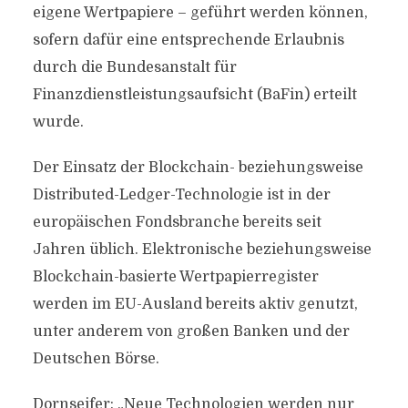
eigene Wertpapiere – geführt werden können,
sofern dafür eine entsprechende Erlaubnis
durch die Bundesanstalt für
Finanzdienstleistungsaufsicht (BaFin) erteilt
wurde.
Der Einsatz der Blockchain- beziehungsweise
Distributed-Ledger-Technologie ist in der
europäischen Fondsbranche bereits seit
Jahren üblich. Elektronische beziehungsweise
Blockchain-basierte Wertpapierregister
werden im EU-Ausland bereits aktiv genutzt,
unter anderem von großen Banken und der
Deutschen Börse.
Dornseifer: „Neue Technologien werden nur