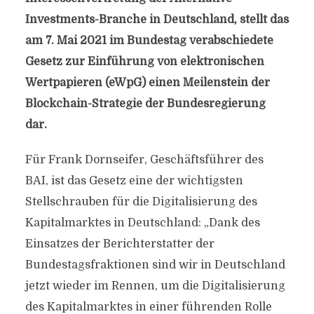
Investments-Branche in Deutschland, stellt das
am 7. Mai 2021 im Bundestag verabschiedete
Gesetz zur Einführung von elektronischen
Wertpapieren (eWpG) einen Meilenstein der
Blockchain-Strategie der Bundesregierung
dar.
Für Frank Dornseifer, Geschäftsführer des
BAI, ist das Gesetz eine der wichtigsten
Stellschrauben für die Digitalisierung des
Kapitalmarktes in Deutschland: „Dank des
Einsatzes der Berichterstatter der
Bundestagsfraktionen sind wir in Deutschland
jetzt wieder im Rennen, um die Digitalisierung
des Kapitalmarktes in einer führenden Rolle