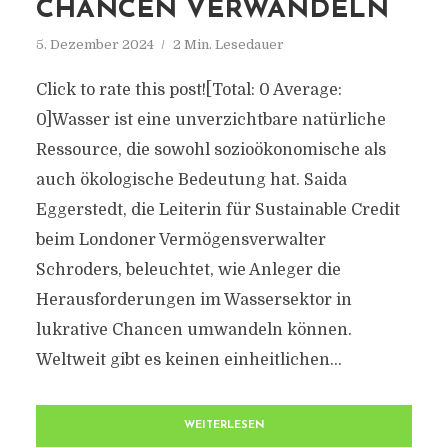
CHANCEN VERWANDELN
5. Dezember 2024
2 Min. Lesedauer
Click to rate this post![Total: 0 Average:
0]Wasser ist eine unverzichtbare natürliche
Ressource, die sowohl sozioökonomische als
auch ökologische Bedeutung hat. Saida
Eggerstedt, die Leiterin für Sustainable Credit
beim Londoner Vermögensverwalter
Schroders, beleuchtet, wie Anleger die
Herausforderungen im Wassersektor in
lukrative Chancen umwandeln können.
Weltweit gibt es keinen einheitlichen...
WEITERLESEN