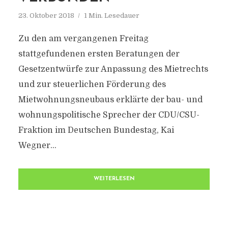
23. Oktober 2018
1 Min. Lesedauer
Zu den am vergangenen Freitag
stattgefundenen ersten Beratungen der
Gesetzentwürfe zur Anpassung des Mietrechts
und zur steuerlichen Förderung des
Mietwohnungsneubaus erklärte der bau- und
wohnungspolitische Sprecher der CDU/CSU-
Fraktion im Deutschen Bundestag, Kai
Wegner…
WEITERLESEN