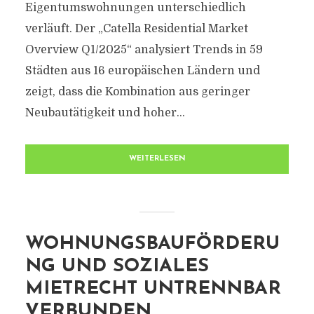
Eigentumswohnungen unterschiedlich
verläuft. Der „Catella Residential Market
Overview Q1/2025“ analysiert Trends in 59
Städten aus 16 europäischen Ländern und
zeigt, dass die Kombination aus geringer
Neubautätigkeit und hoher...
WEITERLESEN
WOHNUNGSBAUFÖRDERU
NG UND SOZIALES
MIETRECHT UNTRENNBAR
VERBUNDEN