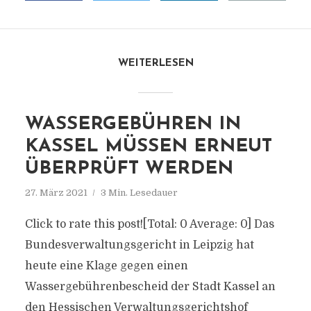
WEITERLESEN
WASSERGEBÜHREN IN
KASSEL MÜSSEN ERNEUT
ÜBERPRÜFT WERDEN
27. März 2021
3 Min. Lesedauer
Click to rate this post![Total: 0 Average: 0] Das
Bundesverwaltungsgericht in Leipzig hat
heute eine Klage gegen einen
Wassergebührenbescheid der Stadt Kassel an
den Hessischen Verwaltungsgerichtshof