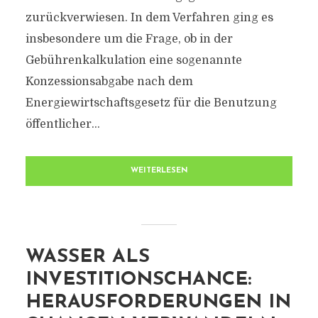
zurückverwiesen. In dem Verfahren ging es
insbesondere um die Frage, ob in der
Gebührenkalkulation eine sogenannte
Konzessionsabgabe nach dem
Energiewirtschaftsgesetz für die Benutzung
öffentlicher...
WEITERLESEN
WASSER ALS
INVESTITIONSCHANCE:
HERAUSFORDERUNGEN IN