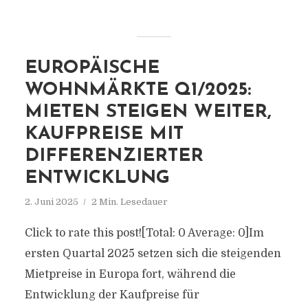
EUROPÄISCHE
WOHNMÄRKTE Q1/2025:
MIETEN STEIGEN WEITER,
KAUFPREISE MIT
DIFFERENZIERTER
ENTWICKLUNG
2. Juni 2025
2 Min. Lesedauer
Click to rate this post![Total: 0 Average: 0]Im
ersten Quartal 2025 setzen sich die steigenden
Mietpreise in Europa fort, während die
Entwicklung der Kaufpreise für