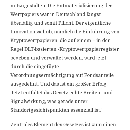
mitzugestalten. Die Entmaterialisierung des
Wertpapiers war in Deutschland längst
überfällig und somit Pflicht. Der eigentliche
Innovationsschub, nämlich die Einführung von
Kryptowertpapieren, die auf einem – in der
Regel DLT-basierten -Kryptowertpapierregister
begeben und verwaltet werden, wird jetzt
durch die eingefügte
Verordnungsermächtigung auf Fondsanteile
ausgedehnt. Und das ist ein großer Erfolg.
Jetzt entfaltet das Gesetz echte Breiten- und
Signalwirkung, was gerade unter
Standortgesichtspunkten essenziell ist.“
Zentrales Element des Gesetzes ist zum einen