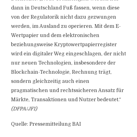
dann in Deutschland Fuß fassen, wenn diese
von der Regulatorik nicht dazu gezwungen
werden, im Ausland zu operieren. Mit dem E-
Wertpapier und dem elektronischen
beziehungsweise Kryptowertpapierregister
wird ein digitaler Weg eingeschlagen, der nicht
nur neuen Technologien, insbesondere der
Blockchain-Technologie, Rechnung trägt,
sondern gleichzeitig auch einen
pragmatischen und rechtssicheren Ansatz für
Märkte, Transaktionen und Nutzer bedeutet.“
(DFPA/JF1)
Quelle: Pressemitteilung BAI