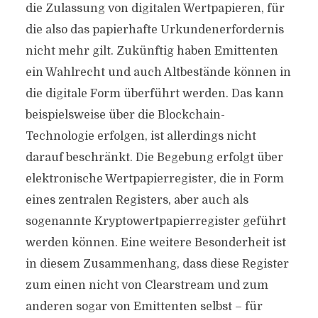
die Zulassung von digitalen Wertpapieren, für
die also das papierhafte Urkundenerfordernis
nicht mehr gilt. Zukünftig haben Emittenten
ein Wahlrecht und auch Altbestände können in
die digitale Form überführt werden. Das kann
beispielsweise über die Blockchain-
Technologie erfolgen, ist allerdings nicht
darauf beschränkt. Die Begebung erfolgt über
elektronische Wertpapierregister, die in Form
eines zentralen Registers, aber auch als
sogenannte Kryptowertpapierregister geführt
werden können. Eine weitere Besonderheit ist
in diesem Zusammenhang, dass diese Register
zum einen nicht von Clearstream und zum
anderen sogar von Emittenten selbst – für