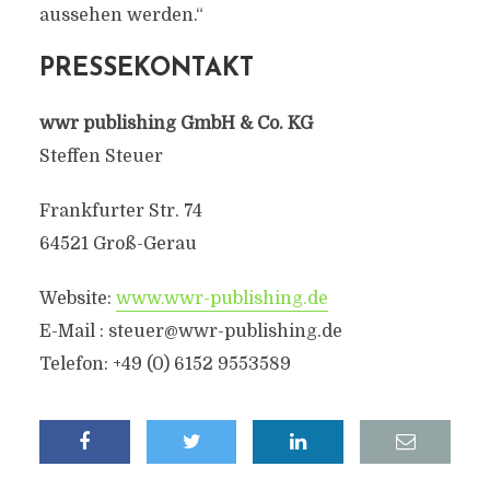
aussehen werden.“
PRESSEKONTAKT
wwr publishing GmbH & Co. KG
Steffen Steuer
Frankfurter Str. 74
64521 Groß-Gerau
Website:
www.wwr-publishing.de
E-Mail : steuer@wwr-publishing.de
Telefon: +49 (0) 6152 9553589