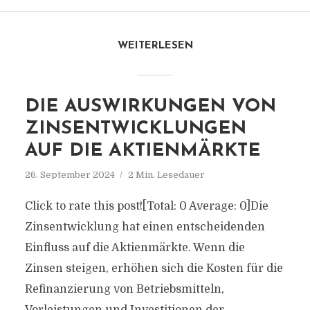
WEITERLESEN
DIE AUSWIRKUNGEN VON
ZINSENTWICKLUNGEN
AUF DIE AKTIENMÄRKTE
26. September 2024
2 Min. Lesedauer
Click to rate this post![Total: 0 Average: 0]Die
Zinsentwicklung hat einen entscheidenden
Einfluss auf die Aktienmärkte. Wenn die
Zinsen steigen, erhöhen sich die Kosten für die
Refinanzierung von Betriebsmitteln,