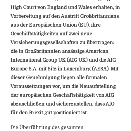
High Court von England und Wales erhalten, in
Vorbereitung auf den Austritt Großbritanniens
aus der Europäischen Union (EU), ihre
Geschäftstätigkeiten auf zwei neue
Versicherungsgesellschaften zu übertragen:
die in Großbritannien ansässige American
International Group UK (AIG UK) und die AIG
Europe S.A. mit Sitz in Luxemburg (AESA). Mit
dieser Genehmigung liegen alle formalen
Voraussetzungen vor, um die Neuaufstellung
der europäischen Geschäftstätigkeit von AIG
abzuschließen und sicherzustellen, dass AIG
für den Brexit gut positioniert ist.
Die Überführung des gesamten