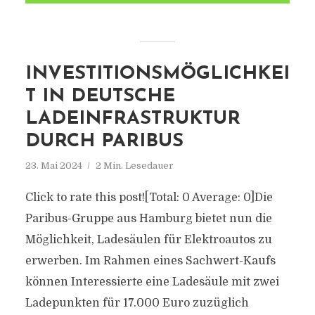
INVESTITIONSMÖGLICHKEI
T IN DEUTSCHE
LADEINFRASTRUKTUR
DURCH PARIBUS
23. Mai 2024
2 Min. Lesedauer
Click to rate this post![Total: 0 Average: 0]Die
Paribus-Gruppe aus Hamburg bietet nun die
Möglichkeit, Ladesäulen für Elektroautos zu
erwerben. Im Rahmen eines Sachwert-Kaufs
können Interessierte eine Ladesäule mit zwei
Ladepunkten für 17.000 Euro zuzüglich