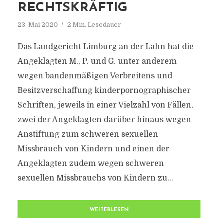
RECHTSKRÄFTIG
23. Mai 2020
2 Min. Lesedauer
Das Landgericht Limburg an der Lahn hat die
Angeklagten M., P. und G. unter anderem
wegen bandenmäßigen Verbreitens und
Besitzverschaffung kinderpornographischer
Schriften, jeweils in einer Vielzahl von Fällen,
zwei der Angeklagten darüber hinaus wegen
Anstiftung zum schweren sexuellen
Missbrauch von Kindern und einen der
Angeklagten zudem wegen schweren
sexuellen Missbrauchs von Kindern zu...
WEITERLESEN