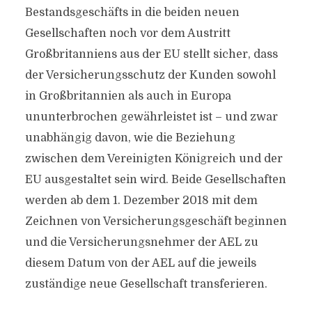
Bestandsgeschäfts in die beiden neuen
Gesellschaften noch vor dem Austritt
Großbritanniens aus der EU stellt sicher, dass
der Versicherungsschutz der Kunden sowohl
in Großbritannien als auch in Europa
ununterbrochen gewährleistet ist – und zwar
unabhängig davon, wie die Beziehung
zwischen dem Vereinigten Königreich und der
EU ausgestaltet sein wird. Beide Gesellschaften
werden ab dem 1. Dezember 2018 mit dem
Zeichnen von Versicherungsgeschäft beginnen
und die Versicherungsnehmer der AEL zu
diesem Datum von der AEL auf die jeweils
zuständige neue Gesellschaft transferieren.