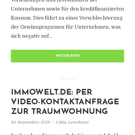
Vorleistungen und Investitionen der
Unternehmen sowie für den kreditfinanzierten
Konsum. Dies führt zu einer Verschlechterung
der Gewinnprognosen für Unternehmen, was
sich negativ auf...
WEITERLESEN
IMMOWELT.DE: PER
VIDEO-KONTAKTANFRAGE
ZUR TRAUMWOHNUNG
30. September 2018
2 Min. Lesedauer