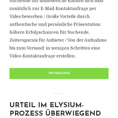
Suchende auf immowelt.de können sich bald
zusätzlich zur E-Mail-Kontaktanfrage per
Video bewerben / Große Vorteile durch
authentische und persönliche Präsentation:
höhere Erfolgschancen für Suchende,
Zeitersparnis für Anbieter / Von der Aufnahme
bis zum Versand: in wenigen Schritten eine
Video-Kontaktanfrage erstellen.
WEITERLESEN
URTEIL IM ELYSIUM-
PROZESS ÜBERWIEGEND