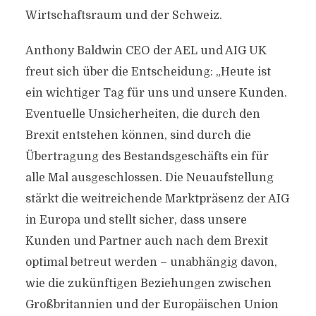
Wirtschaftsraum und der Schweiz.
Anthony Baldwin CEO der AEL und AIG UK
freut sich über die Entscheidung: „Heute ist
ein wichtiger Tag für uns und unsere Kunden.
Eventuelle Unsicherheiten, die durch den
Brexit entstehen können, sind durch die
Übertragung des Bestandsgeschäfts ein für
alle Mal ausgeschlossen. Die Neuaufstellung
stärkt die weitreichende Marktpräsenz der AIG
in Europa und stellt sicher, dass unsere
Kunden und Partner auch nach dem Brexit
optimal betreut werden – unabhängig davon,
wie die zukünftigen Beziehungen zwischen
Großbritannien und der Europäischen Union