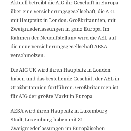
Aktuell betreibt die AIG ihr Geschäft in Europa
über eine Versicherungsgesellschaft, die AEL
mit Hauptsitz in London, Großbritannien, mit
Zweigniederlassungen in ganz Europa. Im
Rahmen der Neuaufstellung wird die AEL auf
die neue Versicherungsgesellschaft AESA
verschmolzen.
Die AIG UK wird ihren Hauptsitz in London
haben und das bestehende Geschäft der AEL in
Großbritannien fortführen. Großbritannien ist
für AIG der größte Markt in Europa.
AESA wird ihren Hauptsitz in Luxemburg
Stadt, Luxemburg haben mit 21
Zweigniederlassungen im Europäischen