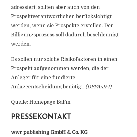
adressiert, sollten aber auch von den
Prospektverantwortlichen berücksichtigt
werden, wenn sie Prospekte erstellen. Der
Billigungsprozess soll dadurch beschleunigt
werden.
Es sollen nur solche Risikofaktoren in einen
Prospekt aufgenommen werden, die der
Anleger für eine fundierte
Anlageentscheidung benötigt.
(DFPA/JF1)
Quelle: Homepage BaFin
PRESSEKONTAKT
wwr publishing GmbH & Co. KG