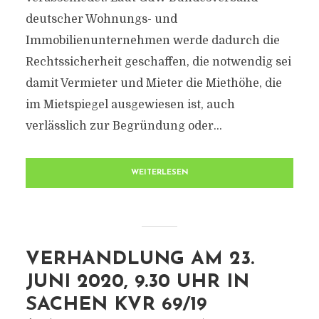
deutscher Wohnungs- und
Immobilienunternehmen werde dadurch die
Rechtssicherheit geschaffen, die notwendig sei
damit Vermieter und Mieter die Miethöhe, die
im Mietspiegel ausgewiesen ist, auch
verlässlich zur Begründung oder...
WEITERLESEN
VERHANDLUNG AM 23.
JUNI 2020, 9.30 UHR IN
SACHEN KVR 69/19