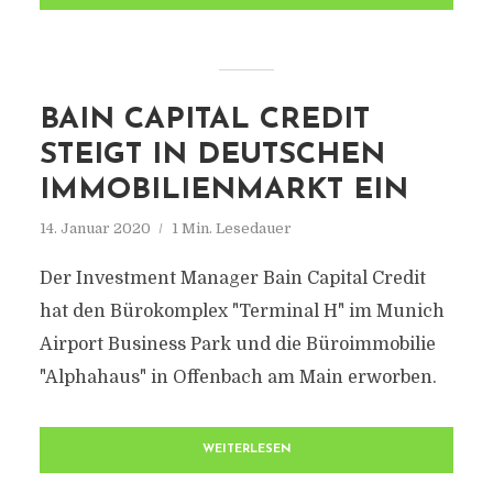
BAIN CAPITAL CREDIT
STEIGT IN DEUTSCHEN
IMMOBILIENMARKT EIN
14. Januar 2020
1 Min. Lesedauer
Der Investment Manager Bain Capital Credit
hat den Bürokomplex "Terminal H" im Munich
Airport Business Park und die Büroimmobilie
"Alphahaus" in Offenbach am Main erworben.
WEITERLESEN