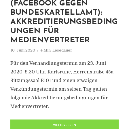
(FACEBOOK GEGEN
BUNDESKARTELLAMT):
AKKREDITIERUNGSBEDING
UNGEN FÜR
MEDIENVERTRETER
10. Juni 2020
4 Min. Lesedauer
Für den Verhandlungstermin am 23. Juni
2020, 9.30 Uhr, Karlsruhe, Herrenstraße 45a,
Sitzungssaal E101 und einen etwaigen
Verkündungstermin am selben Tag gelten
folgende Akkreditierungsbedingungen für
Medienvertreter:
WEITERLESEN