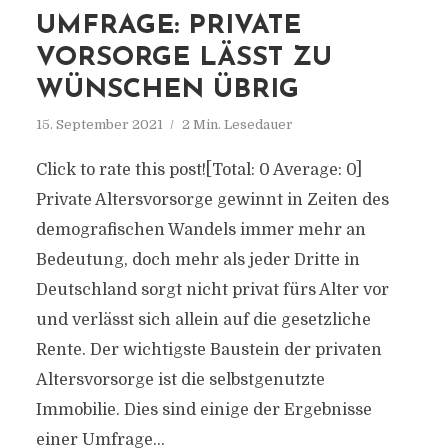
UMFRAGE: PRIVATE
VORSORGE LÄSST ZU
WÜNSCHEN ÜBRIG
15. September 2021
2 Min. Lesedauer
Click to rate this post![Total: 0 Average: 0]
Private Altersvorsorge gewinnt in Zeiten des
demografischen Wandels immer mehr an
Bedeutung, doch mehr als jeder Dritte in
Deutschland sorgt nicht privat fürs Alter vor
und verlässt sich allein auf die gesetzliche
Rente. Der wichtigste Baustein der privaten
Altersvorsorge ist die selbstgenutzte
Immobilie. Dies sind einige der Ergebnisse
einer Umfrage...