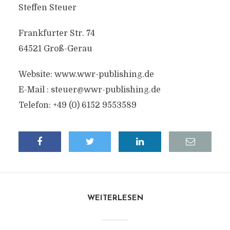
Steffen Steuer
Frankfurter Str. 74
64521 Groß-Gerau
Website: www.wwr-publishing.de
E-Mail : steuer@wwr-publishing.de
Telefon: +49 (0) 6152 9553589
WEITERLESEN