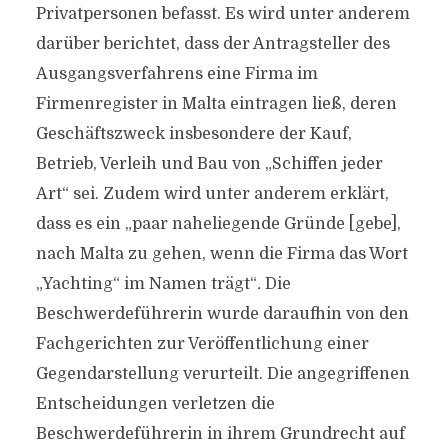
Privatpersonen befasst. Es wird unter anderem
darüber berichtet, dass der Antragsteller des
Ausgangsverfahrens eine Firma im
Firmenregister in Malta eintragen ließ, deren
Geschäftszweck insbesondere der Kauf,
Betrieb, Verleih und Bau von „Schiffen jeder
Art“ sei. Zudem wird unter anderem erklärt,
dass es ein „paar naheliegende Gründe [gebe],
nach Malta zu gehen, wenn die Firma das Wort
„Yachting“ im Namen trägt“
.
Die
Beschwerdeführerin wurde daraufhin von den
Fachgerichten zur Veröffentlichung einer
Gegendarstellung verurteilt. Die angegriffenen
Entscheidungen verletzen die
Beschwerdeführerin in ihrem Grundrecht auf