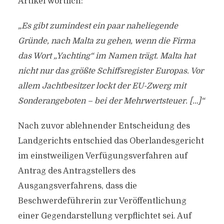
Artikel wörtlich:
„Es gibt zumindest ein paar naheliegende
Gründe, nach Malta zu gehen, wenn die Firma
das Wort „Yachting“ im Namen trägt. Malta hat
nicht nur das größte Schiffsregister Europas. Vor
allem Jachtbesitzer lockt der EU-Zwerg mit
Sonderangeboten – bei der Mehrwertsteuer. […]“
Nach zuvor ablehnender Entscheidung des
Landgerichts entschied das Oberlandesgericht
im einstweiligen Verfügungsverfahren auf
Antrag des Antragstellers des
Ausgangsverfahrens, dass die
Beschwerdeführerin zur Veröffentlichung
einer Gegendarstellung verpflichtet sei. Auf