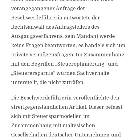
vorangegangener Anfrage der
Beschwerdeführerin antwortete der
Rechtsanwalt des Antragstellers des
Ausgangsverfahrens, sein Mandant werde
keine Fragen beantworten, es handele sich um
private Vermögensfragen. Im Zusammenhang
mit den Begriffen „Steueroptimierung“ und
„Steuerersparnis“ würden Sachverhalte
unterstellt, die nicht zuträfen.
Die Beschwerdeführerin veröffentlichte den
streitgegenständlichen Artikel. Dieser befasst
sich mit Steuersparmodellen im
Zusammenhang mit maltesischen
Gesellschaften deutscher Unternehmen und