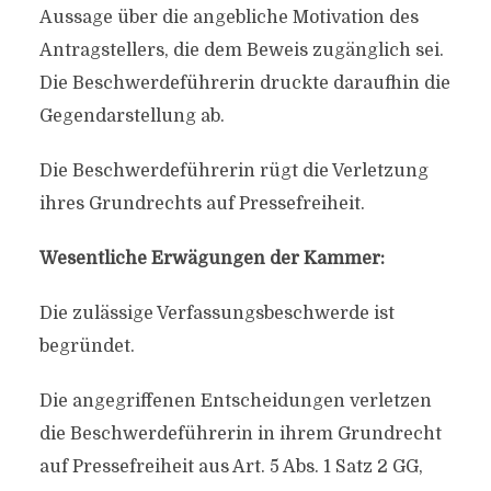
Aussage über die angebliche Motivation des
Antragstellers, die dem Beweis zugänglich sei.
Die Beschwerdeführerin druckte daraufhin die
Gegendarstellung ab.
Die Beschwerdeführerin rügt die Verletzung
ihres Grundrechts auf Pressefreiheit.
Wesentliche Erwägungen der Kammer:
Die zulässige Verfassungsbeschwerde ist
begründet.
Die angegriffenen Entscheidungen verletzen
die Beschwerdeführerin in ihrem Grundrecht
auf Pressefreiheit aus Art. 5 Abs. 1 Satz 2 GG,