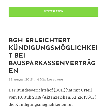
WEITERLESEN
BGH ERLEICHTERT
KÜNDIGUNGSMÖGLICHKEI
T BEI
BAUSPARKASSENVERTRÄG
EN
29. August 2018
4 Min. Lesedauer
Der Bundesgerichtshof (BGH) hat mit Urteil
vom 10. Juli 2018 (Aktenzeichen: XI ZR 135/17)
die Kündigungsmöglichkeiten für