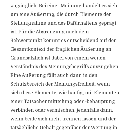
zugänglich. Bei einer Meinung handelt es sich
um eine Äußerung, die durch Elemente der
Stellungnahme und des Dafürhaltens geprägt
ist. Für die Abgrenzung nach dem
Schwerpunkt kommt es entscheidend auf den
Gesamtkontext der fraglichen Äußerung an.
Grundsätzlich ist dabei von einem weiten
Verständnis des Meinungsbegriffs auszugehen.
Eine Äußerung fällt auch dann in den
Schutzbereich der Meinungsfreiheit, wenn
sich diese Elemente, wie häufig, mit Elementen
einer Tatsachenmitteilung oder -behauptung
verbinden oder vermischen, jedenfalls dann,
wenn beide sich nicht trennen lassen und der
tatsächliche Gehalt gegenüber der Wertung in