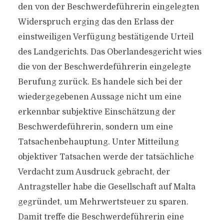
den von der Beschwerdeführerin eingelegten
Widerspruch erging das den Erlass der
einstweiligen Verfügung bestätigende Urteil
des Landgerichts. Das Oberlandesgericht wies
die von der Beschwerdeführerin eingelegte
Berufung zurück. Es handele sich bei der
wiedergegebenen Aussage nicht um eine
erkennbar subjektive Einschätzung der
Beschwerdeführerin, sondern um eine
Tatsachenbehauptung. Unter Mitteilung
objektiver Tatsachen werde der tatsächliche
Verdacht zum Ausdruck gebracht, der
Antragsteller habe die Gesellschaft auf Malta
gegründet, um Mehrwertsteuer zu sparen.
Damit treffe die Beschwerdeführerin eine