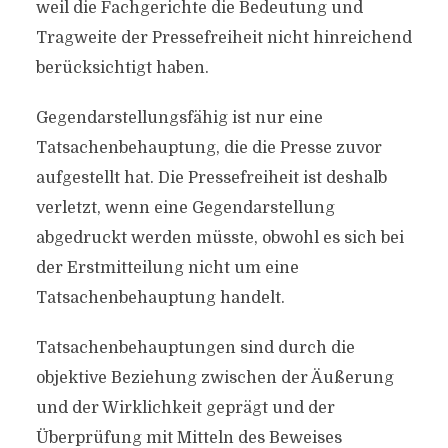
weil die Fachgerichte die Bedeutung und
Tragweite der Pressefreiheit nicht hinreichend
berücksichtigt haben.
Gegendarstellungsfähig ist nur eine
Tatsachenbehauptung, die die Presse zuvor
aufgestellt hat. Die Pressefreiheit ist deshalb
verletzt, wenn eine Gegendarstellung
abgedruckt werden müsste, obwohl es sich bei
der Erstmitteilung nicht um eine
Tatsachenbehauptung handelt.
Tatsachenbehauptungen sind durch die
objektive Beziehung zwischen der Äußerung
und der Wirklichkeit geprägt und der
Überprüfung mit Mitteln des Beweises