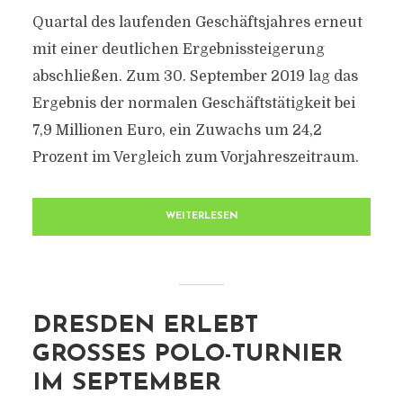
Quartal des laufenden Geschäftsjahres erneut
mit einer deutlichen Ergebnissteigerung
abschließen. Zum 30. September 2019 lag das
Ergebnis der normalen Geschäftstätigkeit bei
7,9 Millionen Euro, ein Zuwachs um 24,2
Prozent im Vergleich zum Vorjahreszeitraum.
WEITERLESEN
DRESDEN ERLEBT
GROSSES POLO-TURNIER I
M SEPTEMBER