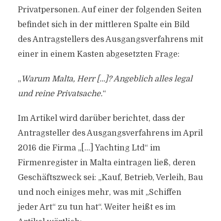
Privatpersonen. Auf einer der folgenden Seiten
befindet sich in der mittleren Spalte ein Bild
des Antragstellers des Ausgangsverfahrens mit
einer in einem Kasten abgesetzten Frage:
„
Warum Malta, Herr […]? Angeblich alles legal
und reine Privatsache.
“
Im Artikel wird darüber berichtet, dass der
Antragsteller des Ausgangsverfahrens im April
2016 die Firma „[…] Yachting Ltd“ im
Firmenregister in Malta eintragen ließ, deren
Geschäftszweck sei: „Kauf, Betrieb, Verleih, Bau
und noch einiges mehr, was mit „Schiffen
jeder Art“ zu tun hat“. Weiter heißt es im