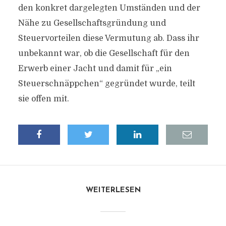
den konkret dargelegten Umständen und der
Nähe zu Gesellschaftsgründung und
Steuervorteilen diese Vermutung ab. Dass ihr
unbekannt war, ob die Gesellschaft für den
Erwerb einer Jacht und damit für „ein
Steuerschnäppchen“ gegründet wurde, teilt
sie offen mit.
WEITERLESEN