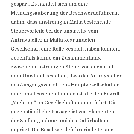
gespart. Es handelt sich um eine
Meinungsäußerung der Beschwerdeführerin
dahin, dass unstreitig in Malta bestehende
Steuervorteile bei der unstreitig vom
Antragsteller in Malta gegründeten
Gesellschaft eine Rolle gespielt haben können.
Jedenfalls könne ein Zusammenhang
zwischen unstreitigen Steuervorteilen und
dem Umstand bestehen, dass der Antragsteller
des Ausgangsverfahrens Hauptgesellschafter
einer maltesischen Limited ist, die den Begriff
„Yachting“ im Gesellschaftsnamen führt. Die
gegenständliche Passage ist von Elementen
der Stellungnahme und des Dafürhaltens
geprägt. Die Beschwerdeführerin leitet aus