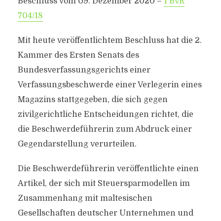
Beschluss vom 09. Dezember 2020 –
1 BvR
704/18
Mit heute veröffentlichtem Beschluss hat die 2.
Kammer des Ersten Senats des
Bundesverfassungsgerichts einer
Verfassungsbeschwerde einer Verlegerin eines
Magazins stattgegeben, die sich gegen
zivilgerichtliche Entscheidungen richtet, die
die Beschwerdeführerin zum Abdruck einer
Gegendarstellung verurteilen.
Die Beschwerdeführerin veröffentlichte einen
Artikel, der sich mit Steuersparmodellen im
Zusammenhang mit maltesischen
Gesellschaften deutscher Unternehmen und