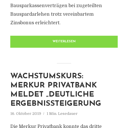
Bausparkassenverträgen bei zugeteilten
Bauspardarlehen trotz vereinbartem
Zinsbonus erleichtert.
WEITERLESEN
WACHSTUMSKURS:
MERKUR PRIVATBANK
MELDET „DEUTLICHE
ERGEBNISSTEIGERUNG
16. Oktober 2019
1 Min. Lesedauer
Die Merkur Privatbank konnte das dritte