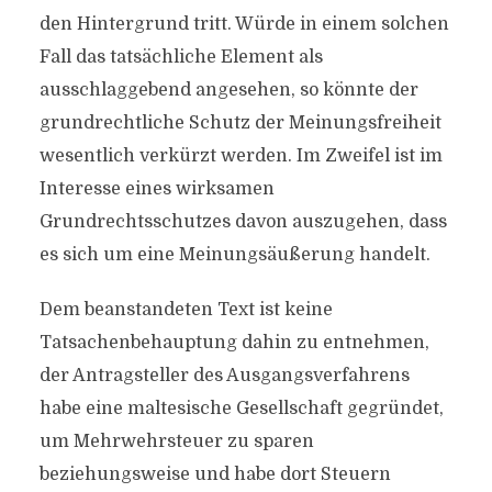
den Hintergrund tritt. Würde in einem solchen
Fall das tatsächliche Element als
ausschlaggebend angesehen, so könnte der
grundrechtliche Schutz der Meinungsfreiheit
wesentlich verkürzt werden. Im Zweifel ist im
Interesse eines wirksamen
Grundrechtsschutzes davon auszugehen, dass
es sich um eine Meinungsäußerung handelt.
Dem beanstandeten Text ist keine
Tatsachenbehauptung dahin zu entnehmen,
der Antragsteller des Ausgangsverfahrens
habe eine maltesische Gesellschaft gegründet,
um Mehrwehrsteuer zu sparen
beziehungsweise und habe dort Steuern