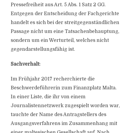
Pressefreiheit aus Art. 5 Abs. 1 Satz 2 GG.
Entgegen der Entscheidung der Fachgerichte
handelt es sich bei der streitgegenständlichen
Passage nicht um eine Tatsachenbehauptung,
sondern um ein Werturteil, welches nicht
gegendarstellungsfähig ist.
Sachverhalt:
Im Frühjahr 2017 recherchierte die
Beschwerdeführerin zum Finanzplatz Malta.
In einer Liste, die ihr von einem
Journalistennetzwerk zugespielt worden war,
tauchte der Name des Antragstellers des
Ausgangsverfahrens im Zusammenhang mit
einer maltesischen Gesellschaft auf. Nach