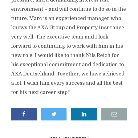
pressure, and a demanding interest rate
environment – and will continue to do so in the
future. Marc is an experienced manager who
knows the AXA Group and Property Insurance
very well. The executive team and I look
forward to continuing to work with him in his
new role. I would like to thank Nils Reich for
his exceptional commitment and dedication to
AXA Deutschland. Together, we have achieved
a lot. I wish him every success and all the best
for his next career step.“