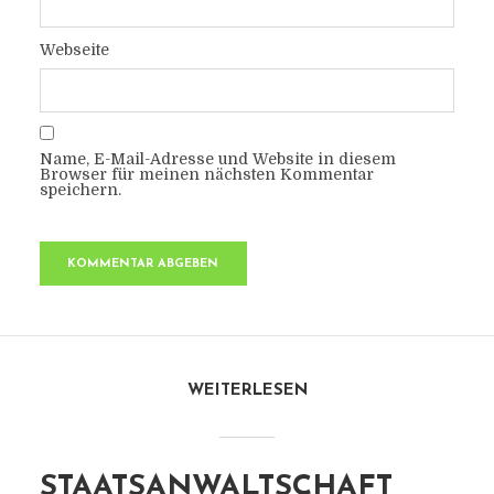
Webseite
Name, E-Mail-Adresse und Website in diesem
Browser für meinen nächsten Kommentar
speichern.
WEITERLESEN
STAATSANWALTSCHAFT