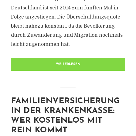
Deutschland ist seit 2014 zum fünften Mal in
Folge angestiegen. Die Überschuldungsquote
bleibt nahezu konstant, da die Bevölkerung
durch Zuwanderung und Migration nochmals
leicht zugenommen hat.
WEITERLESEN
FAMILIENVERSICHERUNG
IN DER KRANKENKASSE:
WER KOSTENLOS MIT
REIN KOMMT