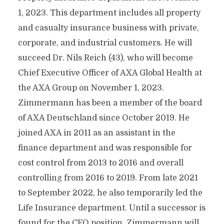
1, 2023. This department includes all property
and casualty insurance business with private,
corporate, and industrial customers. He will
succeed Dr. Nils Reich (43), who will become
Chief Executive Officer of AXA Global Health at
the AXA Group on November 1, 2023.
Zimmermann has been a member of the board
of AXA Deutschland since October 2019. He
joined AXA in 2011 as an assistant in the
finance department and was responsible for
cost control from 2013 to 2016 and overall
controlling from 2016 to 2019. From late 2021
to September 2022, he also temporarily led the
Life Insurance department. Until a successor is
found for the CFO position, Zimmermann will