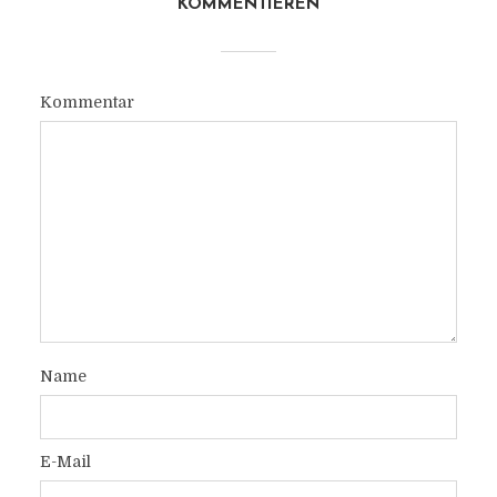
KOMMENTIEREN
Kommentar
Name
E-Mail