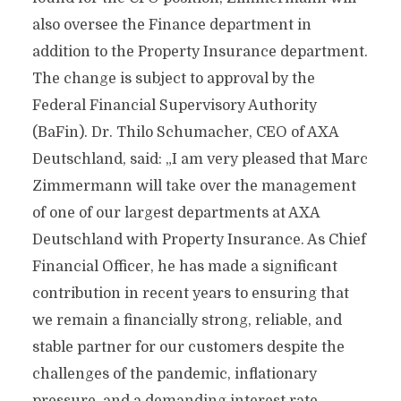
also oversee the Finance department in
addition to the Property Insurance department.
The change is subject to approval by the
Federal Financial Supervisory Authority
(BaFin). Dr. Thilo Schumacher, CEO of AXA
Deutschland, said: „I am very pleased that Marc
Zimmermann will take over the management
of one of our largest departments at AXA
Deutschland with Property Insurance. As Chief
Financial Officer, he has made a significant
contribution in recent years to ensuring that
we remain a financially strong, reliable, and
stable partner for our customers despite the
challenges of the pandemic, inflationary