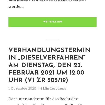
werden.
WEITERLESEN
VERHANDLUNGSTERMIN
IN „DIESELVERFAHREN“
AM DIENSTAG, DEN 23.
FEBRUAR 2021 UM 12.00
UHR (VI ZR 505/19)
1. Dezember 2020
4 Min. Lesedauer
Der unter anderem für das Recht der