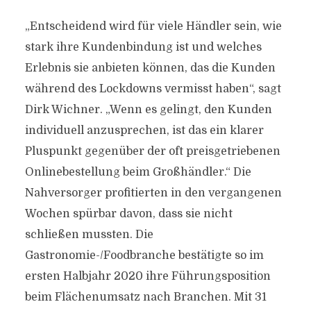
„Entscheidend wird für viele Händler sein, wie
stark ihre Kundenbindung ist und welches
Erlebnis sie anbieten können, das die Kunden
während des Lockdowns vermisst haben“, sagt
Dirk Wichner. „Wenn es gelingt, den Kunden
individuell anzusprechen, ist das ein klarer
Pluspunkt gegenüber der oft preisgetriebenen
Onlinebestellung beim Großhändler.“ Die
Nahversorger profitierten in den vergangenen
Wochen spürbar davon, dass sie nicht
schließen mussten. Die
Gastronomie-/Foodbranche bestätigte so im
ersten Halbjahr 2020 ihre Führungsposition
beim Flächenumsatz nach Branchen. Mit 31