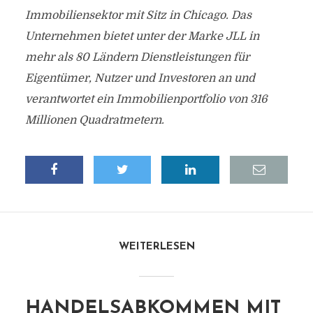
Immobiliensektor mit Sitz in Chicago. Das
Unternehmen bietet unter der Marke JLL in
mehr als 80 Ländern Dienstleistungen für
Eigentümer, Nutzer und Investoren an und
verantwortet ein Immobilienportfolio von 316
Millionen Quadratmetern.
WEITERLESEN
HANDELSABKOMMEN MIT