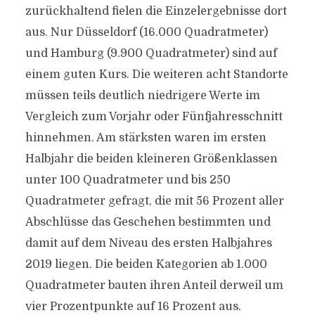
zurückhaltend fielen die Einzelergebnisse dort
aus. Nur Düsseldorf (16.000 Quadratmeter)
und Hamburg (9.900 Quadratmeter) sind auf
einem guten Kurs. Die weiteren acht Standorte
müssen teils deutlich niedrigere Werte im
Vergleich zum Vorjahr oder Fünfjahresschnitt
hinnehmen. Am stärksten waren im ersten
Halbjahr die beiden kleineren Größenklassen
unter 100 Quadratmeter und bis 250
Quadratmeter gefragt, die mit 56 Prozent aller
Abschlüsse das Geschehen bestimmten und
damit auf dem Niveau des ersten Halbjahres
2019 liegen. Die beiden Kategorien ab 1.000
Quadratmeter bauten ihren Anteil derweil um
vier Prozentpunkte auf 16 Prozent aus.