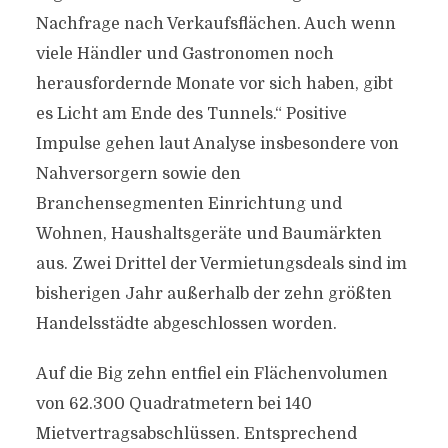
Nachfrage nach Verkaufsflächen. Auch wenn
viele Händler und Gastronomen noch
herausfordernde Monate vor sich haben, gibt
es Licht am Ende des Tunnels.“ Positive
Impulse gehen laut Analyse insbesondere von
Nahversorgern sowie den
Branchensegmenten Einrichtung und
Wohnen, Haushaltsgeräte und Baumärkten
aus. Zwei Drittel der Vermietungsdeals sind im
bisherigen Jahr außerhalb der zehn größten
Handelsstädte abgeschlossen worden.
Auf die Big zehn entfiel ein Flächenvolumen
von 62.300 Quadratmetern bei 140
Mietvertragsabschlüssen. Entsprechend