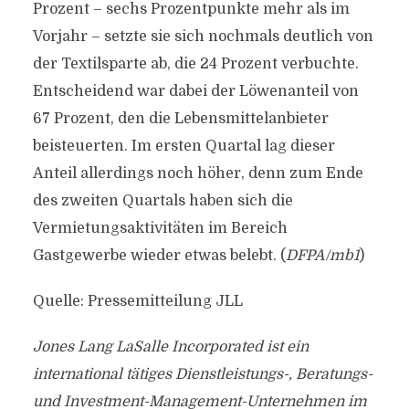
Prozent – sechs Prozentpunkte mehr als im
Vorjahr – setzte sie sich nochmals deutlich von
der Textilsparte ab, die 24 Prozent verbuchte.
Entscheidend war dabei der Löwenanteil von
67 Prozent, den die Lebensmittelanbieter
beisteuerten. Im ersten Quartal lag dieser
Anteil allerdings noch höher, denn zum Ende
des zweiten Quartals haben sich die
Vermietungsaktivitäten im Bereich
Gastgewerbe wieder etwas belebt. (
DFPA/mb1
)
Quelle: Pressemitteilung JLL
Jones Lang LaSalle Incorporated ist ein
international tätiges Dienstleistungs-, Beratungs-
und Investment-Management-Unternehmen im