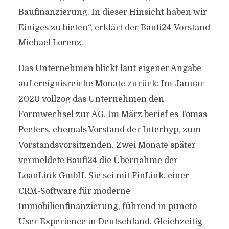
Baufinanzierung. In dieser Hinsicht haben wir
Einiges zu bieten“, erklärt der Baufi24-Vorstand
Michael Lorenz.
Das Unternehmen blickt laut eigener Angabe
auf ereignisreiche Monate zurück: Im Januar
2020 vollzog das Unternehmen den
Formwechsel zur AG. Im März berief es Tomas
Peeters, ehemals Vorstand der Interhyp, zum
Vorstandsvorsitzenden. Zwei Monate später
vermeldete Baufi24 die Übernahme der
LoanLink GmbH. Sie sei mit FinLink, einer
CRM-Software für moderne
Immobilienfinanzierung, führend in puncto
User Experience in Deutschland. Gleichzeitig