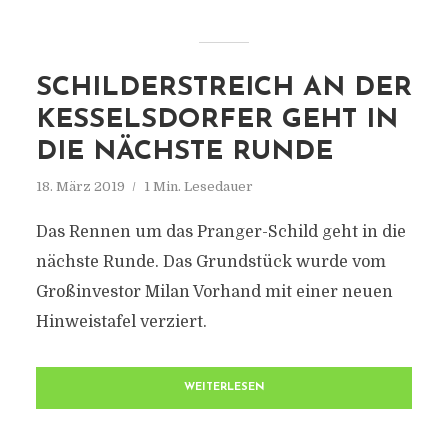
SCHILDERSTREICH AN DER
KESSELSDORFER GEHT IN
DIE NÄCHSTE RUNDE
18. März 2019
1 Min. Lesedauer
Das Rennen um das Pranger-Schild geht in die
nächste Runde. Das Grundstück wurde vom
Großinvestor Milan Vorhand mit einer neuen
Hinweistafel verziert.
WEITERLESEN