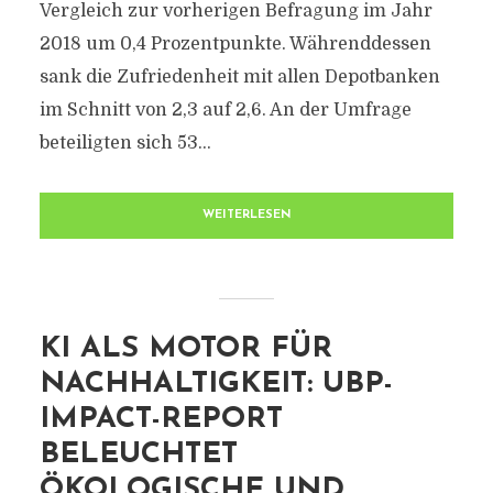
Vergleich zur vorherigen Befragung im Jahr
2018 um 0,4 Prozentpunkte. Währenddessen
sank die Zufriedenheit mit allen Depotbanken
im Schnitt von 2,3 auf 2,6. An der Umfrage
beteiligten sich 53...
WEITERLESEN
KI ALS MOTOR FÜR
NACHHALTIGKEIT: UBP-
IMPACT-REPORT
BELEUCHTET
ÖKOLOGISCHE UND