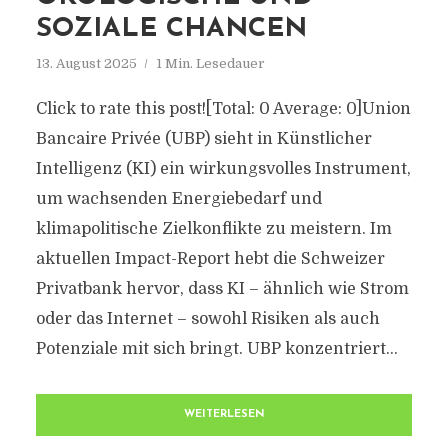
SOZIALE CHANCEN
13. August 2025
1 Min. Lesedauer
Click to rate this post![Total: 0 Average: 0]Union
Bancaire Privée (UBP) sieht in Künstlicher
Intelligenz (KI) ein wirkungsvolles Instrument,
um wachsenden Energiebedarf und
klimapolitische Zielkonflikte zu meistern. Im
aktuellen Impact-Report hebt die Schweizer
Privatbank hervor, dass KI – ähnlich wie Strom
oder das Internet – sowohl Risiken als auch
Potenziale mit sich bringt. UBP konzentriert...
WEITERLESEN