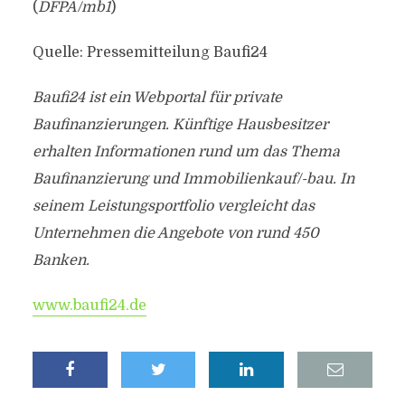
(
DFPA/mb1
)
Quelle: Pressemitteilung Baufi24
Baufi24 ist ein Webportal für private
Baufinanzierungen. Künftige Hausbesitzer
erhalten Informationen rund um das Thema
Baufinanzierung und Immobilienkauf/-bau. In
seinem Leistungsportfolio vergleicht das
Unternehmen die Angebote von rund 450
Banken.
www.baufi24.de