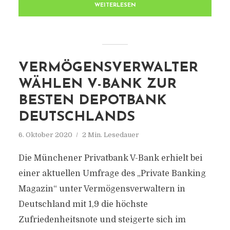
WEITERLESEN
VERMÖGENSVERWALTER
WÄHLEN V-BANK ZUR
BESTEN DEPOTBANK
DEUTSCHLANDS
6. Oktober 2020
2 Min. Lesedauer
Die Münchener Privatbank V-Bank erhielt bei
einer aktuellen Umfrage des „Private Banking
Magazin“ unter Vermögensverwaltern in
Deutschland mit 1,9 die höchste
Zufriedenheitsnote und steigerte sich im