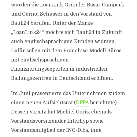
wurden die LoanLink-Gründer Basar Caniperk
und Gernot Schusser in den Vorstand von
Baufi24 berufen. Unter der Marke
„LoanLink24“ möchte sich Baufi24 in Zukunft
auch englischsprachigen Kunden widmen.
Dafür sollen mit dem Franchise-Modell Büros
mit englischsprachigen
Finanzierungsexperten in industriellen
Ballungszentren in Deutschland eröffnen.
Im Juni präsentierte das Unternehmen zudem
einen neuen Aufsichtsrat (
DFPA
berichtete):
Dessen Vorsitz hat Michiel Goris, ehemals
Vorstandsvorsitzender Interhyp sowie
Vorstandsmitglied der ING-Diba, inne.