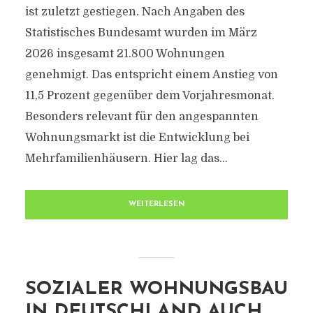
ist zuletzt gestiegen. Nach Angaben des
Statistisches Bundesamt wurden im März
2026 insgesamt 21.800 Wohnungen
genehmigt. Das entspricht einem Anstieg von
11,5 Prozent gegenüber dem Vorjahresmonat.
Besonders relevant für den angespannten
Wohnungsmarkt ist die Entwicklung bei
Mehrfamilienhäusern. Hier lag das...
WEITERLESEN
SOZIALER WOHNUNGSBAU
IN DEUTSCHLAND AUCH