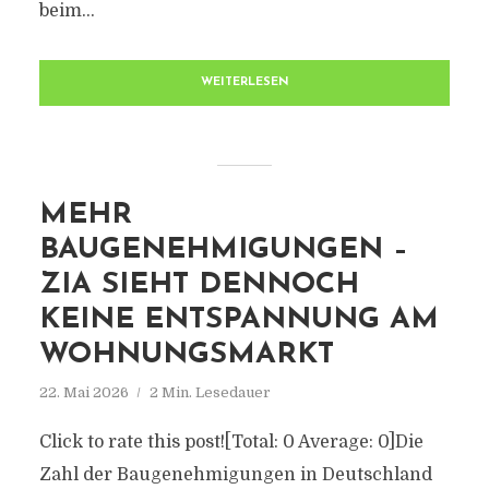
beim...
WEITERLESEN
MEHR
BAUGENEHMIGUNGEN –
ZIA SIEHT DENNOCH
KEINE ENTSPANNUNG AM
WOHNUNGSMARKT
22. Mai 2026
2 Min. Lesedauer
Click to rate this post![Total: 0 Average: 0]Die
Zahl der Baugenehmigungen in Deutschland