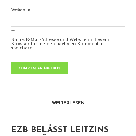
Webseite
Name, E-Mail-Adresse und Website in diesem
Browser für meinen nächsten Kommentar
speichern.
WEITERLESEN
EZB BELÄSST LEITZINS