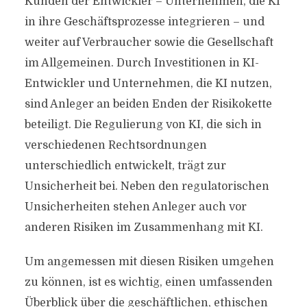
Kunden der Entwickler – Unternehmen, die KI
in ihre Geschäftsprozesse integrieren – und
weiter auf Verbraucher sowie die Gesellschaft
im Allgemeinen. Durch Investitionen in KI-
Entwickler und Unternehmen, die KI nutzen,
sind Anleger an beiden Enden der Risikokette
beteiligt. Die Regulierung von KI, die sich in
verschiedenen Rechtsordnungen
unterschiedlich entwickelt, trägt zur
Unsicherheit bei. Neben den regulatorischen
Unsicherheiten stehen Anleger auch vor
anderen Risiken im Zusammenhang mit KI.
Um angemessen mit diesen Risiken umgehen
zu können, ist es wichtig, einen umfassenden
Überblick über die geschäftlichen, ethischen