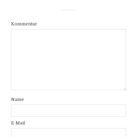
Kommentar
Name
E-Mail