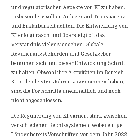
und regulatorischen Aspekte von KI zu haben.
Insbesondere sollten Anleger auf Transparenz
und Erklärbarkeit achten. Die Entwicklung von
KI erfolgt rasch und übersteigt oft das
Verständnis vieler Menschen. Globale
Regulierungsbehörden und Gesetzgeber
bemühen sich, mit dieser Entwicklung Schritt
zu halten. Obwohl ihre Aktivitäten im Bereich
KI in den letzten Jahren zugenommen haben,
sind die Fortschritte uneinheitlich und noch
nicht abgeschlossen.
Die Regulierung von KI variiert stark zwischen
verschiedenen Rechtssystemen, wobei einige
Länder bereits Vorschriften vor dem Jahr 2022