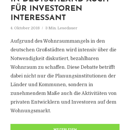
FÜR INVESTOREN
INTERESSANT
4. Oktober 2018
3 Min. Lesedauer
Aufgrund des Wohnraummangels in den
deutschen Großstädten wird intensiv über die
Notwendigkeit diskutiert, bezahlbaren
Wohnraum zu schaffen. Diese Debatte betrifft
dabei nicht nur die Planungsinstitutionen der
Länder und Kommunen, sondern in
zunehmendem Maße auch die Aktivitäten von
privaten Entwicklern und Investoren auf dem
Wohnungsmarkt.
WEITERLESEN