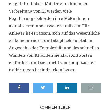
eingeführt haben. Mit der zunehmenden
Verbreitung von KI werden viele
Regulierungsbehörden ihre Maßnahmen
aktualisieren und erweitern müssen. Für
Anleger ist es ratsam, sich auf das Wesentliche
zu konzentrieren und skeptisch zu bleiben.
Angesichts der Komplexität und des schnellen
Wandels von KI sollten sie klare Antworten
einfordern und sich nicht von komplizierten
Erklärungen beeindrucken lassen.
KOMMENTIEREN