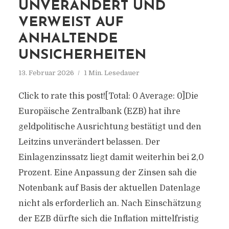
UNVERÄNDERT UND
VERWEIST AUF
ANHALTENDE
UNSICHERHEITEN
13. Februar 2026
1 Min. Lesedauer
Click to rate this post![Total: 0 Average: 0]Die
Europäische Zentralbank (EZB) hat ihre
geldpolitische Ausrichtung bestätigt und den
Leitzins unverändert belassen. Der
Einlagenzinssatz liegt damit weiterhin bei 2,0
Prozent. Eine Anpassung der Zinsen sah die
Notenbank auf Basis der aktuellen Datenlage
nicht als erforderlich an. Nach Einschätzung
der EZB dürfte sich die Inflation mittelfristig