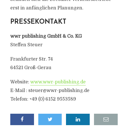
erst in anfänglichen Planungen.
PRESSEKONTAKT
wwr publishing GmbH & Co. KG
Steffen Steuer
Frankfurter Str. 74
64521 Groß-Gerau
Website:
www.wwr-publishing.de
E-Mail : steuer@wwr-publishing.de
Telefon: +49 (0) 6152 9553589