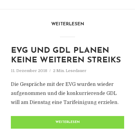
WEITERLESEN
EVG UND GDL PLANEN
KEINE WEITEREN STREIKS
11. Dezember 2018
2 Min. Lesedauer
Die Gespräche mit der EVG wurden wieder
aufgenommen und die konkurrierende GDL
will am Dienstag eine Tarifeinigung erzielen.
WEITERLESEN