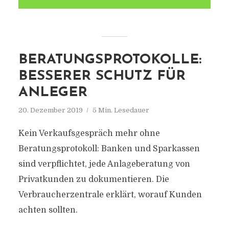
BERATUNGSPROTOKOLLE:
BESSERER SCHUTZ FÜR
ANLEGER
20. Dezember 2019
5 Min. Lesedauer
Kein Verkaufsgespräch mehr ohne
Beratungsprotokoll: Banken und Sparkassen
sind verpflichtet, jede Anlageberatung von
Privatkunden zu dokumentieren. Die
Verbraucherzentrale erklärt, worauf Kunden
achten sollten.