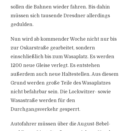
sollen die Bahnen wieder fahren. Bis dahin
müssen sich tausende Dresdner allerdings
gedulden.
Nun wird ab kommender Woche nicht nur bis
zur Oskarstraße gearbeitet, sondern
einschließlich bis zum Wasaplatz. Es werden
1200 neue Gleise verlegt. Es entstehen
außerdem auch neue Haltestellen. Aus diesem
Grund werden große Teile des Wasaplatzes
nicht befahrbar sein. Die Lockwitzer- sowie
Wasastraße werden für den
Durchgangsverkehr gesperrt.
Autofahrer müssen über die August-Bebel-