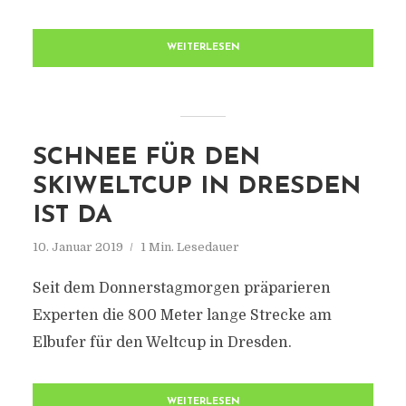
WEITERLESEN
SCHNEE FÜR DEN
SKIWELTCUP IN DRESDEN
IST DA
10. Januar 2019
1 Min. Lesedauer
Seit dem Donnerstagmorgen präparieren
Experten die 800 Meter lange Strecke am
Elbufer für den Weltcup in Dresden.
WEITERLESEN