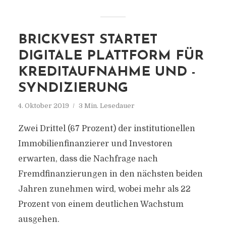
BRICKVEST STARTET
DIGITALE PLATTFORM FÜR
KREDITAUFNAHME UND -
SYNDIZIERUNG
4. Oktober 2019
3 Min. Lesedauer
Zwei Drittel (67 Prozent) der institutionellen
Immobilienfinanzierer und Investoren
erwarten, dass die Nachfrage nach
Fremdfinanzierungen in den nächsten beiden
Jahren zunehmen wird, wobei mehr als 22
Prozent von einem deutlichen Wachstum
ausgehen.