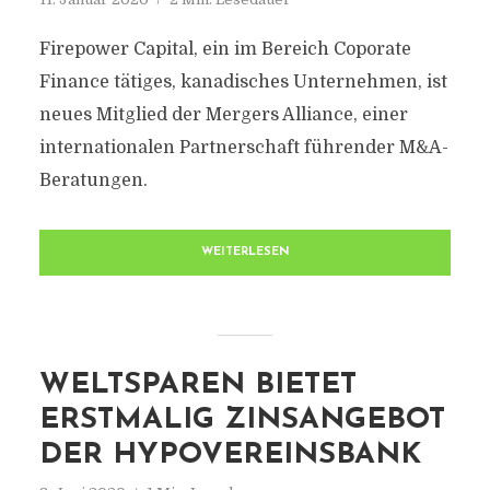
Firepower Capital, ein im Bereich Coporate
Finance tätiges, kanadisches Unternehmen, ist
neues Mitglied der Mergers Alliance, einer
internationalen Partnerschaft führender M&A-
Beratungen.
WEITERLESEN
WELTSPAREN BIETET
ERSTMALIG ZINSANGEBOT
DER HYPOVEREINSBANK