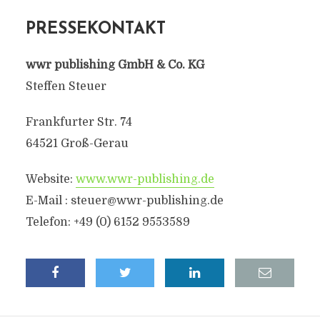
PRESSEKONTAKT
wwr publishing GmbH & Co. KG
Steffen Steuer
Frankfurter Str. 74
64521 Groß-Gerau
Website:
www.wwr-publishing.de
E-Mail : steuer@wwr-publishing.de
Telefon: +49 (0) 6152 9553589