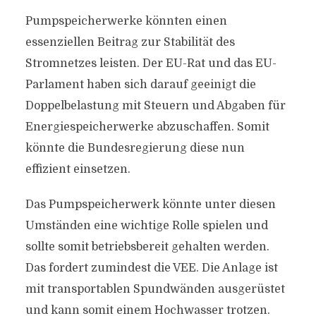
Pumpspeicherwerke könnten einen
essenziellen Beitrag zur Stabilität des
Stromnetzes leisten. Der EU-Rat und das EU-
Parlament haben sich darauf geeinigt die
Doppelbelastung mit Steuern und Abgaben für
Energiespeicherwerke abzuschaffen. Somit
könnte die Bundesregierung diese nun
effizient einsetzen.
Das Pumpspeicherwerk könnte unter diesen
Umständen eine wichtige Rolle spielen und
sollte somit betriebsbereit gehalten werden.
Das fordert zumindest die VEE. Die Anlage ist
mit transportablen Spundwänden ausgerüstet
und kann somit einem Hochwasser trotzen.