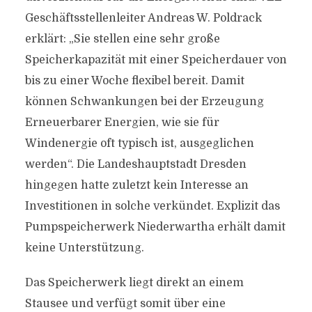
Geschäftsstellenleiter Andreas W. Poldrack
erklärt: „Sie stellen eine sehr große
Speicherkapazität mit einer Speicherdauer von
bis zu einer Woche flexibel bereit. Damit
können Schwankungen bei der Erzeugung
Erneuerbarer Energien, wie sie für
Windenergie oft typisch ist, ausgeglichen
werden“. Die Landeshauptstadt Dresden
hingegen hatte zuletzt kein Interesse an
Investitionen in solche verkündet. Explizit das
Pumpspeicherwerk Niederwartha erhält damit
keine Unterstützung.
Das Speicherwerk liegt direkt an einem
Stausee und verfügt somit über eine