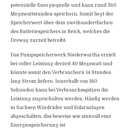
potenzielle Energiequelle und kann rund 560
Megawattstunden speichern. Somit liegt der
Speicherwert über dem zweihundertfachen
des Batteriespeichers in Reick, welches die
Drewag zurzeit betreibt.
Das Pumpspeicherwerk Niederwartha erzielt
bei voller Leistung derzeit 40 Megawatt und
könnte somit den Verbrauchern 14 Stunden
lang Strom liefern. Innerhalb von 160
Sekunden kann bei Verbrauchsspitzen die
Leistung zugeschalten werden. Häufig werden
in Sachsen Windräder und Solaranlagen
abgeschälten, das beweise wie sinnvoll eine
Energiespeicherung ist.