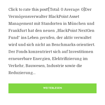
Click to rate this post![Total: 0 Average: 0]Der
Vermögensverwalter BlackPoint Asset
Management mit Standorten in München und
Frankfurt hat den neuen „BlackPoint NextGen
Fund“ ins Leben gerufen, der aktiv verwaltet
wird und sich nicht an Benchmarks orientiert.
Der Fonds konzentriert sich auf Investitionen
erneuerbare Energien, Elektrifizierung im
Verkehr, Bauwesen, Industrie sowie die
Reduzierung...
WEITERLESEN