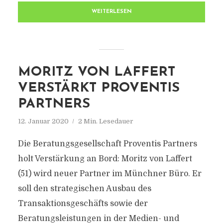
WEITERLESEN
MORITZ VON LAFFERT
VERSTÄRKT PROVENTIS
PARTNERS
12. Januar 2020
2 Min. Lesedauer
Die Beratungsgesellschaft Proventis Partners
holt Verstärkung an Bord: Moritz von Laffert
(51) wird neuer Partner im Münchner Büro. Er
soll den strategischen Ausbau des
Transaktionsgeschäfts sowie der
Beratungsleistungen in der Medien- und