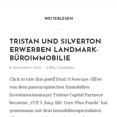
WEITERLESEN
TRISTAN UND SILVERTON
ERWERBEN LANDMARK-
BÜROIMMOBILIE
6. September 2021
2 Min. Lesedauer
Click to rate this post![Total: 0 Average: 0]Der
von dem paneuropäischen Immobilien-
Investmentmanager Tristan Capital Partners
beratene „CCP 5 ,long-life‘ Core-Plus-Fonds“ hat
gemeinsam mit dem Immobilienspezialisten