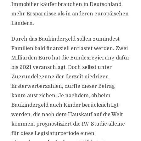
Immobilienkäufer brauchen in Deutschland
mehr Ersparnisse als in anderen europäischen
Ländern.
Durch das Baukindergeld sollen zumindest
Familien bald finanziell entlastet werden. Zwei
Milliarden Euro hat die Bundesregierung dafür
bis 2021 veranschlagt. Doch selbst unter
Zugrundelegung der derzeit niedrigen
Ersterwerberzahlen, dürfte dieser Betrag
kaum ausreichen: Je nachdem, ob beim
Baukindergeld auch Kinder berücksichtigt
werden, die nach dem Hauskauf auf die Welt
kommen, prognostiziert die IW-Studie alleine
für diese Legislaturperiode einen