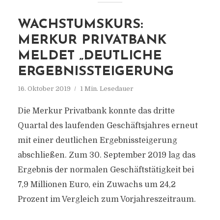
WACHSTUMSKURS:
MERKUR PRIVATBANK
MELDET „DEUTLICHE
ERGEBNISSTEIGERUNG
16. Oktober 2019
1 Min. Lesedauer
Die Merkur Privatbank konnte das dritte
Quartal des laufenden Geschäftsjahres erneut
mit einer deutlichen Ergebnissteigerung
abschließen. Zum 30. September 2019 lag das
Ergebnis der normalen Geschäftstätigkeit bei
7,9 Millionen Euro, ein Zuwachs um 24,2
Prozent im Vergleich zum Vorjahreszeitraum.