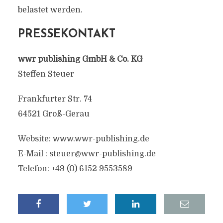
belastet werden.
PRESSEKONTAKT
wwr publishing GmbH & Co. KG
Steffen Steuer
Frankfurter Str. 74
64521 Groß-Gerau
Website: www.wwr-publishing.de
E-Mail : steuer@wwr-publishing.de
Telefon: +49 (0) 6152 9553589