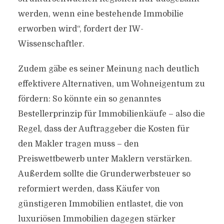
werden, wenn eine bestehende Immobilie
erworben wird“, fordert der IW-
Wissenschaftler.
Zudem gäbe es seiner Meinung nach deutlich
effektivere Alternativen, um Wohneigentum zu
fördern: So könnte ein so genanntes
Bestellerprinzip für Immobilienkäufe – also die
Regel, dass der Auftraggeber die Kosten für
den Makler tragen muss – den
Preiswettbewerb unter Maklern verstärken.
Außerdem sollte die Grunderwerbsteuer so
reformiert werden, dass Käufer von
günstigeren Immobilien entlastet, die von
luxuriösen Immobilien dagegen stärker