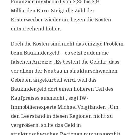
Finanzierungsbedarf von 3,25 bis 3,91
Milliarden Euro. Steigt die Zahl der
Ersterwerber wieder an, liegen die Kosten
entsprechend höher.
Doch die Kosten sind nicht das einzige Problem
beim Baukindergeld – es setzt zudem die
falschen Anreize: „Es besteht die Gefahr, dass
vor allem der Neubau in strukturschwachen
Gebieten angekurbelt wird, weil das
Baukindergeld dort einen höheren Teil des
Kaufpreises ausmacht“, sagt IW-
Immobilienexperte Michael Voigtländer. „Um
den Leerstand in diesen Regionen nicht zu
vergrößern, sollte das Geld in
strukturschwachen Regionen nur ausgezahlt