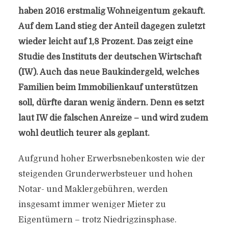
haben 2016 erstmalig Wohneigentum gekauft.
Auf dem Land stieg der Anteil dagegen zuletzt
wieder leicht auf 1,8 Prozent. Das zeigt eine
Studie des Instituts der deutschen Wirtschaft
(IW). Auch das neue Baukindergeld, welches
Familien beim Immobilienkauf unterstützen
soll, dürfte daran wenig ändern. Denn es setzt
laut IW die falschen Anreize – und wird zudem
wohl deutlich teurer als geplant.
Aufgrund hoher Erwerbsnebenkosten wie der
steigenden Grunderwerbsteuer und hohen
Notar- und Maklergebühren, werden
insgesamt immer weniger Mieter zu
Eigentümern – trotz Niedrigzinsphase.