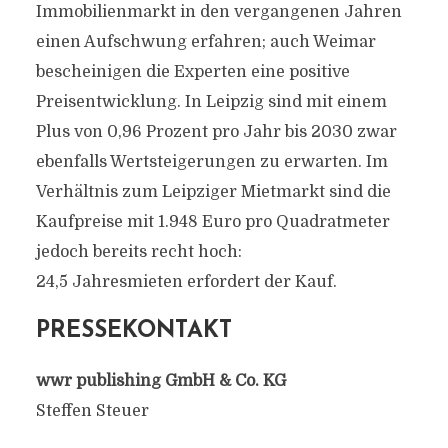
Immobilienmarkt in den vergangenen Jahren
einen Aufschwung erfahren; auch Weimar
bescheinigen die Experten eine positive
Preisentwicklung. In Leipzig sind mit einem
Plus von 0,96 Prozent pro Jahr bis 2030 zwar
ebenfalls Wertsteigerungen zu erwarten. Im
Verhältnis zum Leipziger Mietmarkt sind die
Kaufpreise mit 1.948 Euro pro Quadratmeter
jedoch bereits recht hoch:
24,5 Jahresmieten erfordert der Kauf.
PRESSEKONTAKT
wwr publishing GmbH & Co. KG
Steffen Steuer