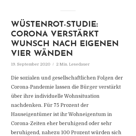
WÜSTENROT-STUDIE:
CORONA VERSTÄRKT
WUNSCH NACH EIGENEN
VIER WÄNDEN
19. September 2020
2 Min. Lesedauer
Die sozialen und gesellschaftlichen Folgen der
Corona-Pandemie lassen die Bürger verstärkt
über ihre individuelle Wohnsituation
nachdenken. Für 75 Prozent der
Hauseigentümer ist ihr Wohneigentum in
Corona-Zeiten eher beruhigend oder sehr
beruhigend, nahezu 100 Prozent würden sich