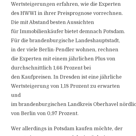
Wertsteigerungen erfahren, wie die Experten
des HWWI in ihrer Preisprognose vorrechnen.
Die mit Abstand besten Aussichten
für Immobilienkäufer bietet demnach Potsdam.
Für die brandenburgische Landeshauptstadt,
in der viele Berlin-Pendler wohnen, rechnen
die Experten mit einem jährlichen Plus von
durchschnittlich 1,66 Prozent bei
den Kaufpreisen. In Dresden ist eine jährliche
Wertsteigerung von 1,18 Prozent zu erwarten
und
im brandenburgischen Landkreis Oberhavel nördli
von Berlin von 0,97 Prozent.
Wer allerdings in Potsdam kaufen möchte, der