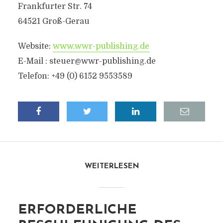
Frankfurter Str. 74
64521 Groß-Gerau
Website:
www.wwr-publishing.de
E-Mail : steuer@wwr-publishing.de
Telefon: +49 (0) 6152 9553589
WEITERLESEN
ERFORDERLICHE