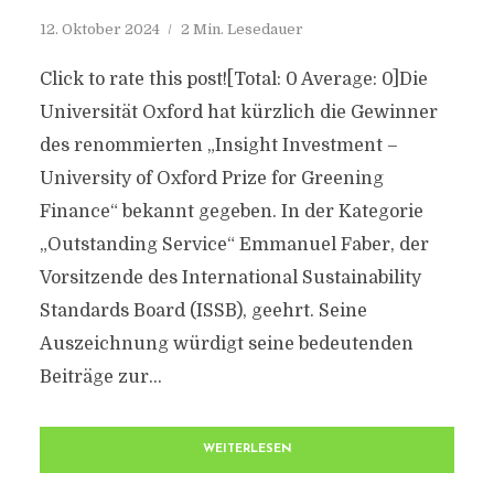
12. Oktober 2024
2 Min. Lesedauer
Click to rate this post![Total: 0 Average: 0]Die
Universität Oxford hat kürzlich die Gewinner
des renommierten „Insight Investment –
University of Oxford Prize for Greening
Finance“ bekannt gegeben. In der Kategorie
„Outstanding Service“ Emmanuel Faber, der
Vorsitzende des International Sustainability
Standards Board (ISSB), geehrt. Seine
Auszeichnung würdigt seine bedeutenden
Beiträge zur...
WEITERLESEN