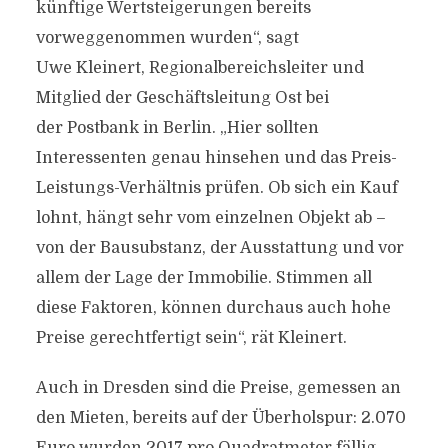
künftige Wertsteigerungen bereits
vorweggenommen wurden“, sagt
Uwe Kleinert, Regionalbereichsleiter und
Mitglied der Geschäftsleitung Ost bei
der Postbank in Berlin. „Hier sollten
Interessenten genau hinsehen und das Preis-
Leistungs-Verhältnis prüfen. Ob sich ein Kauf
lohnt, hängt sehr vom einzelnen Objekt ab –
von der Bausubstanz, der Ausstattung und vor
allem der Lage der Immobilie. Stimmen all
diese Faktoren, können durchaus auch hohe
Preise gerechtfertigt sein“, rät Kleinert.
Auch in Dresden sind die Preise, gemessen an
den Mieten, bereits auf der Überholspur: 2.070