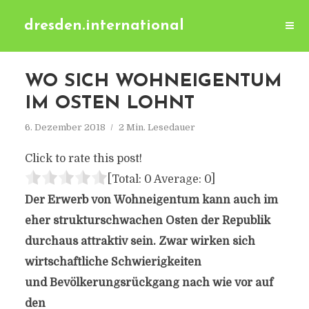
dresden.international
WO SICH WOHNEIGENTUM
IM OSTEN LOHNT
6. Dezember 2018
2 Min. Lesedauer
Click to rate this post!
[Total:
0
Average:
0
]
Der Erwerb von Wohneigentum kann auch im
eher strukturschwachen Osten der Republik
durchaus attraktiv sein. Zwar wirken sich
wirtschaftliche Schwierigkeiten
und Bevölkerungsrückgang nach wie vor auf
den