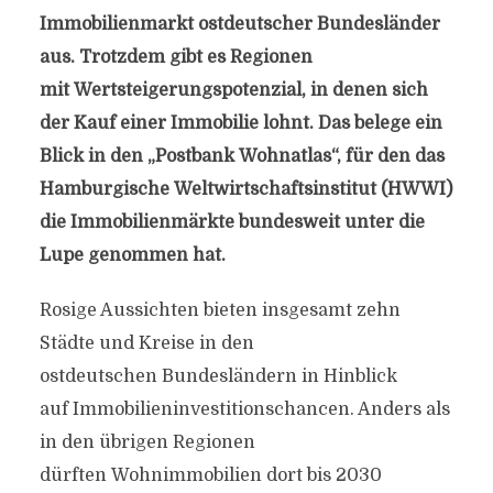
Immobilienmarkt ostdeutscher Bundesländer
aus. Trotzdem gibt es Regionen
mit Wertsteigerungspotenzial, in denen sich
der Kauf einer Immobilie lohnt. Das belege ein
Blick in den „Postbank Wohnatlas“, für den das
Hamburgische Weltwirtschaftsinstitut (HWWI)
die Immobilienmärkte bundesweit unter die
Lupe genommen hat.
Rosige Aussichten bieten insgesamt zehn
Städte und Kreise in den
ostdeutschen Bundesländern in Hinblick
auf Immobilieninvestitionschancen. Anders als
in den übrigen Regionen
dürften Wohnimmobilien dort bis 2030