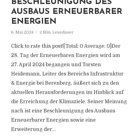
BESCHLEUNIGUNG DES
AUSBAUS ERNEUERBARER
ENERGIEN
6. Mai 2024
2 Min. Lesedauer
Click to rate this post![Total: 0 Average: 0]Der
28. Tag der Erneuerbaren Energien wird am
27. April 2024 begangen und Torsten
Heidemann, Leiter des Bereichs Infrastruktur
& Energie bei Berenberg, äußert sich zu den
aktuellen Herausforderungen im Hinblick auf
die Erreichung der Klimaziele. Seiner Meinung
nach ist eine Beschleunigung des Ausbaus
Erneuerbarer Energien sowie eine
Erweiterung der...