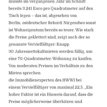
musste im vergangenen Jahr im Schnitt
bereits 3.241 Euro pro Quadratmeter auf den
Tisch legen – das ist, abgesehen von
Berlin, ostdeutscher Rekord: Nirgendwo sonst
ist Wohneigentum bereits so teuer. Wie stark
die Preise geklettert sind, zeigt auch der so
genannte Vervielfältiger: Knapp
30 Jahresnettokaltmieten werden fällig, um
eine 70-Quadratmeter-Wohnung zu kaufen.
Von moderaten Preisen im Verhältnis zu den
Mieten sprechen
die Immobilienexperten des HWWI bei
einem Vervielfältiger von maximal 22,5. „Ein
hoher Faktor ist ein Hinweis darauf, dass die
Preise möglicherweise überhitzen und