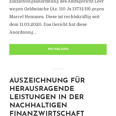
Einziehungsanordnung des Amtsgericht Leer
wegen Geldwäsche (Az. 110 Js 13731/​19) gegen
Marcel Hemmen. Diese ist rechtskräftig seit
dem 11.03.2020. Das Gericht hat diese
Anordnung...
WEITERLESEN
AUSZEICHNUNG FÜR
HERAUSRAGENDE
LEISTUNGEN IN DER
NACHHALTIGEN
FINANZWIRTSCHAFT