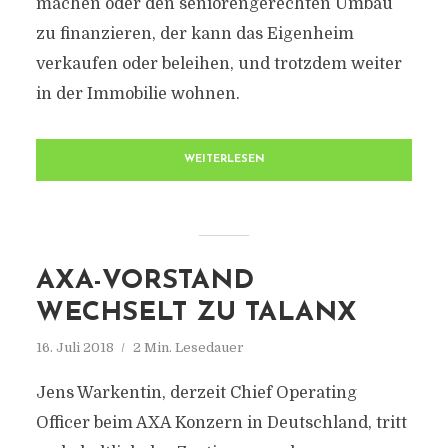
machen oder den seniorengerechten Umbau
zu finanzieren, der kann das Eigenheim
verkaufen oder beleihen, und trotzdem weiter
in der Immobilie wohnen.
WEITERLESEN
AXA-VORSTAND
WECHSELT ZU TALANX
16. Juli 2018
2 Min. Lesedauer
Jens Warkentin, derzeit Chief Operating
Officer beim AXA Konzern in Deutschland, tritt