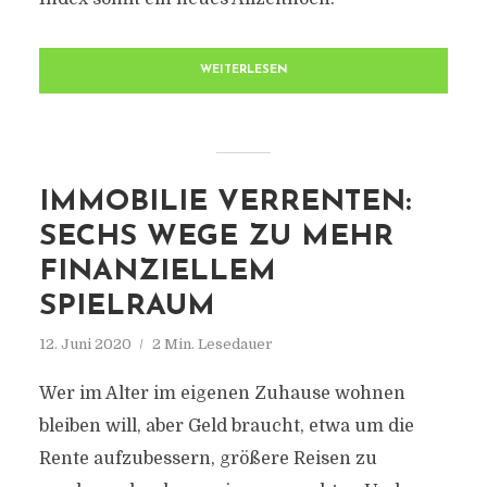
WEITERLESEN
IMMOBILIE VERRENTEN:
SECHS WEGE ZU MEHR
FINANZIELLEM
SPIELRAUM
12. Juni 2020
2 Min. Lesedauer
Wer im Alter im eigenen Zuhause wohnen
bleiben will, aber Geld braucht, etwa um die
Rente aufzubessern, größere Reisen zu