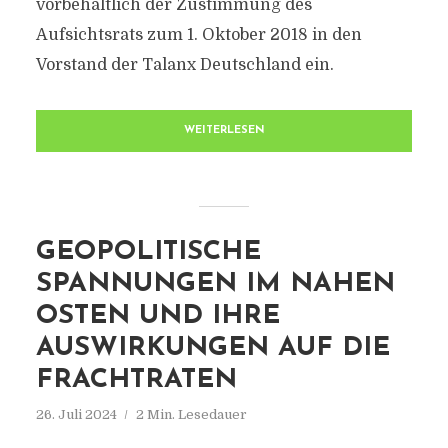
vorbehaltlich der Zustimmung des
Aufsichtsrats zum 1. Oktober 2018 in den
Vorstand der Talanx Deutschland ein.
WEITERLESEN
GEOPOLITISCHE
SPANNUNGEN IM NAHEN
OSTEN UND IHRE
AUSWIRKUNGEN AUF DIE
FRACHTRATEN
26. Juli 2024
2 Min. Lesedauer