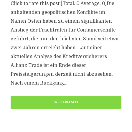
Click to rate this post![Total: 0 Average: 0]Die
anhaltenden geopolitischen Konflikte im
Nahen Osten haben zu einem signifikanten
Anstieg der Frachtraten für Containerschiffe
geführt, die nun den höchsten Stand seit etwa
zwei Jahren erreicht haben. Laut einer
aktuellen Analyse des Kreditversicherers
Allianz Trade ist ein Ende dieser
Preissteigerungen derzeit nicht abzusehen.
Nach einem Rückgang...
WEITERLESEN