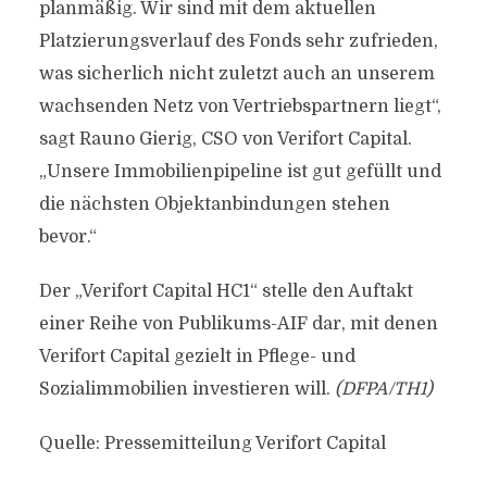
planmäßig. Wir sind mit dem aktuellen
Platzierungsverlauf des Fonds sehr zufrieden,
was sicherlich nicht zuletzt auch an unserem
wachsenden Netz von Vertriebspartnern liegt“,
sagt Rauno Gierig, CSO von Verifort Capital.
„Unsere Immobilienpipeline ist gut gefüllt und
die nächsten Objektanbindungen stehen
bevor.“
Der „Verifort Capital HC1“ stelle den Auftakt
einer Reihe von Publikums-AIF dar, mit denen
Verifort Capital gezielt in Pflege- und
Sozialimmobilien investieren will.
(DFPA/TH1)
Quelle: Pressemitteilung Verifort Capital