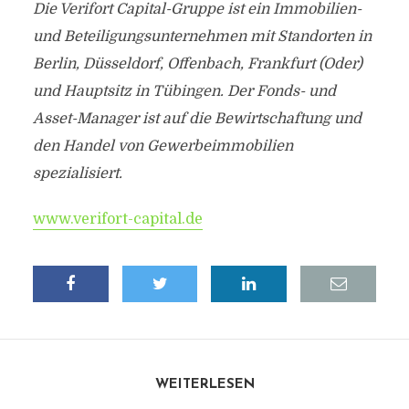
Die Verifort Capital-Gruppe ist ein Immobilien-
und Beteiligungsunternehmen mit Standorten in
Berlin, Düsseldorf, Offenbach, Frankfurt (Oder)
und Hauptsitz in Tübingen. Der Fonds- und
Asset-Manager ist auf die Bewirtschaftung und
den Handel von Gewerbeimmobilien
spezialisiert.
www.verifort-capital.de
WEITERLESEN