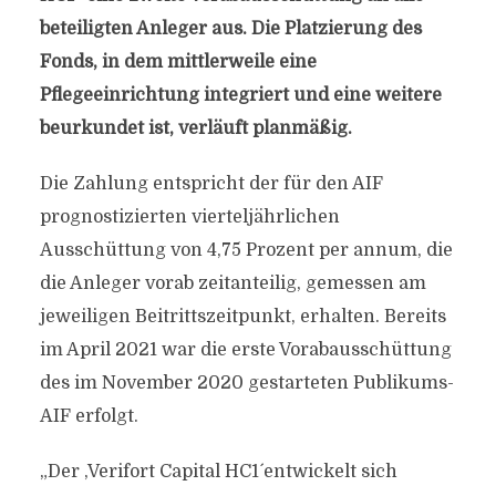
beteiligten Anleger aus. Die Platzierung des
Fonds, in dem mittlerweile eine
Pflegeeinrichtung integriert und eine weitere
beurkundet ist, verläuft planmäßig.
Die Zahlung entspricht der für den AIF
prognostizierten vierteljährlichen
Ausschüttung von 4,75 Prozent per annum, die
die Anleger vorab zeitanteilig, gemessen am
jeweiligen Beitrittszeitpunkt, erhalten. Bereits
im April 2021 war die erste Vorabausschüttung
des im November 2020 gestarteten Publikums-
AIF erfolgt.
„Der ,Verifort Capital HC1´ entwickelt sich