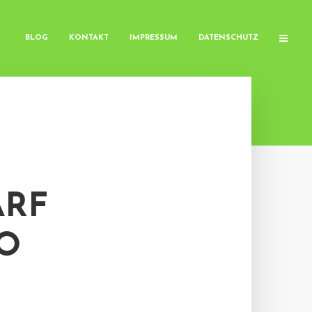
BLOG
KONTAKT
IMPRESSUM
DATENSCHUTZ
ARF
O