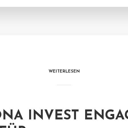
WEITERLESEN
NA INVEST ENGA