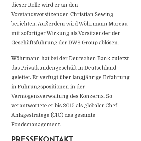
dieser Rolle wird er an den
Vorstandsvorsitzenden Christian Sewing
berichten. Außerdem wird Wöhrmann Moreau
mit sofortiger Wirkung als Vorsitzender der
Geschäftsführung der DWS Group ablösen.
Wöhrmann hat bei der Deutschen Bank zuletzt
das Privatkundengeschäft in Deutschland
geleitet. Er verfügt über langjährige Erfahrung
in Führungspositionen in der
Vermögensverwaltung des Konzerns. So
verantwortete er bis 2015 als globaler Chef-
Anlagestratege (CIO) das gesamte
Fondsmanagement.
PRESSEKONTAKT