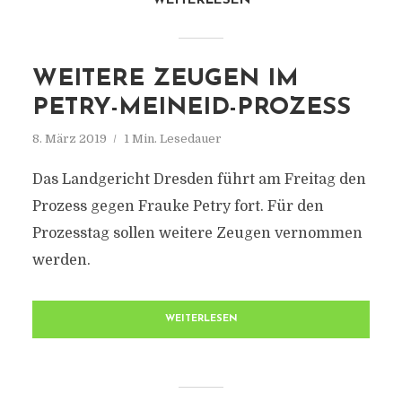
WEITERLESEN
WEITERE ZEUGEN IM
PETRY-MEINEID-PROZESS
8. März 2019
1 Min. Lesedauer
Das Landgericht Dresden führt am Freitag den
Prozess gegen Frauke Petry fort. Für den
Prozesstag sollen weitere Zeugen vernommen
werden.
WEITERLESEN