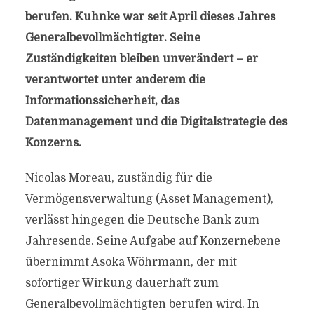
berufen. Kuhnke war seit April dieses Jahres
Generalbevollmächtigter. Seine
Zuständigkeiten bleiben unverändert – er
verantwortet unter anderem die
Informationssicherheit, das
Datenmanagement und die Digitalstrategie des
Konzerns.
Nicolas Moreau, zuständig für die
Vermögensverwaltung (Asset Management),
verlässt hingegen die Deutsche Bank zum
Jahresende. Seine Aufgabe auf Konzernebene
übernimmt Asoka Wöhrmann, der mit
sofortiger Wirkung dauerhaft zum
Generalbevollmächtigten berufen wird. In