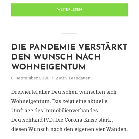
WEITERLESEN
DIE PANDEMIE VERSTÄRKT
DEN WUNSCH NACH
WOHNEIGENTUM
8. September 2020
2 Min. Lesedauer
Dreiviertel aller Deutschen wünschen sich
Wohneigentum. Das zeigt eine aktuelle
Umfrage des Immobilienverbandes
Deutschland IVD. Die Corona-Krise stärkt
diesen Wunsch nach den eigenen vier Wänden.