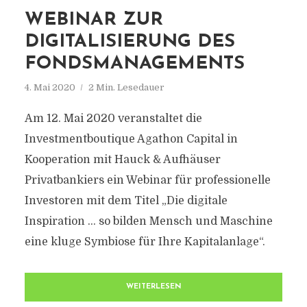
WEBINAR ZUR
DIGITALISIERUNG DES
FONDSMANAGEMENTS
4. Mai 2020
2 Min. Lesedauer
Am 12. Mai 2020 veranstaltet die
Investmentboutique Agathon Capital in
Kooperation mit Hauck & Aufhäuser
Privatbankiers ein Webinar für professionelle
Investoren mit dem Titel „Die digitale
Inspiration … so bilden Mensch und Maschine
eine kluge Symbiose für Ihre Kapitalanlage“.
WEITERLESEN