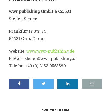
wwr publishing GmbH & Co. KG
Steffen Steuer
Frankfurter Str. 74
64521 Groß-Gerau
Website:
www.wwr-publishing.de
E-Mail : steuer@wwr-publishing.de
Telefon: +49 (0) 6152 9553589