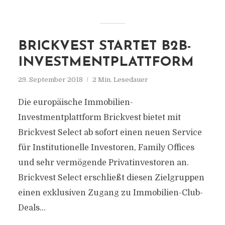
BRICKVEST STARTET B2B-
INVESTMENTPLATTFORM
29. September 2018
2 Min. Lesedauer
Die europäische Immobilien-
Investmentplattform Brickvest bietet mit
Brickvest Select ab sofort einen neuen Service
für Institutionelle Investoren, Family Offices
und sehr vermögende Privatinvestoren an.
Brickvest Select erschließt diesen Zielgruppen
einen exklusiven Zugang zu Immobilien-Club-
Deals...