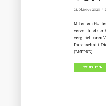
21. Oktober 2020
Mit einem Fläch
verzeichnet der
vergleichbaren V
Durchschnitt. Di
(BNPPRE).
WEITERLESEN