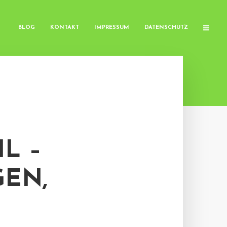
BLOG
KONTAKT
IMPRESSUM
DATENSCHUTZ
L –
GEN,