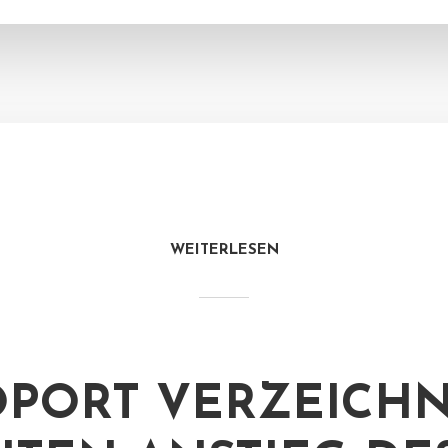
WEITERLESEN
PORT VERZEICH