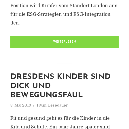
Position wird Kupfer vom Standort London aus
für die ESG-Strategien und ESG-Integration
der...
WEITERLESEN
DRESDENS KINDER SIND
DICK UND
BEWEGUNGSFAUL
3. Mai 2019
1 Min. Lesedauer
Fit und gesund geht es für die Kinder in die
Kita und Schule. Ein paar Jahre später sind