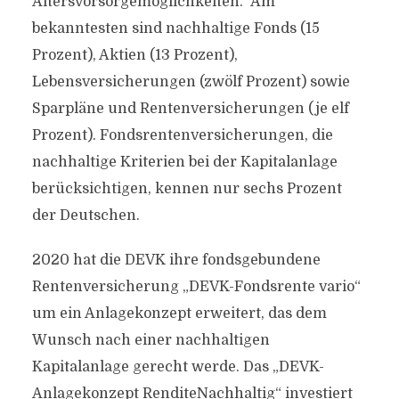
Altersvorsorgemöglichkeiten.“ Am
bekanntesten sind nachhaltige Fonds (15
Prozent), Aktien (13 Prozent),
Lebensversicherungen (zwölf Prozent) sowie
Sparpläne und Rentenversicherungen (je elf
Prozent). Fondsrentenversicherungen, die
nachhaltige Kriterien bei der Kapitalanlage
berücksichtigen, kennen nur sechs Prozent
der Deutschen.
2020 hat die DEVK ihre fondsgebundene
Rentenversicherung „DEVK-Fondsrente vario“
um ein Anlagekonzept erweitert, das dem
Wunsch nach einer nachhaltigen
Kapitalanlage gerecht werde. Das „DEVK-
Anlagekonzept RenditeNachhaltig“ investiert