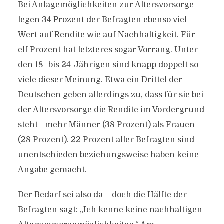
Bei Anlagemöglichkeiten zur Altersvorsorge
legen 34 Prozent der Befragten ebenso viel
Wert auf Rendite wie auf Nachhaltigkeit. Für
elf Prozent hat letzteres sogar Vorrang. Unter
den 18- bis 24-Jährigen sind knapp doppelt so
viele dieser Meinung. Etwa ein Drittel der
Deutschen geben allerdings zu, dass für sie bei
der Altersvorsorge die Rendite im Vordergrund
steht –mehr Männer (38 Prozent) als Frauen
(28 Prozent). 22 Prozent aller Befragten sind
unentschieden beziehungsweise haben keine
Angabe gemacht.
Der Bedarf sei also da – doch die Hälfte der
Befragten sagt: „Ich kenne keine nachhaltigen