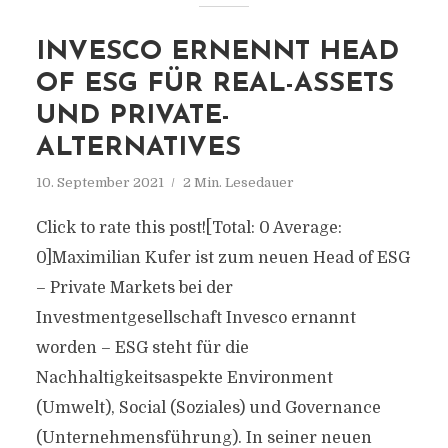
INVESCO ERNENNT HEAD
OF ESG FÜR REAL-ASSETS
UND PRIVATE-
ALTERNATIVES
10. September 2021
2 Min. Lesedauer
Click to rate this post![Total: 0 Average:
0]Maximilian Kufer ist zum neuen Head of ESG
– Private Markets bei der
Investmentgesellschaft Invesco ernannt
worden – ESG steht für die
Nachhaltigkeitsaspekte Environment
(Umwelt), Social (Soziales) und Governance
(Unternehmensführung). In seiner neuen