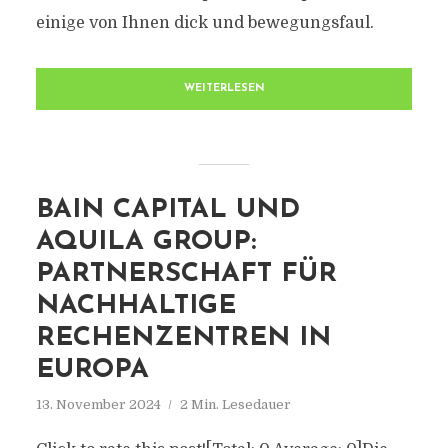
einige von Ihnen dick und bewegungsfaul.
WEITERLESEN
BAIN CAPITAL UND
AQUILA GROUP:
PARTNERSCHAFT FÜR
NACHHALTIGE
RECHENZENTREN IN
EUROPA
13. November 2024
2 Min. Lesedauer