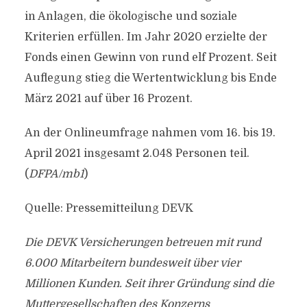
in Anlagen, die ökologische und soziale
Kriterien erfüllen. Im Jahr 2020 erzielte der
Fonds einen Gewinn von rund elf Prozent. Seit
Auflegung stieg die Wertentwicklung bis Ende
März 2021 auf über 16 Prozent.
An der Onlineumfrage nahmen vom 16. bis 19.
April 2021 insgesamt 2.048 Personen teil.
(
DFPA/mb1
)
Quelle: Pressemitteilung DEVK
Die DEVK Versicherungen betreuen mit rund
6.000 Mitarbeitern bundesweit über vier
Millionen Kunden. Seit ihrer Gründung sind die
Muttergesellschaften des Konzerns