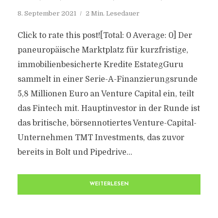
8. September 2021
2 Min. Lesedauer
Click to rate this post![Total: 0 Average: 0] Der
paneuropäische Marktplatz für kurzfristige,
immobilienbesicherte Kredite EstategGuru
sammelt in einer Serie-A-Finanzierungsrunde
5,8 Millionen Euro an Venture Capital ein, teilt
das Fintech mit. Hauptinvestor in der Runde ist
das britische, börsennotiertes Venture-Capital-
Unternehmen TMT Investments, das zuvor
bereits in Bolt und Pipedrive...
WEITERLESEN