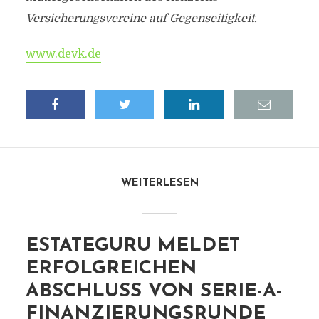
Versicherungsvereine auf Gegenseitigkeit.
www.devk.de
WEITERLESEN
ESTATEGURU MELDET
ERFOLGREICHEN
ABSCHLUSS VON SERIE-A-
FINANZIERUNGSRUNDE