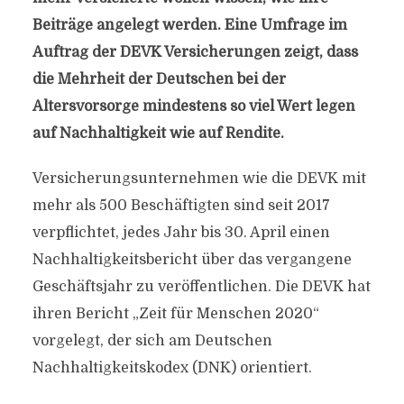
Beiträge angelegt werden. Eine Umfrage im
Auftrag der DEVK Versicherungen zeigt, dass
die Mehrheit der Deutschen bei der
Altersvorsorge mindestens so viel Wert legen
auf Nachhaltigkeit wie auf Rendite.
Versicherungsunternehmen wie die DEVK mit
mehr als 500 Beschäftigten sind seit 2017
verpflichtet, jedes Jahr bis 30. April einen
Nachhaltigkeitsbericht über das vergangene
Geschäftsjahr zu veröffentlichen. Die DEVK hat
ihren Bericht „Zeit für Menschen 2020“
vorgelegt, der sich am Deutschen
Nachhaltigkeitskodex (DNK) orientiert.