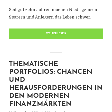
Seit gut zehn Jahren machen Niedrigzinsen
Sparern und Anlegern das Leben schwer.
WEITERLESEN
THEMATISCHE
PORTFOLIOS: CHANCEN
UND
HERAUSFORDERUNGEN IN
DEN MODERNEN
FINANZMÄRKTEN