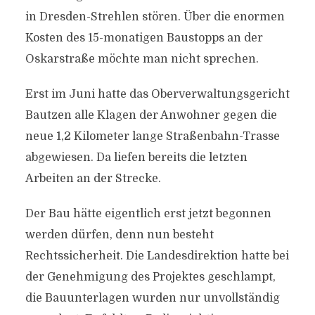
in Dresden-Strehlen stören. Über die enormen
Kosten des 15-monatigen Baustopps an der
Oskarstraße möchte man nicht sprechen.
Erst im Juni hatte das Oberverwaltungsgericht
Bautzen alle Klagen der Anwohner gegen die
neue 1,2 Kilometer lange Straßenbahn-Trasse
abgewiesen. Da liefen bereits die letzten
Arbeiten an der Strecke.
Der Bau hätte eigentlich erst jetzt begonnen
werden dürfen, denn nun besteht
Rechtssicherheit. Die Landesdirektion hatte bei
der Genehmigung des Projektes geschlampt,
die Bauunterlagen wurden nur unvollständig