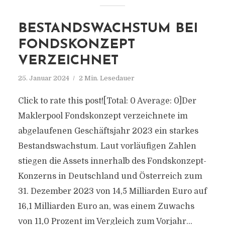
BESTANDSWACHSTUM BEI
FONDSKONZEPT
VERZEICHNET
25. Januar 2024
2 Min. Lesedauer
Click to rate this post![Total: 0 Average: 0]Der
Maklerpool Fondskonzept verzeichnete im
abgelaufenen Geschäftsjahr 2023 ein starkes
Bestandswachstum. Laut vorläufigen Zahlen
stiegen die Assets innerhalb des Fondskonzept-
Konzerns in Deutschland und Österreich zum
31. Dezember 2023 von 14,5 Milliarden Euro auf
16,1 Milliarden Euro an, was einem Zuwachs
von 11,0 Prozent im Vergleich zum Vorjahr...