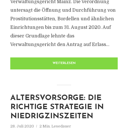
Verwaltungsgericht Mainz. Die Verordnung
untersagt die Öffnung und Durchführung von
Prostitutionsstätten, Bordellen und ähnlichen
Einrichtungen bis zum 31. August 2020. Auf
dieser Grundlage lehnte das
Verwaltungsgericht den Antrag auf Erlass...
WEITERLESEN
ALTERSVORSORGE: DIE
RICHTIGE STRATEGIE IN
NIEDRIGZINSZEITEN
28. Juli 2020
2 Min. Lesedauer