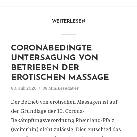
WEITERLESEN
CORONABEDINGTE
UNTERSAGUNG VON
BETRIEBEN DER
EROTISCHEN MASSAGE
30. Juli 2020
33 Min. Lesedauer
Der Betrieb von erotischen Massagen ist auf
der Grundlage der 10. Corona-
Bekämpfungsverordnung Rheinland-Pfalz
(weiterhin) nicht zulässig. Dies entschied das