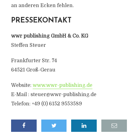
an anderen Ecken fehlen.
PRESSEKONTAKT
wwr publishing GmbH & Co. KG
Steffen Steuer
Frankfurter Str. 74
64521 Groß-Gerau
Website:
www.wwr-publishing.de
E-Mail : steuer@wwr-publishing.de
Telefon: +49 (0) 6152 9553589