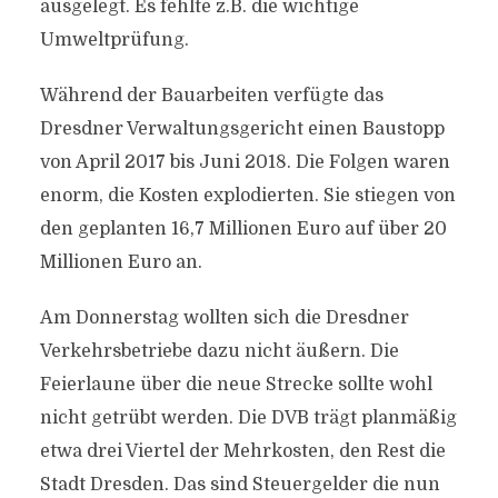
ausgelegt. Es fehlte z.B. die wichtige
Umweltprüfung.
Während der Bauarbeiten verfügte das
Dresdner Verwaltungsgericht einen Baustopp
von April 2017 bis Juni 2018. Die Folgen waren
enorm, die Kosten explodierten. Sie stiegen von
den geplanten 16,7 Millionen Euro auf über 20
Millionen Euro an.
Am Donnerstag wollten sich die Dresdner
Verkehrsbetriebe dazu nicht äußern. Die
Feierlaune über die neue Strecke sollte wohl
nicht getrübt werden. Die DVB trägt planmäßig
etwa drei Viertel der Mehrkosten, den Rest die
Stadt Dresden. Das sind Steuergelder die nun