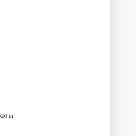
020 in