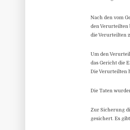
Nach den vom Ger
den Verurteilten
die Verurteilten
Um den Verurteil
das Gericht die 
Die Verurteilten
Die Taten wurde
Zur Sicherung di
gesichert. Es gi