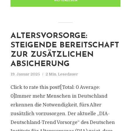
WEITERLESEN
ALTERSVORSORGE:
STEIGENDE BEREITSCHAFT
ZUR ZUSÄTZLICHEN
ABSICHERUNG
19. Januar 2025
2 Min. Lesedauer
Click to rate this post![Total: 0 Average:
0]Immer mehr Menschen in Deutschland
erkennen die Notwendigkeit, fürs Alter
zusätzlich vorzusorgen. Der aktuelle „DIA-
Deutschland-Trend Vorsorge“ des Deutschen