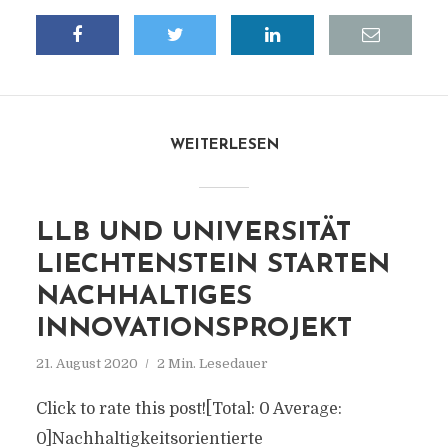
WEITERLESEN
LLB UND UNIVERSITÄT
LIECHTENSTEIN STARTEN
NACHHALTIGES
INNOVATIONSPROJEKT
21. August 2020
2 Min. Lesedauer
Click to rate this post![Total: 0 Average:
0]Nachhaltigkeitsorientierte