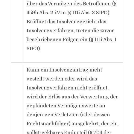
über das Vermögen des Betroffenen (§
459h Abs. 2 i.V.m. § 111i Abs. 2 StPO).
Eröffnet das Insolvenzgericht das
Insolvenzverfahren, treten die zuvor
beschriebenen Folgen ein (§ 111i Abs. 1
StPO).
Kann ein Insolvenzantrag nicht
gestellt werden oder wird das
Insolvenzverfahren nicht eröffnet,
wird der Erlös aus der Verwertung der
gepfändeten Vermögenswerte an
denjenigen Verletzten (oder dessen
Rechtsnachfolger) ausgekehrt, der ein
vollstreckbares Endurteil (§ 704 der