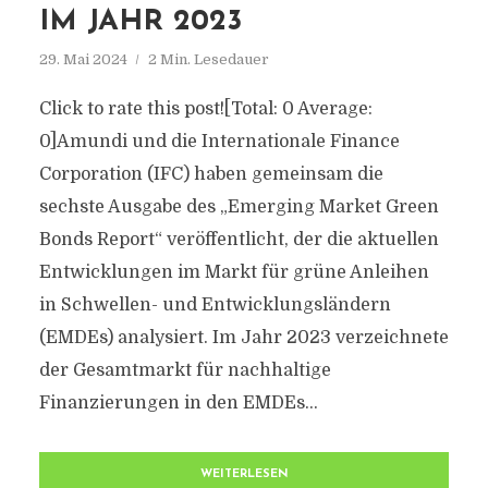
IM JAHR 2023
29. Mai 2024
2 Min. Lesedauer
Click to rate this post![Total: 0 Average:
0]Amundi und die Internationale Finance
Corporation (IFC) haben gemeinsam die
sechste Ausgabe des „Emerging Market Green
Bonds Report“ veröffentlicht, der die aktuellen
Entwicklungen im Markt für grüne Anleihen
in Schwellen- und Entwicklungsländern
(EMDEs) analysiert. Im Jahr 2023 verzeichnete
der Gesamtmarkt für nachhaltige
Finanzierungen in den EMDEs...
WEITERLESEN