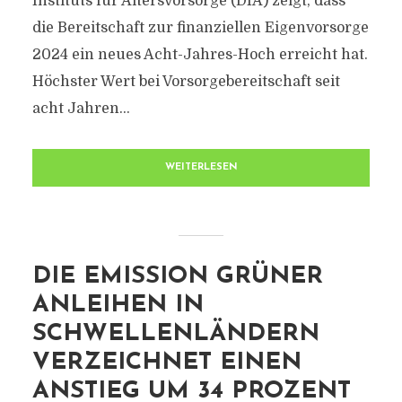
Instituts für Altersvorsorge (DIA) zeigt, dass
die Bereitschaft zur finanziellen Eigenvorsorge
2024 ein neues Acht-Jahres-Hoch erreicht hat.
Höchster Wert bei Vorsorgebereitschaft seit
acht Jahren...
WEITERLESEN
DIE EMISSION GRÜNER
ANLEIHEN IN
SCHWELLENLÄNDERN
VERZEICHNET EINEN
ANSTIEG UM 34 PROZENT