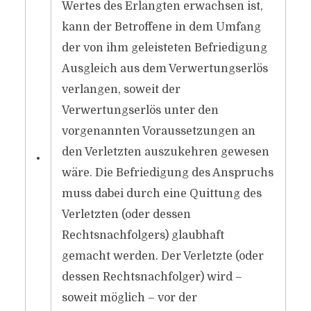
Wertes des Erlangten erwachsen ist,
kann der Betroffene in dem Umfang
der von ihm geleisteten Befriedigung
Ausgleich aus dem Verwertungserlös
verlangen, soweit der
Verwertungserlös unter den
vorgenannten Voraussetzungen an
den Verletzten auszukehren gewesen
•
wäre. Die Befriedigung des Anspruchs
muss dabei durch eine Quittung des
Verletzten (oder dessen
Rechtsnachfolgers) glaubhaft
gemacht werden. Der Verletzte (oder
dessen Rechtsnachfolger) wird –
soweit möglich – vor der