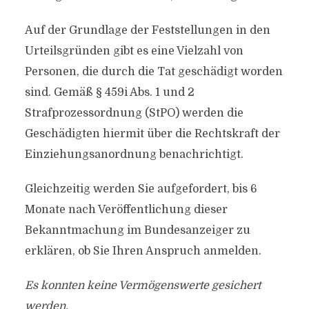
Auf der Grundlage der Feststellungen in den
Urteilsgründen gibt es eine Vielzahl von
Personen, die durch die Tat geschädigt worden
sind. Gemäß § 459i Abs. 1 und 2
Strafprozessordnung (StPO) werden die
Geschädigten hiermit über die Rechtskraft der
Einziehungsanordnung benachrichtigt.
Gleichzeitig werden Sie aufgefordert, bis 6
Monate nach Veröffentlichung dieser
Bekanntmachung im Bundesanzeiger zu
erklären, ob Sie Ihren Anspruch anmelden.
Es konnten keine Vermögenswerte gesichert
werden.