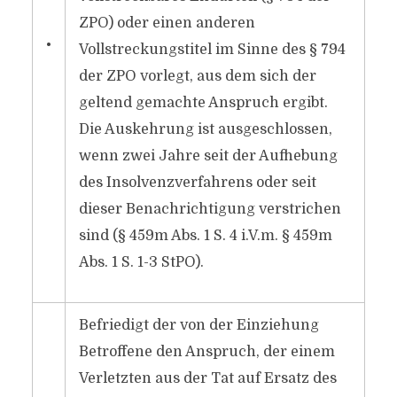
ZPO) oder einen anderen
•
Vollstreckungstitel im Sinne des § 794
der ZPO vorlegt, aus dem sich der
geltend gemachte Anspruch ergibt.
Die Auskehrung ist ausgeschlossen,
wenn zwei Jahre seit der Aufhebung
des Insolvenzverfahrens oder seit
dieser Benachrichtigung verstrichen
sind (§ 459m Abs. 1 S. 4 i.V.m. § 459m
Abs. 1 S. 1-3 StPO).
Befriedigt der von der Einziehung
Betroffene den Anspruch, der einem
Verletzten aus der Tat auf Ersatz des