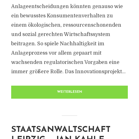
Anlageentscheidungen könnten genauso wie
ein bewusstes Konsumentenverhalten zu
einem ökologischen, ressourcenschonenden
und sozial gerechten Wirtschaftssystem
beitragen. So spiele Nachhaltigkeit im
Anlageprozess vor allem gepaart mit
wachsenden regulatorischen Vorgaben eine
immer größere Rolle. Das Innovationsprojekt...
WEITERLESEN
STAATSANWALTSCHAFT