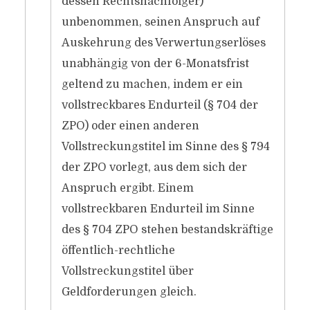
dessen Rechtsnachfolger)
unbenommen, seinen Anspruch auf
Auskehrung des Verwertungserlöses
unabhängig von der 6-Monatsfrist
geltend zu machen, indem er ein
vollstreckbares Endurteil (§ 704 der
ZPO) oder einen anderen
Vollstreckungstitel im Sinne des § 794
der ZPO vorlegt, aus dem sich der
Anspruch ergibt. Einem
vollstreckbaren Endurteil im Sinne
des § 704 ZPO stehen bestandskräftige
öffentlich-rechtliche
Vollstreckungstitel über
Geldforderungen gleich.