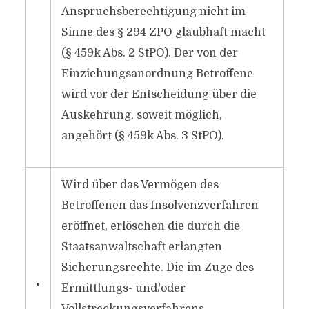
Anspruchsberechtigung nicht im
Sinne des § 294 ZPO glaubhaft macht
(§ 459k Abs. 2 StPO). Der von der
Einziehungsanordnung Betroffene
wird vor der Entscheidung über die
Auskehrung, soweit möglich,
angehört (§ 459k Abs. 3 StPO).
Wird über das Vermögen des
Betroffenen das Insolvenzverfahren
eröffnet, erlöschen die durch die
Staatsanwaltschaft erlangten
Sicherungsrechte. Die im Zuge des
•
Ermittlungs- und/​oder