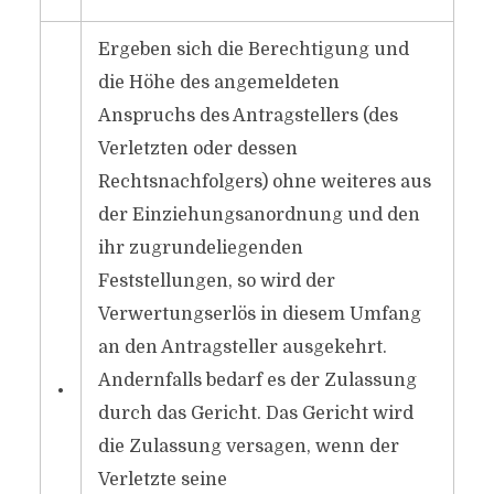
Ergeben sich die Berechtigung und
die Höhe des angemeldeten
Anspruchs des Antragstellers (des
Verletzten oder dessen
Rechtsnachfolgers) ohne weiteres aus
der Einziehungsanordnung und den
ihr zugrundeliegenden
Feststellungen, so wird der
Verwertungserlös in diesem Umfang
an den Antragsteller ausgekehrt.
Andernfalls bedarf es der Zulassung
•
durch das Gericht. Das Gericht wird
die Zulassung versagen, wenn der
Verletzte seine