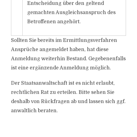
Entscheidung über den geltend
gemachten Ausgleichsanspruch des
Betroffenen angehört.
Sollten Sie bereits im Ermittlungsverfahren
Ansprüche angemeldet haben, hat diese
Anmeldung weiterhin Bestand. Gegebenenfalls
ist eine ergänzende Anmeldung möglich.
Der Staatsanwaltschaft ist es nicht erlaubt,
rechtlichen Rat zu erteilen. Bitte sehen Sie
deshalb von Rückfragen ab und lassen sich ggf.
anwaltlich beraten.