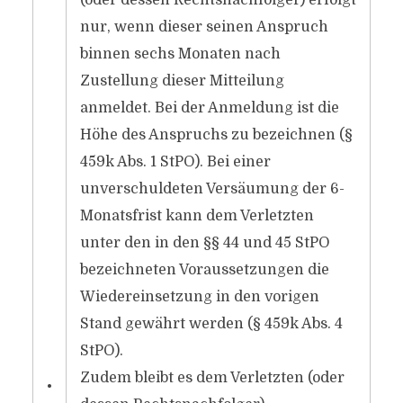
(oder dessen Rechtsnachfolger) erfolgt
nur, wenn dieser seinen Anspruch
binnen sechs Monaten nach
Zustellung dieser Mitteilung
anmeldet. Bei der Anmeldung ist die
Höhe des Anspruchs zu bezeichnen (§
459k Abs. 1 StPO). Bei einer
unverschuldeten Versäumung der 6-
Monatsfrist kann dem Verletzten
unter den in den §§ 44 und 45 StPO
bezeichneten Voraussetzungen die
Wiedereinsetzung in den vorigen
Stand gewährt werden (§ 459k Abs. 4
StPO).
Zudem bleibt es dem Verletzten (oder
•