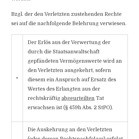
Bzgl. der den Verletzten zustehenden Rechte
sei auf die nachfolgende Belehrung verwiesen.
Der Erlös aus der Verwertung der
durch die Staatsanwaltschaft
gepfändeten Vermögenswerte wird an
den Verletzten ausgekehrt, sofern
•
diesem ein Anspruch auf Ersatz des
Wertes des Erlangten aus der
rechtskräftig
abgeurteilten
Tat
erwachsen ist (§ 459h Abs. 2 StPO).
Die Auskehrung an den Verletzten