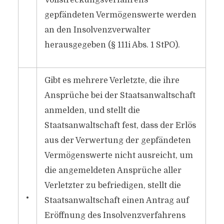
Vollstreckungsverfahrens
gepfändeten Vermögenswerte werden
an den Insolvenzverwalter
herausgegeben (§ 111i Abs. 1 StPO).
Gibt es mehrere Verletzte, die ihre
Ansprüche bei der Staatsanwaltschaft
anmelden, und stellt die
Staatsanwaltschaft fest, dass der Erlös
aus der Verwertung der gepfändeten
Vermögenswerte nicht ausreicht, um
die angemeldeten Ansprüche aller
Verletzter zu befriedigen, stellt die
•
Staatsanwaltschaft einen Antrag auf
Eröffnung des Insolvenzverfahrens