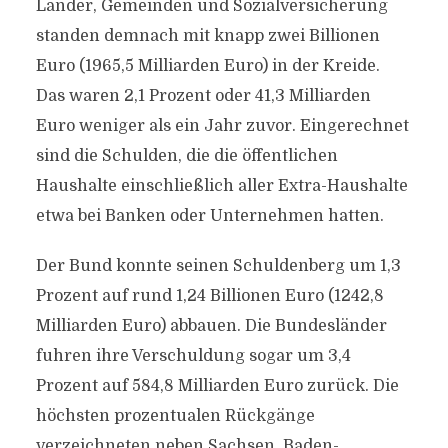
Länder, Gemeinden und Sozialversicherung
standen demnach mit knapp zwei Billionen
Euro (1965,5 Milliarden Euro) in der Kreide.
Das waren 2,1 Prozent oder 41,3 Milliarden
Euro weniger als ein Jahr zuvor. Eingerechnet
sind die Schulden, die die öffentlichen
Haushalte einschließlich aller Extra-Haushalte
etwa bei Banken oder Unternehmen hatten.
Der Bund konnte seinen Schuldenberg um 1,3
Prozent auf rund 1,24 Billionen Euro (1242,8
Milliarden Euro) abbauen. Die Bundesländer
fuhren ihre Verschuldung sogar um 3,4
Prozent auf 584,8 Milliarden Euro zurück. Die
höchsten prozentualen Rückgänge
verzeichneten neben Sachsen, Baden-