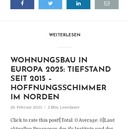
WEITERLESEN
WOHNUNGSBAU IN
EUROPA 2025: TIEFSTAND
SEIT 2015 –
HOFFNUNGSSCHIMMER
IM NORDEN
26. Februar 2025
2 Min. Lesedauer
Click to rate this post![Total: 0 Average: 0]Laut