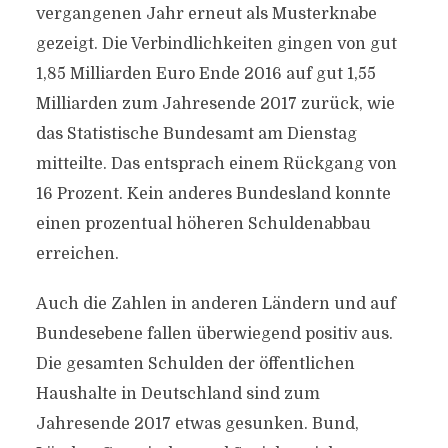
vergangenen Jahr erneut als Musterknabe
gezeigt. Die Verbindlichkeiten gingen von gut
1,85 Milliarden Euro Ende 2016 auf gut 1,55
Milliarden zum Jahresende 2017 zurück, wie
das Statistische Bundesamt am Dienstag
mitteilte. Das entsprach einem Rückgang von
16 Prozent. Kein anderes Bundesland konnte
einen prozentual höheren Schuldenabbau
erreichen.
Auch die Zahlen in anderen Ländern und auf
Bundesebene fallen überwiegend positiv aus.
Die gesamten Schulden der öffentlichen
Haushalte in Deutschland sind zum
Jahresende 2017 etwas gesunken. Bund,