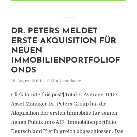
DR. PETERS MELDET
ERSTE AKQUISITION FÜR
NEUEN
IMMOBILIENPORTFOLIOF
ONDS
18. August 2021
2 Min. Lesedauer
Click to rate this post![Total: 0 Average: 0]Der
Asset Manager Dr. Peters Group hat die
Akquisition der ersten Immobilie für seinen
neuen Publikums-AIF „Immobilienportfolio
Deutschland I“ erfolgreich abgeschlossen. Das