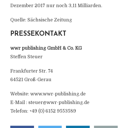
Dezember 2017 nur noch 3,11 Milliarden.
Quelle: Sächsische Zeitung
PRESSEKONTAKT
wwr publishing GmbH & Co. KG
Steffen Steuer
Frankfurter Str. 74
64521 Groß-Gerau
Website: www.wwr-publishing.de
E-Mail : steuer@wwr-publishing.de
Telefon: +49 (0) 6152 9553589