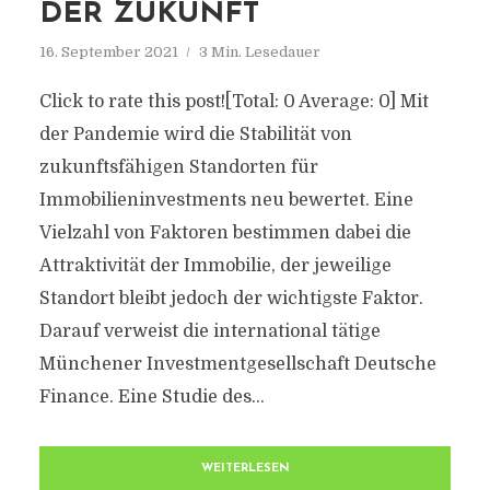
DER ZUKUNFT
16. September 2021
3 Min. Lesedauer
Click to rate this post![Total: 0 Average: 0] Mit
der Pandemie wird die Stabilität von
zukunftsfähigen Standorten für
Immobilieninvestments neu bewertet. Eine
Vielzahl von Faktoren bestimmen dabei die
Attraktivität der Immobilie, der jeweilige
Standort bleibt jedoch der wichtigste Faktor.
Darauf verweist die international tätige
Münchener Investmentgesellschaft Deutsche
Finance. Eine Studie des...
WEITERLESEN