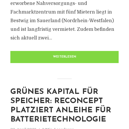
erworbene Nahversorgungs- und
Fachmarktzentrum mit fünf Mietern liegt in
Bestwig im Sauerland (Nordrhein-Westfalen)
und ist langfristig vermietet. Zudem befinden
sich aktuell zwei...
WEITERLESEN
GRÜNES KAPITAL FÜR
SPEICHER: RECONCEPT
PLATZIERT ANLEIHE FÜR
BATTERIETECHNOLOGIE