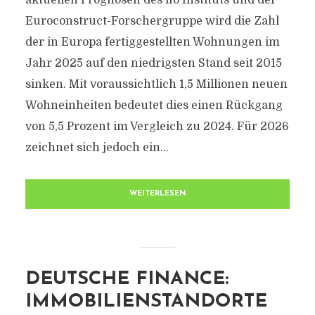
aktuellen Prognosen des ifo Instituts und der
Euroconstruct-Forschergruppe wird die Zahl
der in Europa fertiggestellten Wohnungen im
Jahr 2025 auf den niedrigsten Stand seit 2015
sinken. Mit voraussichtlich 1,5 Millionen neuen
Wohneinheiten bedeutet dies einen Rückgang
von 5,5 Prozent im Vergleich zu 2024. Für 2026
zeichnet sich jedoch ein...
WEITERLESEN
DEUTSCHE FINANCE:
IMMOBILIENSTANDORTE