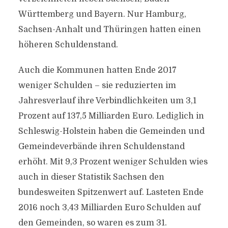
Württemberg und Bayern. Nur Hamburg,
Sachsen-Anhalt und Thüringen hatten einen
höheren Schuldenstand.
Auch die Kommunen hatten Ende 2017
weniger Schulden – sie reduzierten im
Jahresverlauf ihre Verbindlichkeiten um 3,1
Prozent auf 137,5 Milliarden Euro. Lediglich in
Schleswig-Holstein haben die Gemeinden und
Gemeindeverbände ihren Schuldenstand
erhöht. Mit 9,3 Prozent weniger Schulden wies
auch in dieser Statistik Sachsen den
bundesweiten Spitzenwert auf. Lasteten Ende
2016 noch 3,43 Milliarden Euro Schulden auf
den Gemeinden, so waren es zum 31.