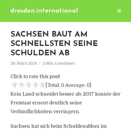
dresden.international
SACHSEN BAUT AM
SCHNELLSTEN SEINE
SCHULDEN AB
28. März 2018
2 Min. Lesedauer
Click to rate this post!
[Total:
0
Average:
0
]
Kein Land schneidet besser ab: 2017 konnte der
Freistaat erneut deutlich seine
Verbindlichkeiten verringern.
Sachsen hat sich beim Schuldenabbau im