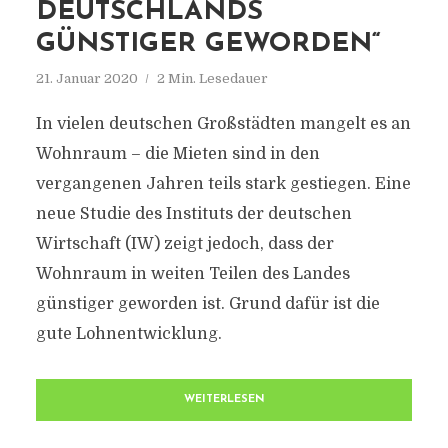
DEUTSCHLANDS
GÜNSTIGER GEWORDEN“
21. Januar 2020
2 Min. Lesedauer
In vielen deutschen Großstädten mangelt es an
Wohnraum – die Mieten sind in den
vergangenen Jahren teils stark gestiegen. Eine
neue Studie des Instituts der deutschen
Wirtschaft (IW) zeigt jedoch, dass der
Wohnraum in weiten Teilen des Landes
günstiger geworden ist. Grund dafür ist die
gute Lohnentwicklung.
WEITERLESEN