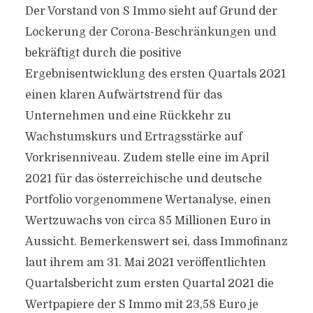
Der Vorstand von S Immo sieht auf Grund der
Lockerung der Corona-Beschränkungen und
bekräftigt durch die positive
Ergebnisentwicklung des ersten Quartals 2021
einen klaren Aufwärtstrend für das
Unternehmen und eine Rückkehr zu
Wachstumskurs und Ertragsstärke auf
Vorkrisenniveau. Zudem stelle eine im April
2021 für das österreichische und deutsche
Portfolio vorgenommene Wertanalyse, einen
Wertzuwachs von circa 85 Millionen Euro in
Aussicht. Bemerkenswert sei, dass Immofinanz
laut ihrem am 31. Mai 2021 veröffentlichten
Quartalsbericht zum ersten Quartal 2021 die
Wertpapiere der S Immo mit 23,58 Euro je