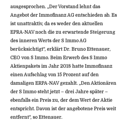
ausgesprochen. „Der Vorstand lehnt das
Angebot der Immofinanz AG entschieden ab. Es
ist unattraktiv, da es weder den aktuellen
EPRA-NAV noch die zu erwartende Steigerung
des inneren Werts der S Immo AG
berücksichtigt“, erklärt Dr. Bruno Ettenauer,
CEO von S Immo. Beim Erwerb des S Immo
Aktienpakets im Jahr 2018 hatte Immofinanz
einen Aufschlag von 15 Prozent auf den
damaligen ERPA-NAV gezahlt. „Den Aktionären
der S Immo steht jetzt – drei Jahre später –
ebenfalls ein Preis zu, der dem Wert der Aktie
entspricht. Davon ist der angebotene Preis weit
entfernt“, so Ettenauer.