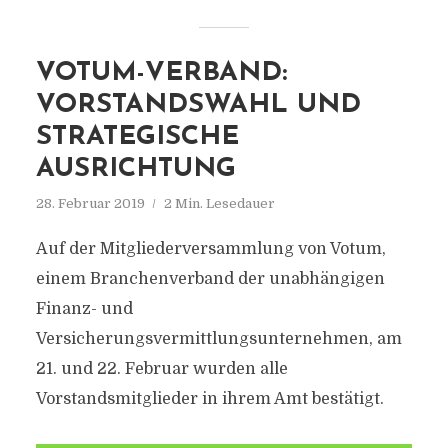
VOTUM-VERBAND:
VORSTANDSWAHL UND
STRATEGISCHE
AUSRICHTUNG
28. Februar 2019
2 Min. Lesedauer
Auf der Mitgliederversammlung von Votum,
einem Branchenverband der unabhängigen
Finanz- und
Versicherungsvermittlungsunternehmen, am
21. und 22. Februar wurden alle
Vorstandsmitglieder in ihrem Amt bestätigt.