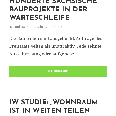
HUNDERTE SÄCHSISCHE
BAUPROJEKTE IN DER
WARTESCHLEIFE
4. Juni 2018
2 Min. Lesedauer
Die Baufirmen sind ausgebucht, Aufträge des
Freistaats gelten als unattraktiv. Jede zehnte
Ausschreibung wird aufgehoben.
WEITERLESEN
IW-STUDIE: „WOHNRAUM
IST IN WEITEN TEILEN