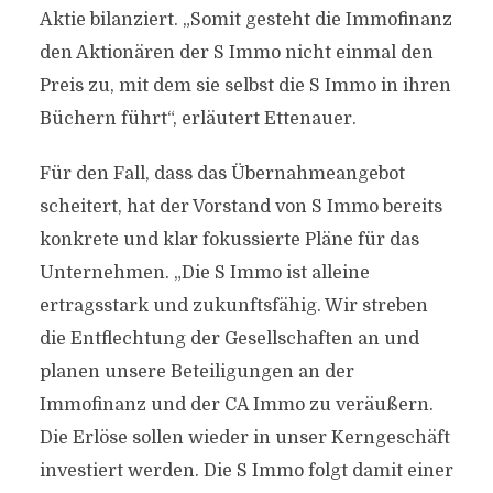
Aktie bilanziert. „Somit gesteht die Immofinanz
den Aktionären der S Immo nicht einmal den
Preis zu, mit dem sie selbst die S Immo in ihren
Büchern führt“, erläutert Ettenauer.
Für den Fall, dass das Übernahmeangebot
scheitert, hat der Vorstand von S Immo bereits
konkrete und klar fokussierte Pläne für das
Unternehmen. „Die S Immo ist alleine
ertragsstark und zukunftsfähig. Wir streben
die Entflechtung der Gesellschaften an und
planen unsere Beteiligungen an der
Immofinanz und der CA Immo zu veräußern.
Die Erlöse sollen wieder in unser Kerngeschäft
investiert werden. Die S Immo folgt damit einer