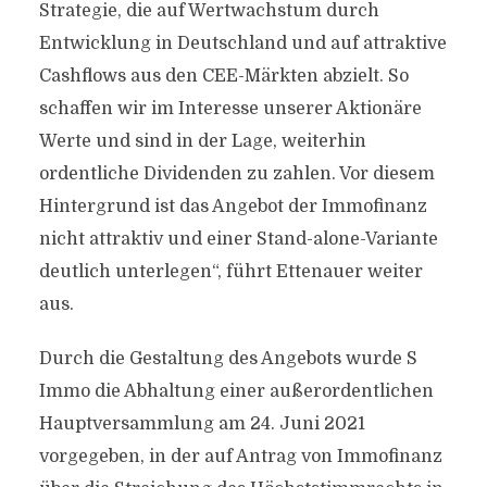
Strategie, die auf Wertwachstum durch
Entwicklung in Deutschland und auf attraktive
Cashflows aus den CEE-Märkten abzielt. So
schaffen wir im Interesse unserer Aktionäre
Werte und sind in der Lage, weiterhin
ordentliche Dividenden zu zahlen. Vor diesem
Hintergrund ist das Angebot der Immofinanz
nicht attraktiv und einer Stand-alone-Variante
deutlich unterlegen“, führt Ettenauer weiter
aus.
Durch die Gestaltung des Angebots wurde S
Immo die Abhaltung einer außerordentlichen
Hauptversammlung am 24. Juni 2021
vorgegeben, in der auf Antrag von Immofinanz