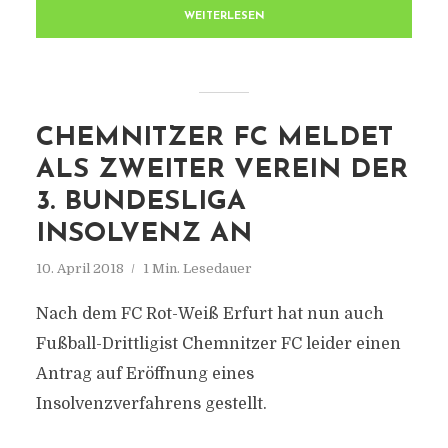
WEITERLESEN
CHEMNITZER FC MELDET
ALS ZWEITER VEREIN DER
3. BUNDESLIGA
INSOLVENZ AN
10. April 2018
1 Min. Lesedauer
Nach dem FC Rot-Weiß Erfurt hat nun auch
Fußball-Drittligist Chemnitzer FC leider einen
Antrag auf Eröffnung eines
Insolvenzverfahrens gestellt.