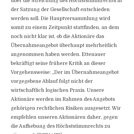
über die Streichung des Höchststimmrechts in
der Satzung der Gesellschaft entschieden
werden soll. Die Hauptversammlung wird
somit zu einem Zeitpunkt stattfinden, an dem
noch nicht klar ist, ob die Aktionäre das
Übernahmeangebot überhaupt mehrheitlich
angenommen haben werden. Ettenauer
bekräftigt seine frühere Kritik an dieser
Vorgehensweise: „Der im Übernahmeangebot
vorgegebene Ablauf folgt nicht der
wirtschaftlich logischen Praxis. Unsere
Aktionäre werden im Rahmen des Angebots
gehörigen rechtlichen Risiken ausgesetzt. Wir
empfehlen unseren Aktionären daher, gegen
die Aufhebung des Höchststimmrechts zu