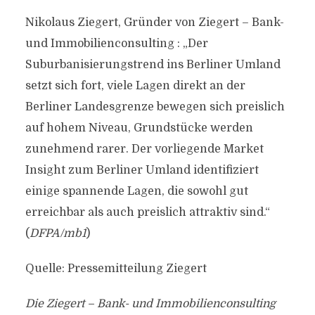
Nikolaus Ziegert, Gründer von Ziegert – Bank-
und Immobilienconsulting : „Der
Suburbanisierungstrend ins Berliner Umland
setzt sich fort, viele Lagen direkt an der
Berliner Landesgrenze bewegen sich preislich
auf hohem Niveau, Grundstücke werden
zunehmend rarer. Der vorliegende Market
Insight zum Berliner Umland identifiziert
einige spannende Lagen, die sowohl gut
erreichbar als auch preislich attraktiv sind.“
(
DFPA/mb1
)
Quelle: Pressemitteilung Ziegert
Die Ziegert – Bank- und Immobilienconsulting