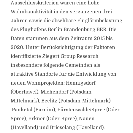
Ausschlusskriterien waren eine hohe
Wohnbauaktivität in den vergangenen drei
Jahren sowie die absehbare Fluglärmbelastung
des Flughafens Berlin Brandenburg BER. Die
Daten stammen aus dem Zeitraum 2015 bis
2020. Unter Berücksichtigung der Faktoren
identifizierte Ziegert Group Research
insbesondere folgende Gemeinden als
attraktive Standorte für die Entwicklung von
neuen Wohnprojekten: Hennigsdorf
(Oberhavel), Michendorf (Potsdam-
Mittelmark), Beelitz (Potsdam-Mittelmark),
Panketal (Barnim), Fürstenwalde/Spree (Oder-
Spree), Erkner (Oder-Spree), Nauen
(Havelland) und Brieselang (Havelland).