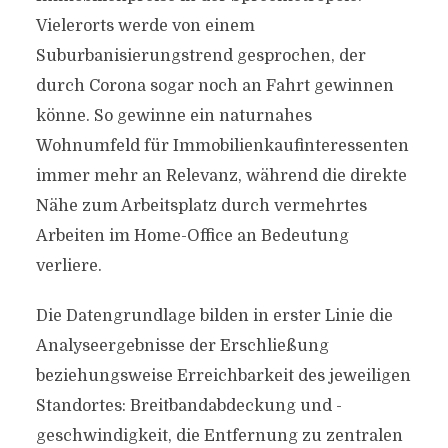
Vielerorts werde von einem
Suburbanisierungstrend gesprochen, der
durch Corona sogar noch an Fahrt gewinnen
könne. So gewinne ein naturnahes
Wohnumfeld für Immobilienkaufinteressenten
immer mehr an Relevanz, während die direkte
Nähe zum Arbeitsplatz durch vermehrtes
Arbeiten im Home-Office an Bedeutung
verliere.
Die Datengrundlage bilden in erster Linie die
Analyseergebnisse der Erschließung
beziehungsweise Erreichbarkeit des jeweiligen
Standortes: Breitbandabdeckung und -
geschwindigkeit, die Entfernung zu zentralen