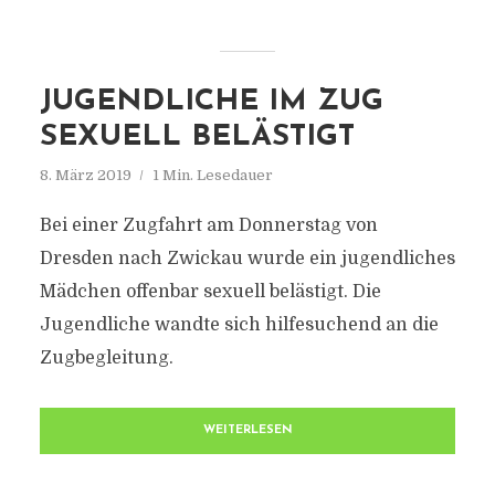
JUGENDLICHE IM ZUG
SEXUELL BELÄSTIGT
8. März 2019
1 Min. Lesedauer
Bei einer Zugfahrt am Donnerstag von
Dresden nach Zwickau wurde ein jugendliches
Mädchen offenbar sexuell belästigt. Die
Jugendliche wandte sich hilfesuchend an die
Zugbegleitung.
WEITERLESEN