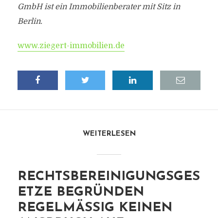
GmbH ist ein Immobilienberater mit Sitz in
Berlin.
www.ziegert-immobilien.de
WEITERLESEN
RECHTSBEREINIGUNGSGES
ETZE BEGRÜNDEN
REGELMÄSSIG KEINEN A