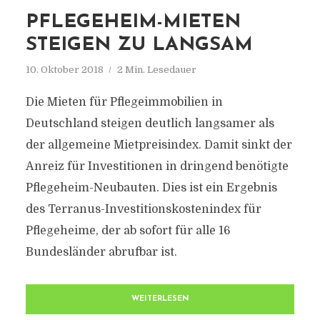
PFLEGEHEIM-MIETEN
STEIGEN ZU LANGSAM
10. Oktober 2018
2 Min. Lesedauer
Die Mieten für Pflegeimmobilien in
Deutschland steigen deutlich langsamer als
der allgemeine Mietpreisindex. Damit sinkt der
Anreiz für Investitionen in dringend benötigte
Pflegeheim-Neubauten. Dies ist ein Ergebnis
des Terranus-Investitionskostenindex für
Pflegeheime, der ab sofort für alle 16
Bundesländer abrufbar ist.
WEITERLESEN