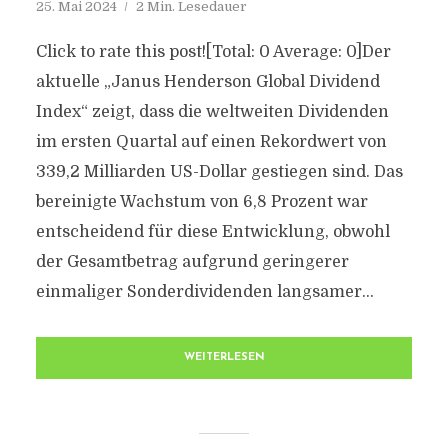
25. Mai 2024
2 Min. Lesedauer
Click to rate this post![Total: 0 Average: 0]Der
aktuelle „Janus Henderson Global Dividend
Index“ zeigt, dass die weltweiten Dividenden
im ersten Quartal auf einen Rekordwert von
339,2 Milliarden US-Dollar gestiegen sind. Das
bereinigte Wachstum von 6,8 Prozent war
entscheidend für diese Entwicklung, obwohl
der Gesamtbetrag aufgrund geringerer
einmaliger Sonderdividenden langsamer...
WEITERLESEN