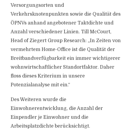
Versorgungsorten und
Verkehrsknotenpunkten sowie die Qualität des
ÖPNVs anhand angebotener Taktdichte und
Anzahl verschiedener Linien. Till McCourt,
Head of Ziegert Group Research: „In Zeiten von
vermehrtem Home-Office ist die Qualität der
Breitbandverfügbarkeit ein immer wichtigerer
wohnwirtschaftlicher Standortfaktor. Daher
floss dieses Kriterium in unsere
Potenzialanalyse mit ein.“
Des Weiteren wurde die
Einwohnerentwicklung, die Anzahl der
Einpendler je Einwohner und die
Arbeitsplatzdichte berücksichtigt.