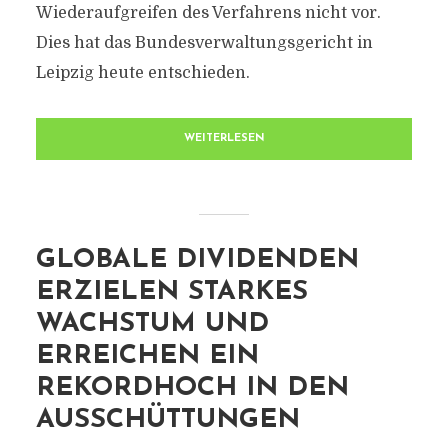
Wiederaufgreifen des Verfahrens nicht vor.
Dies hat das Bundesverwaltungsgericht in
Leipzig heute entschieden.
WEITERLESEN
GLOBALE DIVIDENDEN
ERZIELEN STARKES
WACHSTUM UND
ERREICHEN EIN
REKORDHOCH IN DEN
AUSSCHÜTTUNGEN