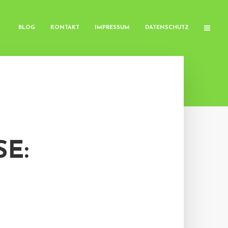
BLOG
KONTAKT
IMPRESSUM
DATENSCHUTZ
E: