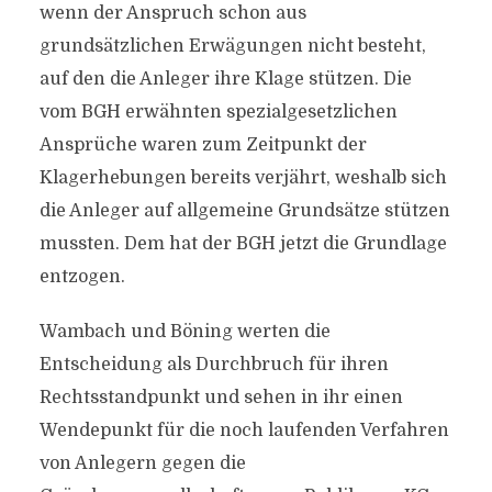
wenn der Anspruch schon aus
grundsätzlichen Erwägungen nicht besteht,
auf den die Anleger ihre Klage stützen. Die
vom BGH erwähnten spezialgesetzlichen
Ansprüche waren zum Zeitpunkt der
Klagerhebungen bereits verjährt, weshalb sich
die Anleger auf allgemeine Grundsätze stützen
mussten. Dem hat der BGH jetzt die Grundlage
entzogen.
Wambach und Böning werten die
Entscheidung als Durchbruch für ihren
Rechtsstandpunkt und sehen in ihr einen
Wendepunkt für die noch laufenden Verfahren
von Anlegern gegen die