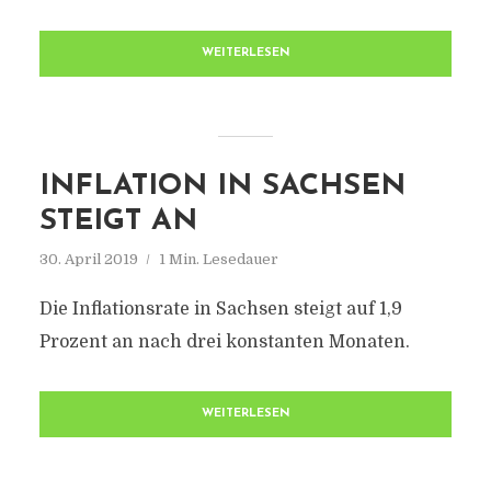
WEITERLESEN
INFLATION IN SACHSEN
STEIGT AN
30. April 2019
1 Min. Lesedauer
Die Inflationsrate in Sachsen steigt auf 1,9
Prozent an nach drei konstanten Monaten.
WEITERLESEN