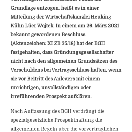
Grundlage entzogen, heißt es in einer
Mitteilung der Wirtschaftskanzlei Heuking
Kühn Lüer Wojtek. In einem am 26. März 2021
bekannt gewordenen Beschluss
(Aktenzeichen: XI ZB 35/18) hat der BGH
festgehalten, dass Gründungsgesellschafter
nicht nach den allgemeinen Grundsätzen des
Verschuldens bei Vertragsschluss haften, wenn
sie vor Beitritt des Anlegers mit einem
unrichtigen, unvollständigen oder
irreführenden Prospekt aufklären.
Nach Auffassung des BGH verdrängt die
spezialgesetzliche Prospekthaftung die
allgemeinen Regeln über die vorvertraglichen