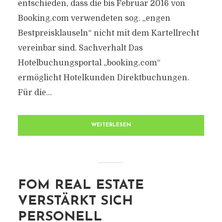
entschieden, dass die bis Februar 2016 von
Booking.com verwendeten sog. „engen
Bestpreisklauseln“ nicht mit dem Kartellrecht
vereinbar sind. Sachverhalt Das
Hotelbuchungsportal „booking.com“
ermöglicht Hotelkunden Direktbuchungen.
Für die...
WEITERLESEN
FOM REAL ESTATE
VERSTÄRKT SICH
PERSONELL