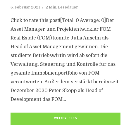
6. Februar 2021
2 Min. Lesedauer
Click to rate this post![Total: 0 Average: 0]Der
Asset Manager und Projektentwickler FOM
Real Estate (FOM) konnte Julia Anselm als
Head of Asset Management gewinnen. Die
studierte Betriebswirtin wird ab sofort die
Verwaltung, Steuerung und Kontrolle für das
gesamte Immobilienportfolio von FOM
verantworten. Außerdem verstärkt bereits seit
Dezember 2020 Peter Skopp als Head of
Development das FOM...
WEITERLESEN