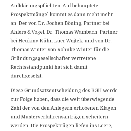
Aufklärungspflichten. Auf behauptete
Prospektmängel kommt es dann nicht mehr
an. Der von Dr. Jochen Böning, Partner bei
Ahlers & Vogel, Dr. Thomas Wambach, Partner
bei Heuking Kühn Lüer Wojtek, und von Dr.
Thomas Winter von Rohnke Winter für die
Gründungsgesellschafter vertretene
Rechtsstandpunkt hat sich damit
durchgesetzt.
Diese Grundsatzentscheidung des BGH werde
zur Folge haben, dass die weit überwiegende
Zahl der von den Anlegern erhobenen Klagen
und Musterverfahrensanträgen scheitern
werden. Die Prospektrügen liefen ins Leere,