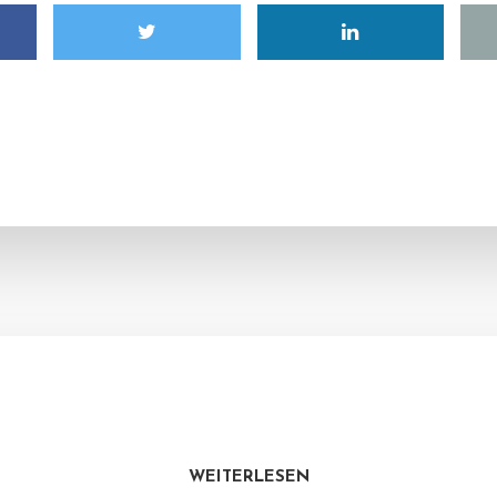
WEITERLESEN