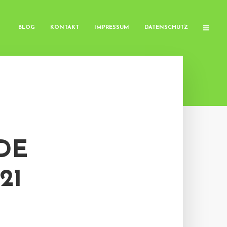
BLOG
KONTAKT
IMPRESSUM
DATENSCHUTZ
IDE
21