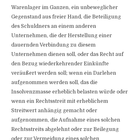
Warenlager im Ganzen, ein unbeweglicher
Gegenstand aus freier Hand, die Beteiligung
des Schuldners an einem anderen
Unternehmen, die der Herstellung einer
dauernden Verbindung zu diesem
Unternehmen dienen soll, oder das Recht auf
den Bezug wiederkehrender Einkünfte
veräußert werden soll; wenn ein Darlehen
aufgenommen werden soll, das die
Insolvenzmasse erheblich belasten würde oder
wenn ein Rechtsstreit mit erheblichem
Streitwert anhängig gemacht oder
aufgenommen, die Aufnahme eines solchen
Rechtsstreits abgelehnt oder zur Beilegung
oder zur Vermeidung eines solchen