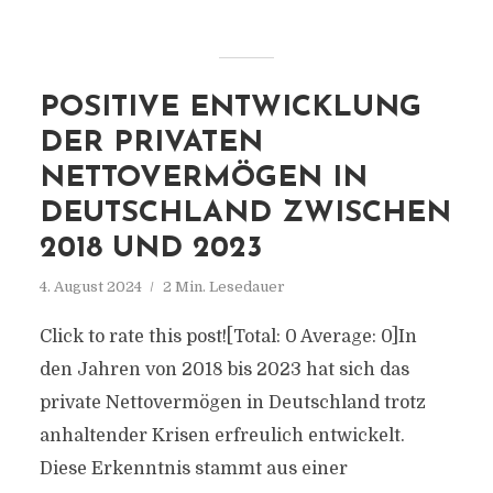
POSITIVE ENTWICKLUNG
DER PRIVATEN
NETTOVERMÖGEN IN
DEUTSCHLAND ZWISCHEN
2018 UND 2023
4. August 2024
2 Min. Lesedauer
Click to rate this post![Total: 0 Average: 0]In
den Jahren von 2018 bis 2023 hat sich das
private Nettovermögen in Deutschland trotz
anhaltender Krisen erfreulich entwickelt.
Diese Erkenntnis stammt aus einer