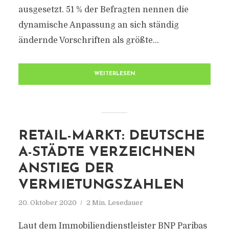
ausgesetzt. 51 % der Befragten nennen die
dynamische Anpassung an sich ständig
ändernde Vorschriften als größte...
WEITERLESEN
RETAIL-MARKT: DEUTSCHE
A-STÄDTE VERZEICHNEN
ANSTIEG DER
VERMIETUNGSZAHLEN
20. Oktober 2020
2 Min. Lesedauer
Laut dem Immobiliendienstleister BNP Paribas