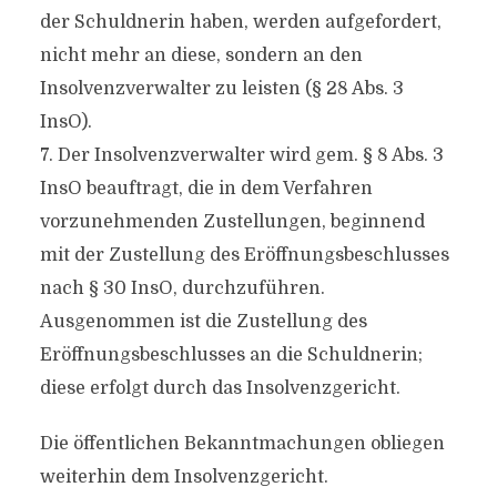
der Schuldnerin haben, werden aufgefordert,
nicht mehr an diese, sondern an den
Insolvenzverwalter zu leisten (§ 28 Abs. 3
InsO).
7. Der Insolvenzverwalter wird gem. § 8 Abs. 3
InsO beauftragt, die in dem Verfahren
vorzunehmenden Zustellungen, beginnend
mit der Zustellung des Eröffnungsbeschlusses
nach § 30 InsO, durchzuführen.
Ausgenommen ist die Zustellung des
Eröffnungsbeschlusses an die Schuldnerin;
diese erfolgt durch das Insolvenzgericht.
Die öffentlichen Bekanntmachungen obliegen
weiterhin dem Insolvenzgericht.