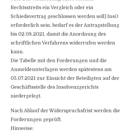
Rechtsstreits ein Vergleich oder ein
Schiedsvertrag geschlossen werden soll) InsO
erforderlich sein, bedarf es der Antragstellung
bis 02.08.2021, damit die Anordnung des
schriftlichen Verfahrens widerrufen werden
kann.
Die Tabelle mit den Forderungen und die
Anmeldeunterlagen werden spätestens am
05.07.2021 zur Einsicht der Beteiligten auf der
Geschäftsstelle des Insolvenzgerichts
niedergelegt.
Nach Ablauf der Widerspruchsfrist werden die
Forderungen geprüft.
Hinweise: