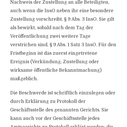
Nachweis der Zustellung an alle Beteiligten,
auch wenn die InsO neben ihr eine besondere
Zustellung vorschreibt, § 9 Abs. 3 InsO. Sie gilt
als bewirkt, sobald nach dem Tag der
Veröffentlichung zwei weitere Tage
verstrichen sind, § 9 Abs. 1 Satz 3 InsO. Für den
Fristbeginn ist das zuerst eingetretene
Ereignis (Verkündung, Zustellung oder
wirksame öffentliche Bekanntmachung)
maßgeblich.
Die Beschwerde ist schriftlich einzulegen oder
durch Erklärung zu Protokoll der
Geschäftsstelle des genannten Gerichts. Sie
kann auch vor der Geschäftsstelle jedes