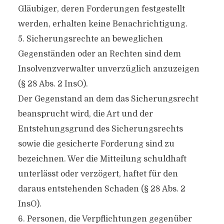
Gläubiger, deren Forderungen festgestellt
werden, erhalten keine Benachrichtigung.
5. Sicherungsrechte an beweglichen
Gegenständen oder an Rechten sind dem
Insolvenzverwalter unverzüglich anzuzeigen
(§ 28 Abs. 2 InsO).
Der Gegenstand an dem das Sicherungsrecht
beansprucht wird, die Art und der
Entstehungsgrund des Sicherungsrechts
sowie die gesicherte Forderung sind zu
bezeichnen. Wer die Mitteilung schuldhaft
unterlässt oder verzögert, haftet für den
daraus entstehenden Schaden (§ 28 Abs. 2
InsO).
6. Personen, die Verpflichtungen gegenüber