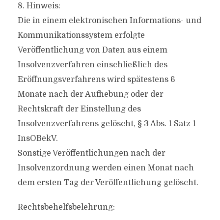
8. Hinweis:
Die in einem elektronischen Informations- und
Kommunikationssystem erfolgte
Veröffentlichung von Daten aus einem
Insolvenzverfahren einschließlich des
Eröffnungsverfahrens wird spätestens 6
Monate nach der Aufhebung oder der
Rechtskraft der Einstellung des
Insolvenzverfahrens gelöscht, § 3 Abs. 1 Satz 1
InsOBekV.
Sonstige Veröffentlichungen nach der
Insolvenzordnung werden einen Monat nach
dem ersten Tag der Veröffentlichung gelöscht.
Rechtsbehelfsbelehrung: