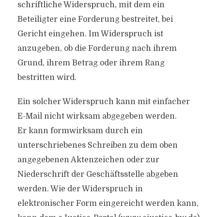
schriftliche Widerspruch, mit dem ein
Beteiligter eine Forderung bestreitet, bei
Gericht eingehen. Im Widerspruch ist
anzugeben, ob die Forderung nach ihrem
Grund, ihrem Betrag oder ihrem Rang
bestritten wird.
Ein solcher Widerspruch kann mit einfacher
E-Mail nicht wirksam abgegeben werden.
Er kann formwirksam durch ein
unterschriebenes Schreiben zu dem oben
angegebenen Aktenzeichen oder zur
Niederschrift der Geschäftsstelle abgeben
werden. Wie der Widerspruch in
elektronischer Form eingereicht werden kann,