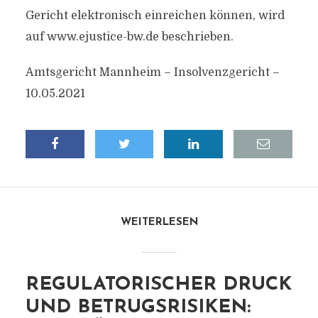
Gericht elektronisch einreichen können, wird
auf www.ejustice-bw.de beschrieben.
Amtsgericht Mannheim – Insolvenzgericht –
10.05.2021
WEITERLESEN
REGULATORISCHER DRUCK
UND BETRUGSRISIKEN: