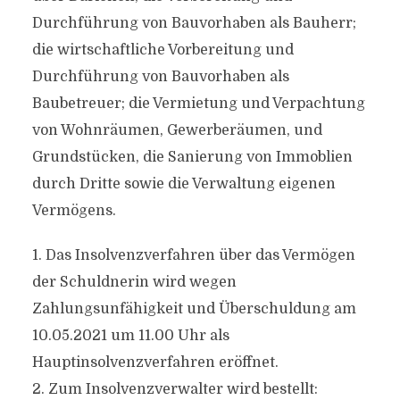
Durchführung von Bauvorhaben als Bauherr;
die wirtschaftliche Vorbereitung und
Durchführung von Bauvorhaben als
Baubetreuer; die Vermietung und Verpachtung
von Wohnräumen, Gewerberäumen, und
Grundstücken, die Sanierung von Immoblien
durch Dritte sowie die Verwaltung eigenen
Vermögens.
1. Das Insolvenzverfahren über das Vermögen
der Schuldnerin wird wegen
Zahlungsunfähigkeit und Überschuldung am
10.05.2021 um 11.00 Uhr als
Hauptinsolvenzverfahren eröffnet.
2. Zum Insolvenzverwalter wird bestellt: