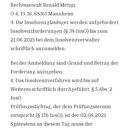
Rechtsanwalt Renald Metoja
O 4, 13-16, 68161 Mannheim
3. Die Insolvenzgläubiger werden aufgefordert,
Insolvenzforderungen (§ 38 InsO) bis zum
21.06.2021 bei dem Insolvenzverwalter
schriftlich anzumelden.
Bei der Anmeldung sind Grund und Betrag der
Forderung anzugeben.
4. Das Insolvenzverfahren wird bis auf
Weiteres schriftlich durchgeführt, § 5 Abs. 2
InsO.
Prüfungsstichtag, der dem Prüfungstermin
entspricht (§ 176 InsO), ist der 02.08.2021.
Spätestens an diesem Tag muss der