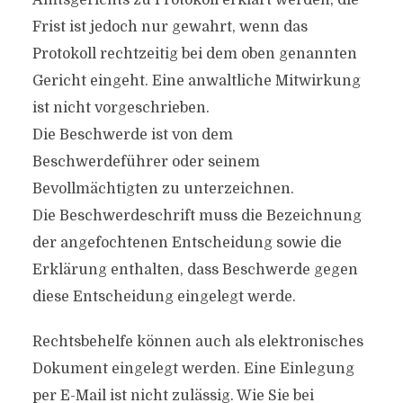
Amtsgerichts zu Protokoll erklärt werden; die
Frist ist jedoch nur gewahrt, wenn das
Protokoll rechtzeitig bei dem oben genannten
Gericht eingeht. Eine anwaltliche Mitwirkung
ist nicht vorgeschrieben.
Die Beschwerde ist von dem
Beschwerdeführer oder seinem
Bevollmächtigten zu unterzeichnen.
Die Beschwerdeschrift muss die Bezeichnung
der angefochtenen Entscheidung sowie die
Erklärung enthalten, dass Beschwerde gegen
diese Entscheidung eingelegt werde.
Rechtsbehelfe können auch als elektronisches
Dokument eingelegt werden. Eine Einlegung
per E-Mail ist nicht zulässig. Wie Sie bei