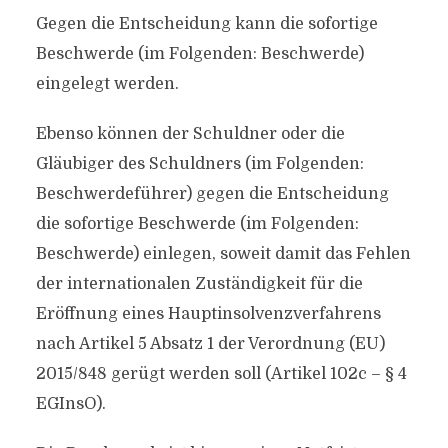
Gegen die Entscheidung kann die sofortige
Beschwerde (im Folgenden: Beschwerde)
eingelegt werden.
Ebenso können der Schuldner oder die
Gläubiger des Schuldners (im Folgenden:
Beschwerdeführer) gegen die Entscheidung
die sofortige Beschwerde (im Folgenden:
Beschwerde) einlegen, soweit damit das Fehlen
der internationalen Zuständigkeit für die
Eröffnung eines Hauptinsolvenzverfahrens
nach Artikel 5 Absatz 1 der Verordnung (EU)
2015/848 gerügt werden soll (Artikel 102c – § 4
EGInsO).