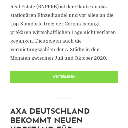
Real Estate (BNPPRE) ist der Glaube an das
stationären Einzelhandel und vor allen an die
Top-Standorte trotz der Corona-bedingt
prekären wirtschaftlichen Lage nicht verloren
gegangen. Dies zeigen auch die
Vermietungszahlen der A-Städte in den
Monaten zwischen Juli und Oktober 2020.
WEITERLESEN
AXA DEUTSCHLAND
BEKOMMT NEUEN