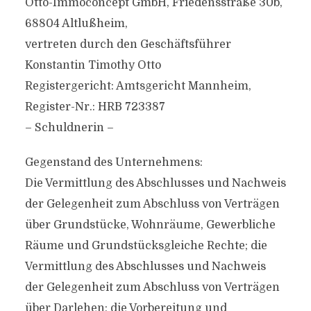
Otto-Immoconcept GmbH, Friedensstraße 30b,
68804 Altlußheim,
vertreten durch den Geschäftsführer
Konstantin Timothy Otto
Registergericht: Amtsgericht Mannheim,
Register-Nr.: HRB 723387
– Schuldnerin –
Gegenstand des Unternehmens:
Die Vermittlung des Abschlusses und Nachweis
der Gelegenheit zum Abschluss von Verträgen
über Grundstücke, Wohnräume, Gewerbliche
Räume und Grundstücksgleiche Rechte; die
Vermittlung des Abschlusses und Nachweis
der Gelegenheit zum Abschluss von Verträgen
über Darlehen; die Vorbereitung und