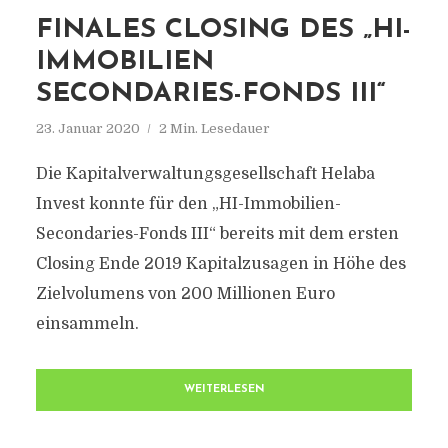
FINALES CLOSING DES „HI-
IMMOBILIEN
SECONDARIES-FONDS III“
23. Januar 2020
2 Min. Lesedauer
Die Kapitalverwaltungsgesellschaft Helaba
Invest konnte für den „HI-Immobilien-
Secondaries-Fonds III“ bereits mit dem ersten
Closing Ende 2019 Kapitalzusagen in Höhe des
Zielvolumens von 200 Millionen Euro
einsammeln.
WEITERLESEN