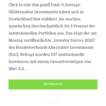
Click to rate this post![Total: 0 Average:
0]Alternative Investments haben sich in
Deutschland fest etabliert: Sie machen
inzwischen durchschnittlich 30,3 Prozent der
institutionellen Portfolios aus. Das zeigt der am
Montag veröffentlichte „Investor Survey 2025“
des Bundesverbands Alternative Investments
(BAI). Befragt wurden 107 institutionelle
Investoren mit einem Gesamtvermögen von
über 2,2...
WEITERLESEN