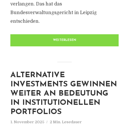
verlangen. Das hat das
Bundesverwaltungsgericht in Leipzig
entschieden.
WEITERLESEN
ALTERNATIVE
INVESTMENTS GEWINNEN
WEITER AN BEDEUTUNG
IN INSTITUTIONELLEN
PORTFOLIOS
1. November 2025
2 Min. Lesedauer