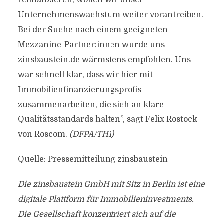
refinanzieren, wollen wir unser
Unternehmenswachstum weiter vorantreiben.
Bei der Suche nach einem geeigneten
Mezzanine-Partner:innen wurde uns
zinsbaustein.de wärmstens empfohlen. Uns
war schnell klar, dass wir hier mit
Immobilienfinanzierungsprofis
zusammenarbeiten, die sich an klare
Qualitätsstandards halten”, sagt Felix Rostock
von Roscom.
(DFPA/TH1)
Quelle: Pressemitteilung zinsbaustein
Die zinsbaustein GmbH mit Sitz in Berlin ist eine
digitale Plattform für Immobilieninvestments.
Die Gesellschaft konzentriert sich auf die