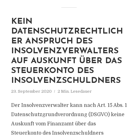
KEIN
DATENSCHUTZRECHTLICH
ER ANSPRUCH DES
INSOLVENZVERWALTERS
AUF AUSKUNFT ÜBER DAS
STEUERKONTO DES
INSOLVENZSCHULDNERS
23. September 2020
2 Min. Lesedauer
Der Insolvenzverwalter kann nach Art. 15 Abs. 1
Datenschutzgrundverordnung (DSGVO) keine
Auskunft vom Finanzamt über das
Steuerkonto des Insolvenzschuldners