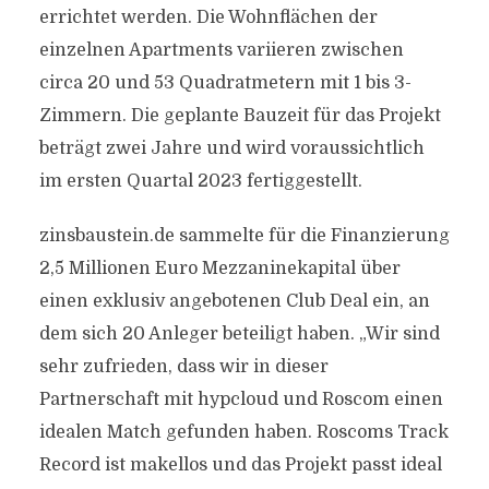
errichtet werden. Die Wohnflächen der
einzelnen Apartments variieren zwischen
circa 20 und 53 Quadratmetern mit 1 bis 3-
Zimmern. Die geplante Bauzeit für das Projekt
beträgt zwei Jahre und wird voraussichtlich
im ersten Quartal 2023 fertiggestellt.
zinsbaustein.de sammelte für die Finanzierung
2,5 Millionen Euro Mezzaninekapital über
einen exklusiv angebotenen Club Deal ein, an
dem sich 20 Anleger beteiligt haben. „Wir sind
sehr zufrieden, dass wir in dieser
Partnerschaft mit hypcloud und Roscom einen
idealen Match gefunden haben. Roscoms Track
Record ist makellos und das Projekt passt ideal