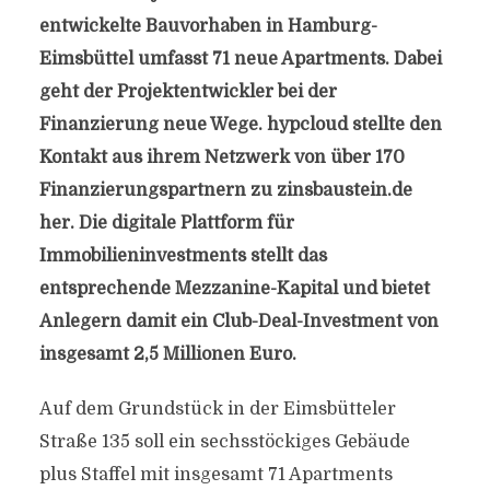
entwickelte Bauvorhaben in Hamburg-
Eimsbüttel umfasst 71 neue Apartments. Dabei
geht der Projektentwickler bei der
Finanzierung neue Wege. hypcloud stellte den
Kontakt aus ihrem Netzwerk von über 170
Finanzierungspartnern zu zinsbaustein.de
her. Die digitale Plattform für
Immobilieninvestments stellt das
entsprechende Mezzanine-Kapital und bietet
Anlegern damit ein Club-Deal-Investment von
insgesamt 2,5 Millionen Euro.
Auf dem Grundstück in der Eimsbütteler
Straße 135 soll ein sechsstöckiges Gebäude
plus Staffel mit insgesamt 71 Apartments