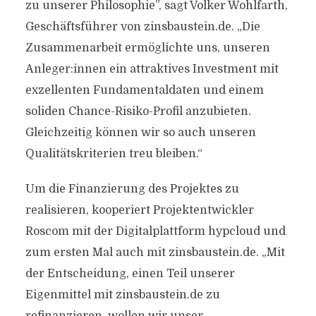
zu unserer Philosophie”, sagt Volker Wohlfarth,
Geschäftsführer von zinsbaustein.de. „Die
Zusammenarbeit ermöglichte uns, unseren
Anleger:innen ein attraktives Investment mit
exzellenten Fundamentaldaten und einem
soliden Chance-Risiko-Profil anzubieten.
Gleichzeitig können wir so auch unseren
Qualitätskriterien treu bleiben.“
Um die Finanzierung des Projektes zu
realisieren, kooperiert Projektentwickler
Roscom mit der Digitalplattform hypcloud und
zum ersten Mal auch mit zinsbaustein.de. „Mit
der Entscheidung, einen Teil unserer
Eigenmittel mit zinsbaustein.de zu