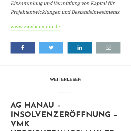
Einsammlung und Vermittlung von Kapital für
Projektentwicklungen und Bestandsinvestments.
www.zinsbaustein.de
WEITERLESEN
AG HANAU –
INSOLVENZERÖFFNUNG –
VMK