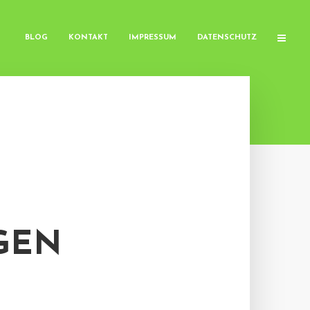
BLOG
KONTAKT
IMPRESSUM
DATENSCHUTZ
GEN