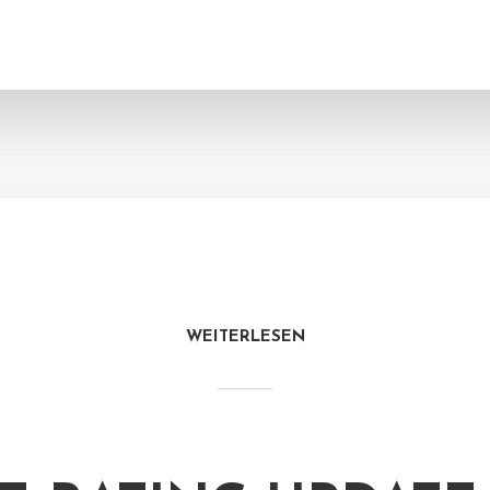
WEITERLESEN