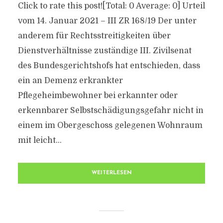
Click to rate this post![Total: 0 Average: 0] Urteil
vom 14. Januar 2021 – III ZR 168/19 Der unter
anderem für Rechtsstreitigkeiten über
Dienstverhältnisse zuständige III. Zivilsenat
des Bundesgerichtshofs hat entschieden, dass
ein an Demenz erkrankter
Pflegeheimbewohner bei erkannter oder
erkennbarer Selbstschädigungsgefahr nicht in
einem im Obergeschoss gelegenen Wohnraum
mit leicht...
WEITERLESEN