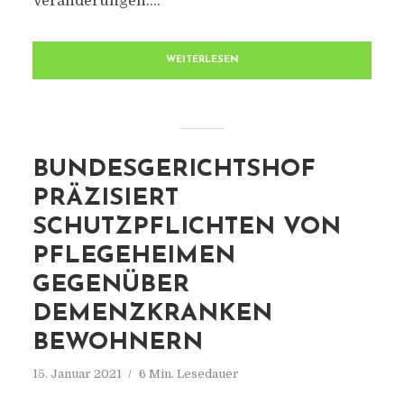
Veränderungen:...
WEITERLESEN
BUNDESGERICHTSHOF
PRÄZISIERT
SCHUTZPFLICHTEN VON
PFLEGEHEIMEN
GEGENÜBER
DEMENZKRANKEN
BEWOHNERN
15. Januar 2021
6 Min. Lesedauer