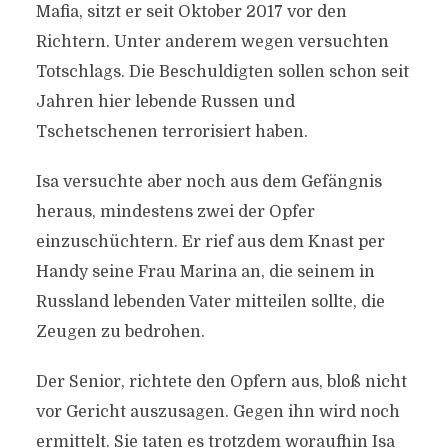
Mafia, sitzt er seit Oktober 2017 vor den
Richtern. Unter anderem wegen versuchten
Totschlags. Die Beschuldigten sollen schon seit
Jahren hier lebende Russen und
Tschetschenen terrorisiert haben.
Isa versuchte aber noch aus dem Gefängnis
heraus, mindestens zwei der Opfer
einzuschüchtern. Er rief aus dem Knast per
Handy seine Frau Marina an, die seinem in
Russland lebenden Vater mitteilen sollte, die
Zeugen zu bedrohen.
Der Senior, richtete den Opfern aus, bloß nicht
vor Gericht auszusagen. Gegen ihn wird noch
ermittelt. Sie taten es trotzdem woraufhin Isa