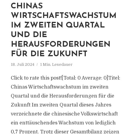
CHINAS
WIRTSCHAFTSWACHSTUM
IM ZWEITEN QUARTAL
UND DIE
HERAUSFORDERUNGEN
FÜR DIE ZUKUNFT
18. Juli 2024
1 Min. Lesedauer
Click to rate this post![Total: 0 Average: 0]Titel:
Chinas Wirtschaftswachstum im zweiten
Quartal und die Herausforderungen für die
Zukunft Im zweiten Quartal dieses Jahres
verzeichnete die chinesische Volkswirtschaft
ein enttäuschendes Wachstum von lediglich
0,7 Prozent. Trotz dieser Gesamtbilanz zeigen