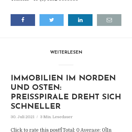
WEITERLESEN
IMMOBILIEN IM NORDEN
UND OSTEN:
PREISSPIRALE DREHT SICH
SCHNELLER
30. Juli 2021
3 Min. Lesedauer
Click to rate this post![Total: 0 Average: 0]In