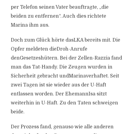
per Telefon seinen Vater beauftragte, „die
beiden zu entfernen“. Auch dies richtete
Marina ihm aus.
Doch zum Glück hörte dasLKA bereits mit. Die
Opfer meldeten dieDroh-Anrufe
denGesetzeshütern. Bei der Zellen-Razzia fand
man das Tat-Handy. Die Zeugen wurden in
Sicherheit gebracht undMarinaverhaftet. Seit
zwei Tagen ist sie wieder aus der U-Haft
entlassen worden. Der EhemannIsa sitzt
weiterhin in U-Haft. Zu den Taten schweigen
beide.
Der Prozess fand, genauso wie alle anderen