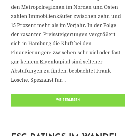
den Metropolregionen im Norden und Osten
zahlen Immobilienkäufer zwischen zehn und
15 Prozent mehr als im Vorjahr. In der Folge
der rasanten Preissteigerungen vergrößert
sich in Hamburg die Kluft bei den
Finanzierungen: Zwischen sehr viel oder fast
gar keinem Eigenkapital sind seltener
Abstufungen zu finden, beobachtet Frank
Lösche, Spezialist für...
WEITERLESEN