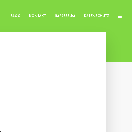
BLOG
KONTAKT
IMPRESSUM
DATENSCHUTZ