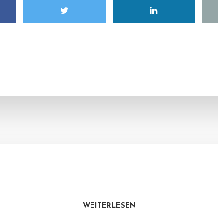
WEITERLESEN