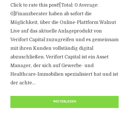
Click to rate this post![Total: 0 Average:
0]Finanzberater haben ab sofort die
Möglichkeit, über die Online-Plattform Walnut
Live auf das aktuelle Anlageprodukt von
Verifort Capital zuzugreifen und es gemeinsam
mit ihren Kunden vollständig digital
abzuschließen. Verifort Capital ist ein Asset
Manager, der sich auf Gewerbe- und
Healthcare-Immobilien spezialisiert hat und ist
der achte...
WEITERLESEN