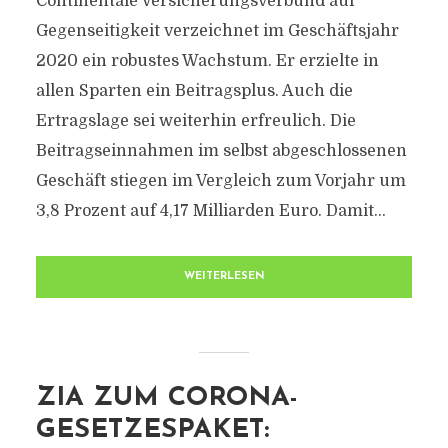
Continentale Versicherungsverbund auf
Gegenseitigkeit verzeichnet im Geschäftsjahr
2020 ein robustes Wachstum. Er erzielte in
allen Sparten ein Beitragsplus. Auch die
Ertragslage sei weiterhin erfreulich. Die
Beitragseinnahmen im selbst abgeschlossenen
Geschäft stiegen im Vergleich zum Vorjahr um
3,8 Prozent auf 4,17 Milliarden Euro. Damit...
WEITERLESEN
ZIA ZUM CORONA-
GESETZESPAKET: