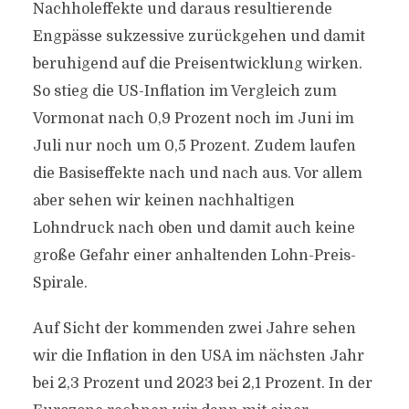
Nachholeffekte und daraus resultierende
Engpässe sukzessive zurückgehen und damit
beruhigend auf die Preisentwicklung wirken.
So stieg die US-Inflation im Vergleich zum
Vormonat nach 0,9 Prozent noch im Juni im
Juli nur noch um 0,5 Prozent. Zudem laufen
die Basiseffekte nach und nach aus. Vor allem
aber sehen wir keinen nachhaltigen
Lohndruck nach oben und damit auch keine
große Gefahr einer anhaltenden Lohn-Preis-
Spirale.
Auf Sicht der kommenden zwei Jahre sehen
wir die Inflation in den USA im nächsten Jahr
bei 2,3 Prozent und 2023 bei 2,1 Prozent. In der