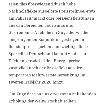
seien dies überwiegend durch hohe
Nachholeffekte ausgelöste Preissprünge, etwa
am Fahrzeugmarkt oder bei Dienstleistungen
aus den Bereichen Tourismus und
Gastronomie. Auch die im Zuge der wieder
anspringenden Konjunktur gestiegenen
Rohstoffpreise spielten eine wichtige Rolle.
Speziell in Deutschland kommt zu diesen
Effekten gerade bei den Energiepreisen
zusätzlich noch der Basiseffekt aus der
temporären Mehrwertsteuersenkung im
zweiten Halbjahr 2020 hinzu.
„Im Zuge der von uns erwarteten anhaltenden
Erholung der Weltwirtschaft sollten