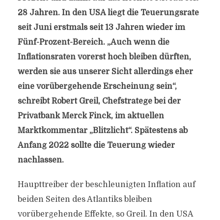
28 Jahren. In den USA liegt die Teuerungsrate
seit Juni erstmals seit 13 Jahren wieder im
Fünf-Prozent-Bereich. „Auch wenn die
Inflationsraten vorerst hoch bleiben dürften,
werden sie aus unserer Sicht allerdings eher
eine vorübergehende Erscheinung sein“,
schreibt Robert Greil, Chefstratege bei der
Privatbank Merck Finck, im aktuellen
Marktkommentar „Blitzlicht“. Spätestens ab
Anfang 2022 sollte die Teuerung wieder
nachlassen.
Haupttreiber der beschleunigten Inflation auf
beiden Seiten des Atlantiks bleiben
vorübergehende Effekte, so Greil. In den USA