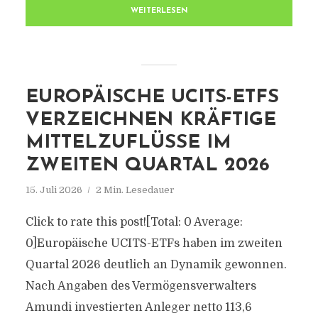
WEITERLESEN
EUROPÄISCHE UCITS-ETFS
VERZEICHNEN KRÄFTIGE
MITTELZUFLÜSSE IM
ZWEITEN QUARTAL 2026
15. Juli 2026
2 Min. Lesedauer
Click to rate this post![Total: 0 Average:
0]Europäische UCITS-ETFs haben im zweiten
Quartal 2026 deutlich an Dynamik gewonnen.
Nach Angaben des Vermögensverwalters
Amundi investierten Anleger netto 113,6