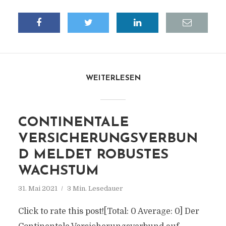
WEITERLESEN
CONTINENTALE
VERSICHERUNGSVERBUN
D MELDET ROBUSTES
WACHSTUM
31. Mai 2021
3 Min. Lesedauer
Click to rate this post![Total: 0 Average: 0] Der