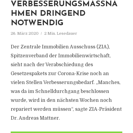
VERBESSERUNGSMASSNAH
MEN DRINGEND N
OTWENDIG
26. März 2020
2 Min. Lesedauer
Der Zentrale Immobilien Ausschuss (ZIA),
Spitzenverband der Immobilienwirtschaft,
sieht nach der Verabschiedung des
Gesetzespakets zur Corona-Krise noch an
vielen Stellen Verbesserungsbedarf. „Manches,
was da im Schnelldurchgang beschlossen
wurde, wird in den nächsten Wochen noch
repariert werden müssen“, sagte ZIA-Präsident
Dr. Andreas Mattner.