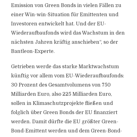
Emission von Green Bonds in vielen Fällen zu
einer Win-win-Situation für Emittenten und
Investoren entwickelt hat. Und der EU-
Wiederaufbaufonds wird das Wachstum in den
nächsten Jahren kräftig anschieben“, so der
Bantleon-Experte.
Getrieben werde das starke Marktwachstum
künftig vor allem vom EU-Wiederaufbaufonds:
30 Prozent des Gesamtvolumens von 750
Milliarden Euro, also 225 Milliarden Euro,
sollen in Klimaschutzprojekte fließen und
folglich über Green Bonds der EU finanziert
werden. Damit dürfte die EU größter Green-
Bond-Emittent werden und dem Green-Bond-