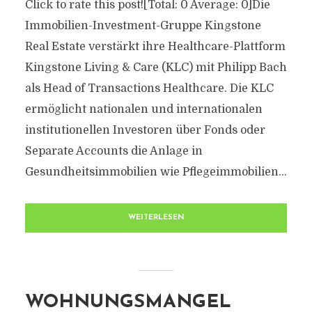
Click to rate this post![Total: 0 Average: 0]Die
Immobilien-Investment-Gruppe Kingstone
Real Estate verstärkt ihre Healthcare-Plattform
Kingstone Living & Care (KLC) mit Philipp Bach
als Head of Transactions Healthcare. Die KLC
ermöglicht nationalen und internationalen
institutionellen Investoren über Fonds oder
Separate Accounts die Anlage in
Gesundheitsimmobilien wie Pflegeimmobilien...
WEITERLESEN
WOHNUNGSMANGEL