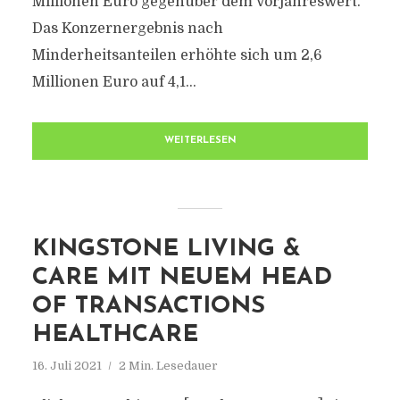
Millionen Euro gegenüber dem Vorjahreswert.
Das Konzernergebnis nach
Minderheitsanteilen erhöhte sich um 2,6
Millionen Euro auf 4,1...
WEITERLESEN
KINGSTONE LIVING &
CARE MIT NEUEM HEAD
OF TRANSACTIONS
HEALTHCARE
16. Juli 2021
2 Min. Lesedauer