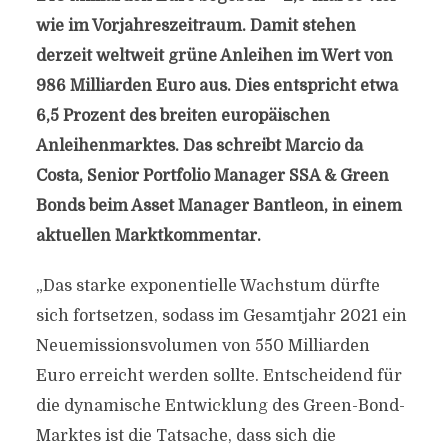
wie im Vorjahreszeitraum. Damit stehen
derzeit weltweit grüne Anleihen im Wert von
986 Milliarden Euro aus. Dies entspricht etwa
6,5 Prozent des breiten europäischen
Anleihenmarktes. Das schreibt Marcio da
Costa, Senior Portfolio Manager SSA & Green
Bonds beim Asset Manager Bantleon, in einem
aktuellen Marktkommentar.
„Das starke exponentielle Wachstum dürfte
sich fortsetzen, sodass im Gesamtjahr 2021 ein
Neuemissionsvolumen von 550 Milliarden
Euro erreicht werden sollte. Entscheidend für
die dynamische Entwicklung des Green-Bond-
Marktes ist die Tatsache, dass sich die