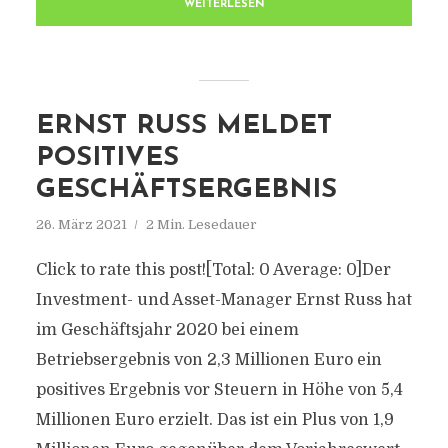
WEITERLESEN
ERNST RUSS MELDET
POSITIVES
GESCHÄFTSERGEBNIS
26. März 2021
2 Min. Lesedauer
Click to rate this post![Total: 0 Average: 0]Der
Investment- und Asset-Manager Ernst Russ hat
im Geschäftsjahr 2020 bei einem
Betriebsergebnis von 2,3 Millionen Euro ein
positives Ergebnis vor Steuern in Höhe von 5,4
Millionen Euro erzielt. Das ist ein Plus von 1,9