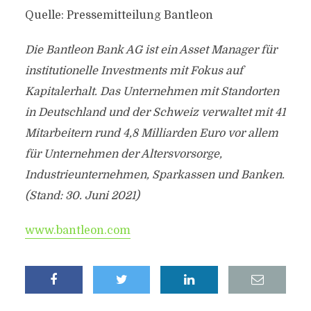
Quelle: Pressemitteilung Bantleon
Die Bantleon Bank AG ist ein Asset Manager für
institutionelle Investments mit Fokus auf
Kapitalerhalt. Das Unternehmen mit Standorten
in Deutschland und der Schweiz verwaltet mit 41
Mitarbeitern rund 4,8 Milliarden Euro vor allem
für Unternehmen der Altersvorsorge,
Industrieunternehmen, Sparkassen und Banken.
(Stand: 30. Juni 2021)
www.bantleon.com