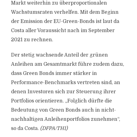
Markt weiterhin zu überproportionalen
Wachstumsraten verhelfen. Mit dem Beginn
der Emission der EU-Green-Bonds ist laut da
Costa aller Voraussicht nach im September
2021 zu rechnen.
Der stetig wachsende Anteil der grünen
Anleihen am Gesamtmarkt führe zudem dazu,
dass Green Bonds immer stärker in
Performance-Benchmarks vertreten sind, an
denen Investoren sich zur Steuerung ihrer
Portfolios orientieren. „Folglich dürfte die
Bedeutung von Green Bonds auch in nicht-
nachhaltigen Anleihenportfolios zunehmen“,
so da Costa.
(DFPA/TH1)