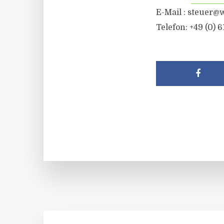
E-Mail : steuer@
Telefon: +49 (0) 