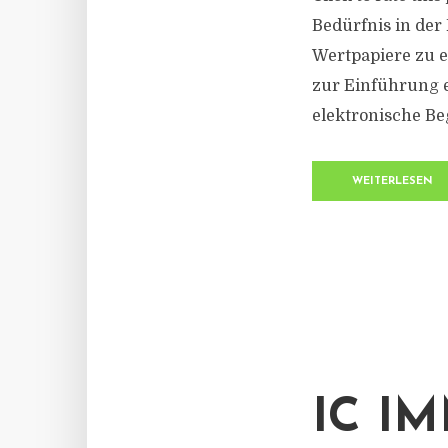
Bedürfnis in der
Wertpapiere zu 
zur Einführung e
elektronische Be
WEITERLESEN
IC I