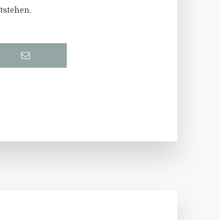
tstehen.