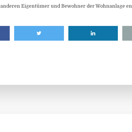
ie anderen Eigentümer und Bewohner der Wohnanlage en