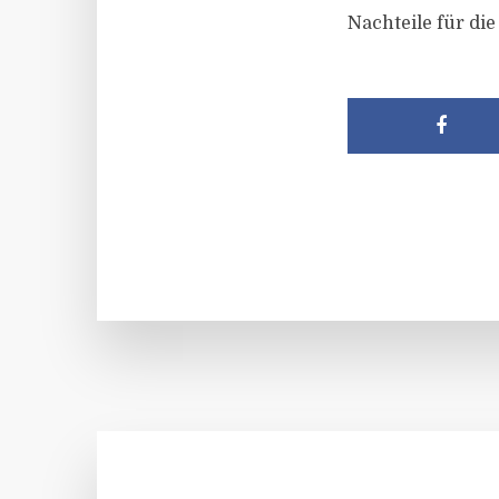
Nachteile für d