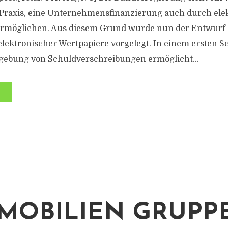
 Praxis, eine Unternehmensfinanzierung auch durch ele
ermöglichen. Aus diesem Grund wurde nun der Entwurf 
lektronischer Wertpapiere vorgelegt. In einem ersten Sch
gebung von Schuldverschreibungen ermöglicht...
MMOBILIEN GRUPPE