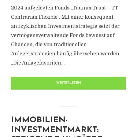
2024 aufgelegten Fonds „Taunus Trust – TT
Contrarian Flexible“. Mit einer konsequent
antizyklischen Investmentstrategie setzt der
vermögensverwaltende Fonds bewusst auf
Chancen, die von traditionellen
Anlegerstrategien häufig übersehen werden.
„Die Anlagefavoriten...
WEITERLESEN
IMMOBILIEN-
INVESTMENTMARKT: