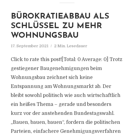
BÜROKRATIEABBAU ALS
SCHLÜSSEL ZU MEHR
WOHNUNGSBAU
17. September 2021
2 Min. Lesedauer
Click to rate this post![Total: 0 Average: 0] Trotz
gestiegener Baugenehmigungen beim
Wohnungsbau zeichnet sich keine
Entspannung am Wohnungsmarkt ab. Der
bleibt sowohl politisch wie auch wirtschaftlich
ein heißes Thema – gerade und besonders
kurz vor der anstehenden Bundestagswahl.
„Bauen, bauen, bauen“, fordern die politischen
Parteien, einfachere Genehmigungsverfahren