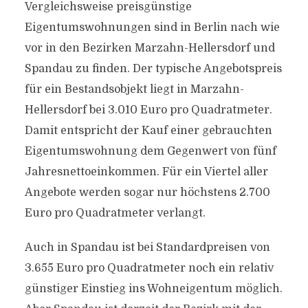
Vergleichsweise preisgünstige
Eigentumswohnungen sind in Berlin nach wie
vor in den Bezirken Marzahn-Hellersdorf und
Spandau zu finden. Der typische Angebotspreis
für ein Bestandsobjekt liegt in Marzahn-
Hellersdorf bei 3.010 Euro pro Quadratmeter.
Damit entspricht der Kauf einer gebrauchten
Eigentumswohnung dem Gegenwert von fünf
Jahresnettoeinkommen. Für ein Viertel aller
Angebote werden sogar nur höchstens 2.700
Euro pro Quadratmeter verlangt.
Auch in Spandau ist bei Standardpreisen von
3.655 Euro pro Quadratmeter noch ein relativ
günstiger Einstieg ins Wohneigentum möglich.