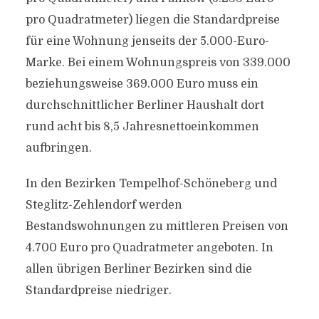
pro Quadratmeter) liegen die Standardpreise
für eine Wohnung jenseits der 5.000-Euro-
Marke. Bei einem Wohnungspreis von 339.000
beziehungsweise 369.000 Euro muss ein
durchschnittlicher Berliner Haushalt dort
rund acht bis 8,5 Jahresnettoeinkommen
aufbringen.
In den Bezirken Tempelhof-Schöneberg und
Steglitz-Zehlendorf werden
Bestandswohnungen zu mittleren Preisen von
4.700 Euro pro Quadratmeter angeboten. In
allen übrigen Berliner Bezirken sind die
Standardpreise niedriger.