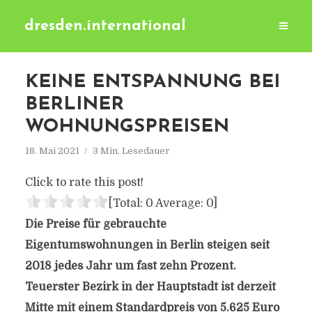
dresden.international
KEINE ENTSPANNUNG BEI
BERLINER
WOHNUNGSPREISEN
18. Mai 2021
3 Min. Lesedauer
Click to rate this post!
[Total:
0
Average:
0
]
Die Preise für gebrauchte
Eigentumswohnungen in Berlin steigen seit
2018 jedes Jahr um fast zehn Prozent.
Teuerster Bezirk in der Hauptstadt ist derzeit
Mitte mit einem Standardpreis von 5.625 Euro