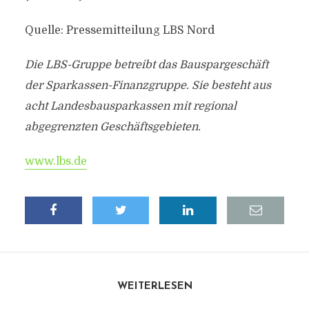
Quelle: Pressemitteilung LBS Nord
Die LBS-Gruppe betreibt das Bauspargeschäft
der Sparkassen-Finanzgruppe. Sie besteht aus
acht Landesbausparkassen mit regional
abgegrenzten Geschäftsgebieten.
www.lbs.de
WEITERLESEN