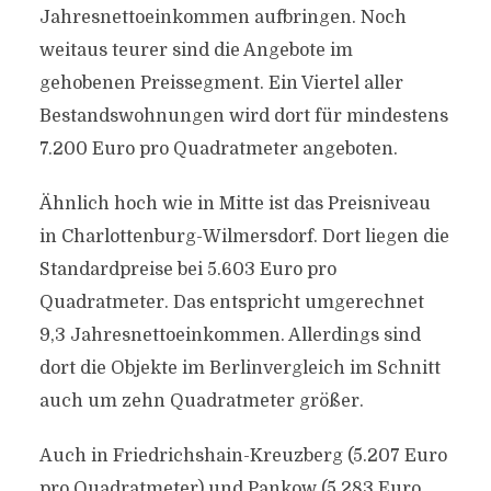
Jahresnettoeinkommen aufbringen. Noch
weitaus teurer sind die Angebote im
gehobenen Preissegment. Ein Viertel aller
Bestandswohnungen wird dort für mindestens
7.200 Euro pro Quadratmeter angeboten.
Ähnlich hoch wie in Mitte ist das Preisniveau
in Charlottenburg-Wilmersdorf. Dort liegen die
Standardpreise bei 5.603 Euro pro
Quadratmeter. Das entspricht umgerechnet
9,3 Jahresnettoeinkommen. Allerdings sind
dort die Objekte im Berlinvergleich im Schnitt
auch um zehn Quadratmeter größer.
Auch in Friedrichshain-Kreuzberg (5.207 Euro
pro Quadratmeter) und Pankow (5.283 Euro