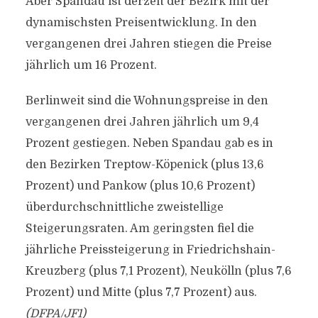
Aber Spandau ist derzeit der Bezirk mit der
dynamischsten Preisentwicklung. In den
vergangenen drei Jahren stiegen die Preise
jährlich um 16 Prozent.
Berlinweit sind die Wohnungspreise in den
vergangenen drei Jahren jährlich um 9,4
Prozent gestiegen. Neben Spandau gab es in
den Bezirken Treptow-Köpenick (plus 13,6
Prozent) und Pankow (plus 10,6 Prozent)
überdurchschnittliche zweistellige
Steigerungsraten. Am geringsten fiel die
jährliche Preissteigerung in Friedrichshain-
Kreuzberg (plus 7,1 Prozent), Neukölln (plus 7,6
Prozent) und Mitte (plus 7,7 Prozent) aus.
(DFPA/JF1)