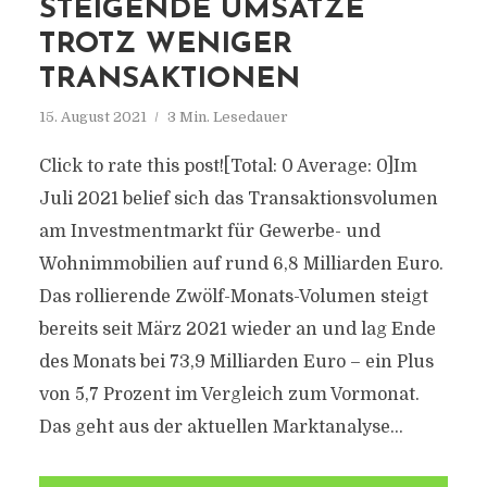
STEIGENDE UMSÄTZE
TROTZ WENIGER
TRANSAKTIONEN
15. August 2021
3 Min. Lesedauer
Click to rate this post![Total: 0 Average: 0]Im
Juli 2021 belief sich das Transaktionsvolumen
am Investmentmarkt für Gewerbe- und
Wohnimmobilien auf rund 6,8 Milliarden Euro.
Das rollierende Zwölf-Monats-Volumen steigt
bereits seit März 2021 wieder an und lag Ende
des Monats bei 73,9 Milliarden Euro – ein Plus
von 5,7 Prozent im Vergleich zum Vormonat.
Das geht aus der aktuellen Marktanalyse...