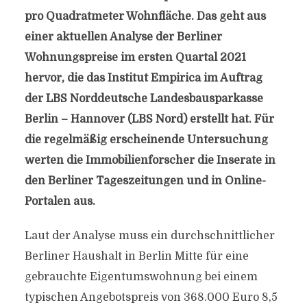
pro Quadratmeter Wohnfläche. Das geht aus
einer aktuellen Analyse der Berliner
Wohnungspreise im ersten Quartal 2021
hervor, die das Institut Empirica im Auftrag
der LBS Norddeutsche Landesbausparkasse
Berlin – Hannover (LBS Nord) erstellt hat. Für
die regelmäßig erscheinende Untersuchung
werten die Immobilienforscher die Inserate in
den Berliner Tageszeitungen und in Online-
Portalen aus.
Laut der Analyse muss ein durchschnittlicher
Berliner Haushalt in Berlin Mitte für eine
gebrauchte Eigentumswohnung bei einem
typischen Angebotspreis von 368.000 Euro 8,5