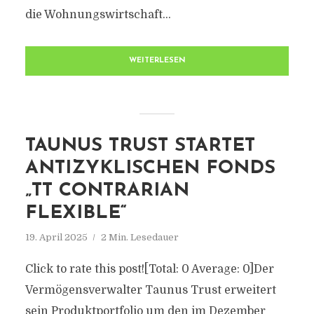
die Wohnungswirtschaft...
WEITERLESEN
TAUNUS TRUST STARTET
ANTIZYKLISCHEN FONDS
„TT CONTRARIAN
FLEXIBLE“
19. April 2025
2 Min. Lesedauer
Click to rate this post![Total: 0 Average: 0]Der
Vermögensverwalter Taunus Trust erweitert
sein Produktportfolio um den im Dezember