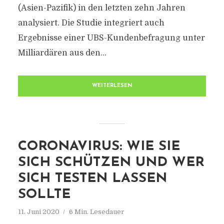
(Asien-Pazifik) in den letzten zehn Jahren
analysiert. Die Studie integriert auch
Ergebnisse einer UBS-Kundenbefragung unter
Milliardären aus den...
WEITERLESEN
CORONAVIRUS: WIE SIE
SICH SCHÜTZEN UND WER
SICH TESTEN LASSEN
SOLLTE
11. Juni 2020
6 Min. Lesedauer