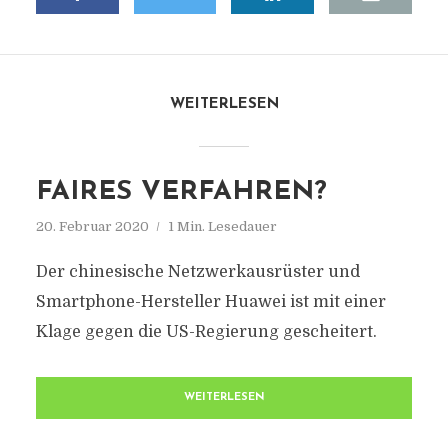
WEITERLESEN
FAIRES VERFAHREN?
20. Februar 2020
1 Min. Lesedauer
Der chinesische Netzwerkausrüster und
Smartphone-Hersteller Huawei ist mit einer
Klage gegen die US-Regierung gescheitert.
WEITERLESEN