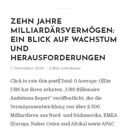
ZEHN JAHRE
MILLIARDÄRSVERMÖGEN:
EIN BLICK AUF WACHSTUM
UND
HERAUSFORDERUNGEN
7. Dezember 2024
2 Min. Lesedauer
Click to rate this post![Total: 0 Average: 0]Die
UBS hat ihren zehnten „UBS Billionaire
Ambitions Report“ veröffentlicht, der die
Vermögensentwicklung von über 2.500
Milliardären aus Nord- und Südamerika, EMEA
(Europa, Naher Osten und Afrika) sowie APAC