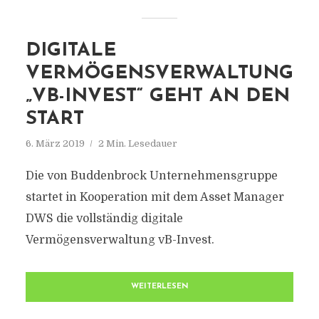
DIGITALE
VERMÖGENSVERWALTUNG
„VB-INVEST“ GEHT AN DEN
START
6. März 2019
2 Min. Lesedauer
Die von Buddenbrock Unternehmensgruppe
startet in Kooperation mit dem Asset Manager
DWS die vollständig digitale
Vermögensverwaltung vB-Invest.
WEITERLESEN