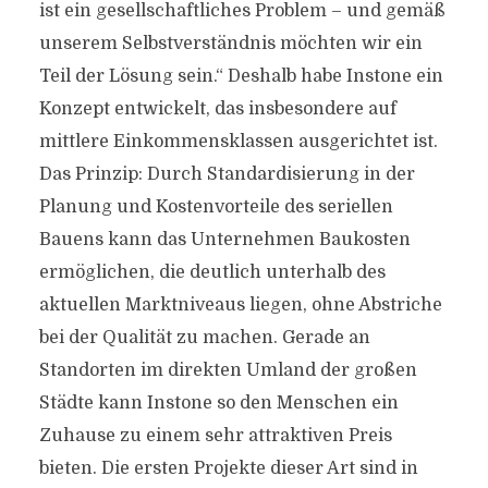
ist ein gesellschaftliches Problem – und gemäß
unserem Selbstverständnis möchten wir ein
Teil der Lösung sein.“ Deshalb habe Instone ein
Konzept entwickelt, das insbesondere auf
mittlere Einkommensklassen ausgerichtet ist.
Das Prinzip: Durch Standardisierung in der
Planung und Kostenvorteile des seriellen
Bauens kann das Unternehmen Baukosten
ermöglichen, die deutlich unterhalb des
aktuellen Marktniveaus liegen, ohne Abstriche
bei der Qualität zu machen. Gerade an
Standorten im direkten Umland der großen
Städte kann Instone so den Menschen ein
Zuhause zu einem sehr attraktiven Preis
bieten. Die ersten Projekte dieser Art sind in