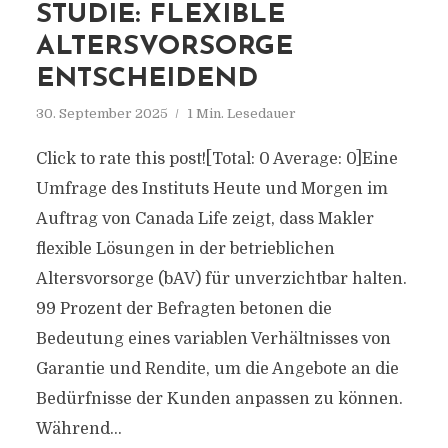
STUDIE: FLEXIBLE
ALTERSVORSORGE
ENTSCHEIDEND
30. September 2025
1 Min. Lesedauer
Click to rate this post![Total: 0 Average: 0]Eine
Umfrage des Instituts Heute und Morgen im
Auftrag von Canada Life zeigt, dass Makler
flexible Lösungen in der betrieblichen
Altersvorsorge (bAV) für unverzichtbar halten.
99 Prozent der Befragten betonen die
Bedeutung eines variablen Verhältnisses von
Garantie und Rendite, um die Angebote an die
Bedürfnisse der Kunden anpassen zu können.
Während...