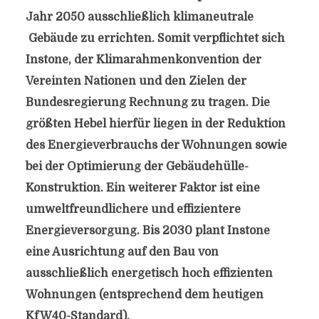
Jahr 2050 ausschließlich klimaneutrale
Gebäude zu errichten. Somit verpflichtet sich
Instone, der Klimarahmenkonvention der
Vereinten Nationen und den Zielen der
Bundesregierung Rechnung zu tragen. Die
größten Hebel hierfür liegen in der Reduktion
des Energieverbrauchs der Wohnungen sowie
bei der Optimierung der Gebäudehülle-
Konstruktion. Ein weiterer Faktor ist eine
umweltfreundlichere und effizientere
Energieversorgung. Bis 2030 plant Instone
eine Ausrichtung auf den Bau von
ausschließlich energetisch hoch effizienten
Wohnungen (entsprechend dem heutigen
KfW40-Standard).