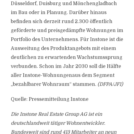
Düsseldorf, Duisburg und Mönchengladbach
im Bau oder in Planung. Darüber hinaus
befinden sich derzeit rund 2.300 öffentlich
geförderte und preisgedämpfte Wohnungen im
Portfolio des Unternehmens. Für Instone ist die
Ausweitung des Produktangebots mit einem
deutlichen zu erwartenden Wachstumssprung
verbunden. Schon im Jahr 2030 soll die Hälfte
aller Instone-Wohnungenaus dem Segment
„bezahlbarer Wohnraum“ stammen.
(DFPA/JF1)
Quelle: Pressemitteilung Instone
Die Instone Real Estate Group AG ist ein
deutschlandweit tätiger Wohnentwickler.
Bundesweit sind rund 413 Mitarbeiter an neun