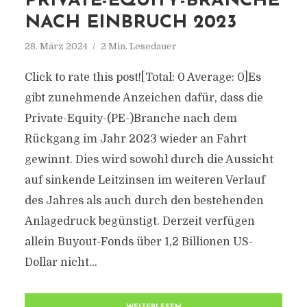
PRIVATE-EQUITY-BRANCHE
NACH EINBRUCH 2023
28. März 2024
2 Min. Lesedauer
Click to rate this post![Total: 0 Average: 0]Es
gibt zunehmende Anzeichen dafür, dass die
Private-Equity-(PE-)Branche nach dem
Rückgang im Jahr 2023 wieder an Fahrt
gewinnt. Dies wird sowohl durch die Aussicht
auf sinkende Leitzinsen im weiteren Verlauf
des Jahres als auch durch den bestehenden
Anlagedruck begünstigt. Derzeit verfügen
allein Buyout-Fonds über 1,2 Billionen US-
Dollar nicht...