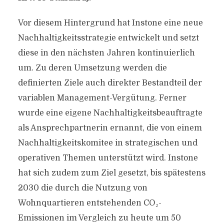
Vor diesem Hintergrund hat Instone eine neue
Nachhaltigkeitsstrategie entwickelt und setzt
diese in den nächsten Jahren kontinuierlich
um. Zu deren Umsetzung werden die
definierten Ziele auch direkter Bestandteil der
variablen Management-Vergütung. Ferner
wurde eine eigene Nachhaltigkeitsbeauftragte
als Ansprechpartnerin ernannt, die von einem
Nachhaltigkeitskomitee in strategischen und
operativen Themen unterstützt wird. Instone
hat sich zudem zum Ziel gesetzt, bis spätestens
2030 die durch die Nutzung von
Wohnquartieren entstehenden CO₂-
Emissionen im Vergleich zu heute um 50