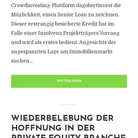
Crowdinvesting-Plattform dagobertinvest die
Möglichkeit, einen Senior Loan zu zeichnen.
Dieser erstrangig besicherte Kredit hat im
Falle einer Insolvenz Projektträgers Vorrang
und wird als erstes bedient. Angesichts der
angespannten Lage am Immobilienmarkt
suchen...
WEITERLESEN
WIEDERBELEBUNG DER
HOFFNUNG IN DER