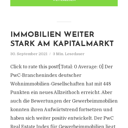
WEITERLESEN
IMMOBILIEN WEITER
STARK AM KAPITALMARKT
30. September 2021
3 Min. Lesedauer
Click to rate this post![Total: 0 Average: 0] Der
PwC-Branchenindex deutscher
Wohnimmobilien-Gesellschaften hat mit 448
Punkten ein neues Allzeithoch erreicht. Aber
auch die Bewertungen der Gewerbeimmobilien
konnten ihren Aufwärtstrend fortsetzen und
haben sich weiter positiv entwickelt. Der PwC
Real Estate Index für Gewerbeimmobilien liegt