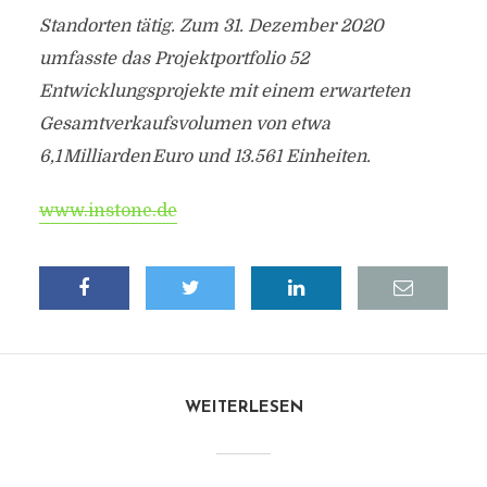
Standorten tätig. Zum 31. Dezember 2020
umfasste das Projektportfolio 52
Entwicklungsprojekte mit einem erwarteten
Gesamtverkaufsvolumen von etwa
6,1 Milliarden Euro und 13.561 Einheiten.
www.instone.de
WEITERLESEN