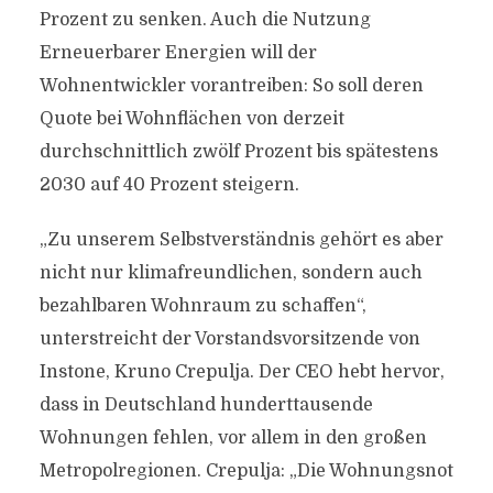
Prozent zu senken. Auch die Nutzung
Erneuerbarer Energien will der
Wohnentwickler vorantreiben: So soll deren
Quote bei Wohnflächen von derzeit
durchschnittlich zwölf Prozent bis spätestens
2030 auf 40 Prozent steigern.
„Zu unserem Selbstverständnis gehört es aber
nicht nur klimafreundlichen, sondern auch
bezahlbaren Wohnraum zu schaffen“,
unterstreicht der Vorstandsvorsitzende von
Instone, Kruno Crepulja. Der CEO hebt hervor,
dass in Deutschland hunderttausende
Wohnungen fehlen, vor allem in den großen
Metropolregionen. Crepulja: „Die Wohnungsnot