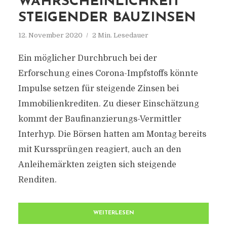
WAHRSCHEINLICHKEIT
STEIGENDER BAUZINSEN
12. November 2020
2 Min. Lesedauer
Ein möglicher Durchbruch bei der
Erforschung eines Corona-Impfstoffs könnte
Impulse setzen für steigende Zinsen bei
Immobilienkrediten. Zu dieser Einschätzung
kommt der Baufinanzierungs-Vermittler
Interhyp. Die Börsen hatten am Montag bereits
mit Kurssprüngen reagiert, auch an den
Anleihemärkten zeigten sich steigende
Renditen.
WEITERLESEN