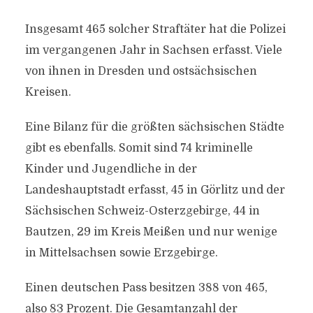
Insgesamt 465 solcher Straftäter hat die Polizei
im vergangenen Jahr in Sachsen erfasst. Viele
von ihnen in Dresden und ostsächsischen
Kreisen.
Eine Bilanz für die größten sächsischen Städte
gibt es ebenfalls. Somit sind 74 kriminelle
Kinder und Jugendliche in der
Landeshauptstadt erfasst, 45 in Görlitz und der
Sächsischen Schweiz-Osterzgebirge, 44 in
Bautzen, 29 im Kreis Meißen und nur wenige
in Mittelsachsen sowie Erzgebirge.
Einen deutschen Pass besitzen 388 von 465,
also 83 Prozent. Die Gesamtanzahl der