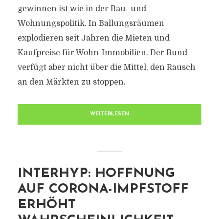
gewinnen ist wie in der Bau- und
Wohnungspolitik. In Ballungsräumen
explodieren seit Jahren die Mieten und
Kaufpreise für Wohn-Immobilien. Der Bund
verfügt aber nicht über die Mittel, den Rausch
an den Märkten zu stoppen.
WEITERLESEN
INTERHYP: HOFFNUNG
AUF CORONA-IMPFSTOFF
ERHÖHT