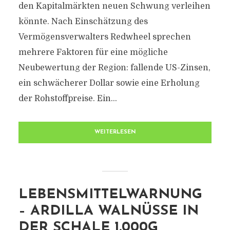
den Kapitalmärkten neuen Schwung verleihen
könnte. Nach Einschätzung des
Vermögensverwalters Redwheel sprechen
mehrere Faktoren für eine mögliche
Neubewertung der Region: fallende US-Zinsen,
ein schwächerer Dollar sowie eine Erholung
der Rohstoffpreise. Ein...
WEITERLESEN
LEBENSMITTELWARNUNG
– ARDILLA WALNÜSSE IN
DER SCHALE 1.000G