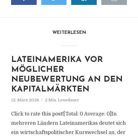
WEITERLESEN
LATEINAMERIKA VOR
MÖGLICHER
NEUBEWERTUNG AN DEN
KAPITALMÄRKTEN
12. März 2026
2 Min. Lesedauer
Click to rate this post![Total: 0 Average: 0]In
mehreren Ländern Lateinamerikas deutet sich
ein wirtschaftspolitischer Kurswechsel an, der