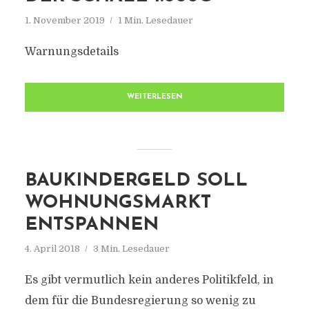
1. November 2019
1 Min. Lesedauer
Warnungsdetails
WEITERLESEN
BAUKINDERGELD SOLL
WOHNUNGSMARKT
ENTSPANNEN
4. April 2018
3 Min. Lesedauer
Es gibt vermutlich kein anderes Politikfeld, in
dem für die Bundesregierung so wenig zu