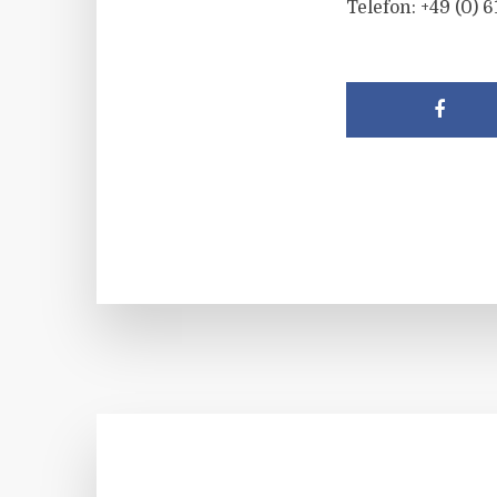
Telefon: +49 (0) 