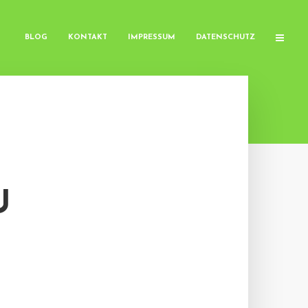
BLOG
KONTAKT
IMPRESSUM
DATENSCHUTZ
U