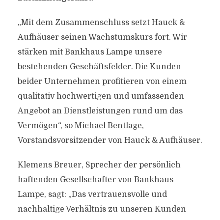
„Mit dem Zusammenschluss setzt Hauck &
Aufhäuser seinen Wachstumskurs fort. Wir
stärken mit Bankhaus Lampe unsere
bestehenden Geschäftsfelder. Die Kunden
beider Unternehmen profitieren von einem
qualitativ hochwertigen und umfassenden
Angebot an Dienstleistungen rund um das
Vermögen“, so Michael Bentlage,
Vorstandsvorsitzender von Hauck & Aufhäuser.
Klemens Breuer, Sprecher der persönlich
haftenden Gesellschafter von Bankhaus
Lampe, sagt: „Das vertrauensvolle und
nachhaltige Verhältnis zu unseren Kunden