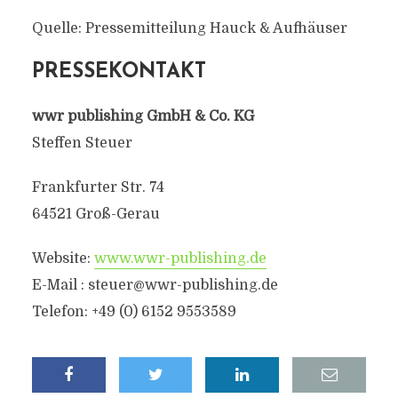
Quelle: Pressemitteilung Hauck & Aufhäuser
PRESSEKONTAKT
wwr publishing GmbH & Co. KG
Steffen Steuer
Frankfurter Str. 74
64521 Groß-Gerau
Website:
www.wwr-publishing.de
E-Mail : steuer@wwr-publishing.de
Telefon: +49 (0) 6152 9553589