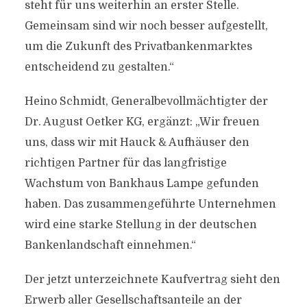
steht für uns weiterhin an erster Stelle.
Gemeinsam sind wir noch besser aufgestellt,
um die Zukunft des Privatbankenmarktes
entscheidend zu gestalten.“
Heino Schmidt, Generalbevollmächtigter der
Dr. August Oetker KG, ergänzt: „Wir freuen
uns, dass wir mit Hauck & Aufhäuser den
richtigen Partner für das langfristige
Wachstum von Bankhaus Lampe gefunden
haben. Das zusammengeführte Unternehmen
wird eine starke Stellung in der deutschen
Bankenlandschaft einnehmen.“
Der jetzt unterzeichnete Kaufvertrag sieht den
Erwerb aller Gesellschaftsanteile an der