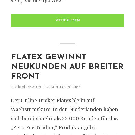
sein, wie die dpa-AFX...
WEITERLESEN
FLATEX GEWINNT
NEUKUNDEN AUF BREITER
FRONT
7. Oktober 2019
2 Min. Lesedauer
Der Online-Broker Flatex bleibt auf
Wachstumskurs. In den Niederlanden haben
sich bereits mehr als 33.000 Kunden für das
„Zero-Fee Trading“-Produktangebot