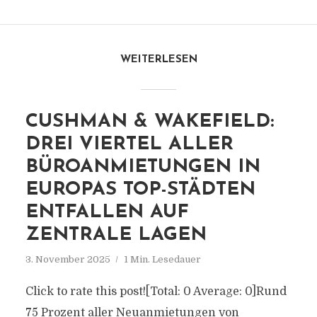
WEITERLESEN
CUSHMAN & WAKEFIELD:
DREI VIERTEL ALLER
BÜROANMIETUNGEN IN
EUROPAS TOP-STÄDTEN
ENTFALLEN AUF
ZENTRALE LAGEN
3. November 2025
1 Min. Lesedauer
Click to rate this post![Total: 0 Average: 0]Rund
75 Prozent aller Neuanmietungen von