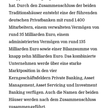
hat. Durch den Zusammenschluss der beiden
Traditionshäuser entsteht eine der führenden
deutschen Privatbanken mit rund 1.400
Mitarbeitern, einem verwalteten Vermögen von
rund 35 Milliarden Euro, einem
administrierten Vermögen von rund 135
Milliarden Euro sowie einer Bilanzsumme von
knapp zehn Milliarden Euro. Das kombinierte
Unternehmen werde über eine starke
Marktposition in den vier
Kerngeschäftsfeldern Private Banking, Asset
Management, Asset Servicing und Investment
Banking verfügen. Auch die Namen der beiden
Häuser werden nach dem Zusammenschluss
zusammengeführt.