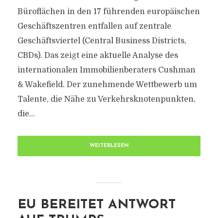
Büroflächen in den 17 führenden europäischen
Geschäftszentren entfallen auf zentrale
Geschäftsviertel (Central Business Districts,
CBDs). Das zeigt eine aktuelle Analyse des
internationalen Immobilienberaters Cushman
& Wakefield. Der zunehmende Wettbewerb um
Talente, die Nähe zu Verkehrsknotenpunkten,
die...
WEITERLESEN
EU BEREITET ANTWORT