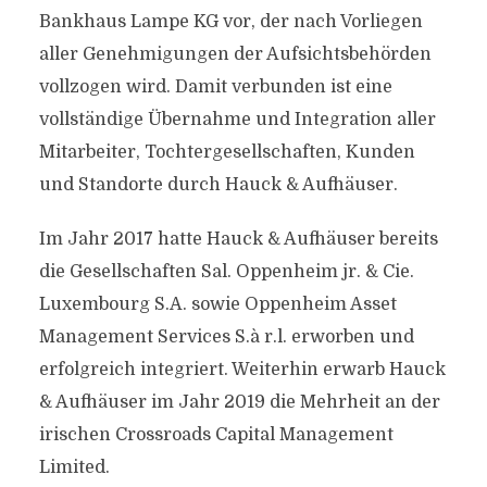
Bankhaus Lampe KG vor, der nach Vorliegen
aller Genehmigungen der Aufsichtsbehörden
vollzogen wird. Damit verbunden ist eine
vollständige Übernahme und Integration aller
Mitarbeiter, Tochtergesellschaften, Kunden
und Standorte durch Hauck & Aufhäuser.
Im Jahr 2017 hatte Hauck & Aufhäuser bereits
die Gesellschaften Sal. Oppenheim jr. & Cie.
Luxembourg S.A. sowie Oppenheim Asset
Management Services S.à r.l. erworben und
erfolgreich integriert. Weiterhin erwarb Hauck
& Aufhäuser im Jahr 2019 die Mehrheit an der
irischen Crossroads Capital Management
Limited.