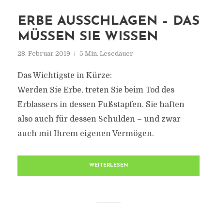
ERBE AUSSCHLAGEN – DAS
MÜSSEN SIE WISSEN
28. Februar 2019
5 Min. Lesedauer
Das Wichtigste in Kürze:
Werden Sie Erbe, treten Sie beim Tod des
Erblassers in dessen Fußstapfen. Sie haften
also auch für dessen Schulden – und zwar
auch mit Ihrem eigenen Vermögen.
WEITERLESEN