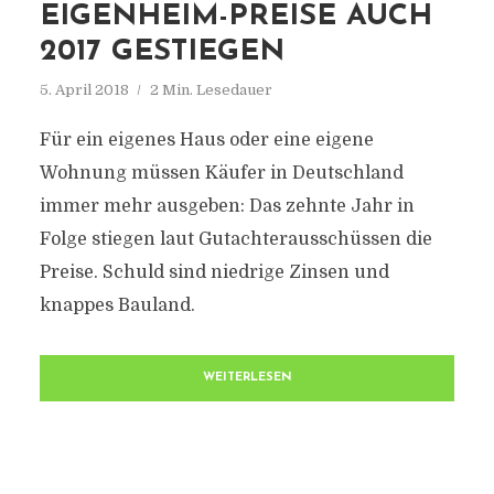
EIGENHEIM-PREISE AUCH
2017 GESTIEGEN
5. April 2018
2 Min. Lesedauer
Für ein eigenes Haus oder eine eigene
Wohnung müssen Käufer in Deutschland
immer mehr ausgeben: Das zehnte Jahr in
Folge stiegen laut Gutachterausschüssen die
Preise. Schuld sind niedrige Zinsen und
knappes Bauland.
WEITERLESEN