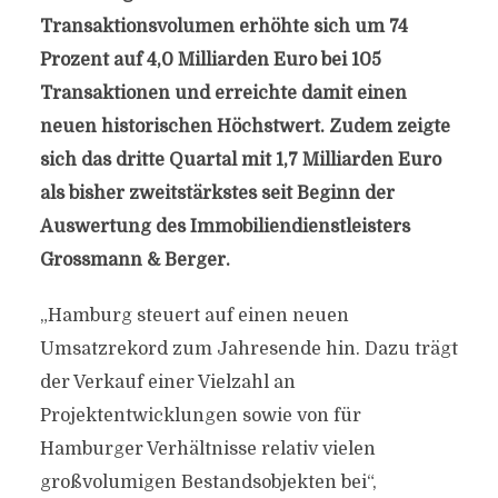
Transaktionsvolumen erhöhte sich um 74
Prozent auf 4,0 Milliarden Euro bei 105
Transaktionen und erreichte damit einen
neuen historischen Höchstwert. Zudem zeigte
sich das dritte Quartal mit 1,7 Milliarden Euro
als bisher zweitstärkstes seit Beginn der
Auswertung des Immobiliendienstleisters
Grossmann & Berger.
„Hamburg steuert auf einen neuen
Umsatzrekord zum Jahresende hin. Dazu trägt
der Verkauf einer Vielzahl an
Projektentwicklungen sowie von für
Hamburger Verhältnisse relativ vielen
großvolumigen Bestandsobjekten bei“,