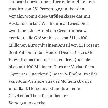
Transaktionsvolumen. Dies entspricht einem
Anstieg von 251 Prozent gegenüber dem
Vorjahr, womit diese Größenklasse das mit
Abstand stärkste Wachstum aufwies. Den
zweithöchsten Anteil am Gesamtumsatz
erreichte die Größenklasse von 51 bis 100
Millionen Euro mit einem Anteil von 21 Prozent
(836 Millionen Euro) bei elf Deals. Die größte
Einzeltransaktion der ersten drei Quartale
blieb mit 400 Millionen Euro der Verkauf des
„Springer Quartiers“ (Kaiser-Wilhelm-Straße)
vom Joint-Venture aus der Momeni Gruppe
und Black Horse Investments an eine
Gesellschaft berufsständischer
Versorgungswerke.