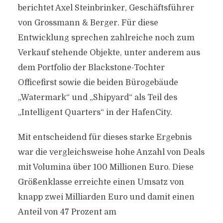
berichtet Axel Steinbrinker, Geschäftsführer
von Grossmann & Berger. Für diese
Entwicklung sprechen zahlreiche noch zum
Verkauf stehende Objekte, unter anderem aus
dem Portfolio der Blackstone-Tochter
Officefirst sowie die beiden Bürogebäude
„Watermark“ und „Shipyard“ als Teil des
„Intelligent Quarters“ in der HafenCity.
Mit entscheidend für dieses starke Ergebnis
war die vergleichsweise hohe Anzahl von Deals
mit Volumina über 100 Millionen Euro. Diese
Größenklasse erreichte einen Umsatz von
knapp zwei Milliarden Euro und damit einen
Anteil von 47 Prozent am