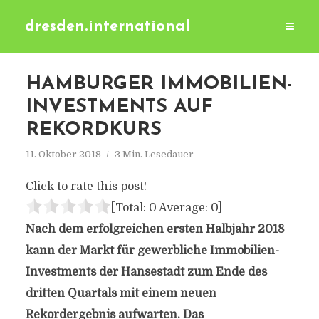
dresden.international
HAMBURGER IMMOBILIEN-
INVESTMENTS AUF
REKORDKURS
11. Oktober 2018
3 Min. Lesedauer
Click to rate this post!
[Total:
0
Average:
0
]
Nach dem erfolgreichen ersten Halbjahr 2018
kann der Markt für gewerbliche Immobilien-
Investments der Hansestadt zum Ende des
dritten Quartals mit einem neuen
Rekordergebnis aufwarten. Das