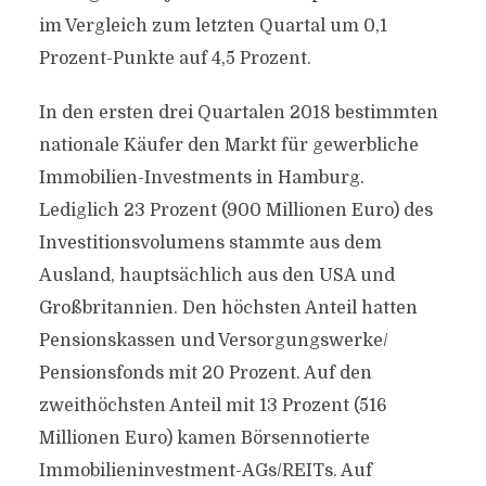
im Vergleich zum letzten Quartal um 0,1
Prozent-Punkte auf 4,5 Prozent.
In den ersten drei Quartalen 2018 bestimmten
nationale Käufer den Markt für gewerbliche
Immobilien-Investments in Hamburg.
Lediglich 23 Prozent (900 Millionen Euro) des
Investitionsvolumens stammte aus dem
Ausland, hauptsächlich aus den USA und
Großbritannien. Den höchsten Anteil hatten
Pensionskassen und Versorgungswerke/
Pensionsfonds mit 20 Prozent. Auf den
zweithöchsten Anteil mit 13 Prozent (516
Millionen Euro) kamen Börsennotierte
Immobilieninvestment-AGs/REITs. Auf