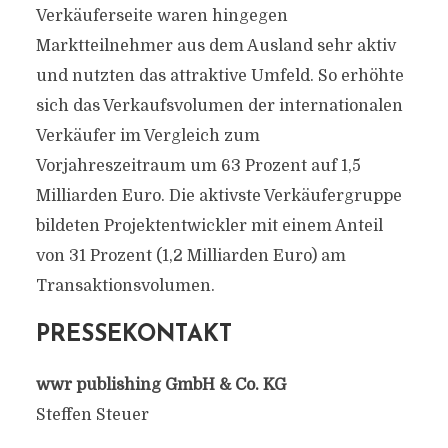
Verkäuferseite waren hingegen
Marktteilnehmer aus dem Ausland sehr aktiv
und nutzten das attraktive Umfeld. So erhöhte
sich das Verkaufsvolumen der internationalen
Verkäufer im Vergleich zum
Vorjahreszeitraum um 63 Prozent auf 1,5
Milliarden Euro. Die aktivste Verkäufergruppe
bildeten Projektentwickler mit einem Anteil
von 31 Prozent (1,2 Milliarden Euro) am
Transaktionsvolumen.
PRESSEKONTAKT
wwr publishing GmbH & Co. KG
Steffen Steuer