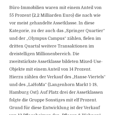
Büro-Immobilien waren mit einem Anteil von
55 Prozent (2,2 Milliarden Euro) die nach wie
vor meist gehandelte Assetklasse. In diese
Kategorie, zu der auch das „Springer Quartier“
und der „Olympus Campus“ zählen, fielen im
dritten Quartal weitere Transaktionen im
dreistelligen Millionenbereich. Die
zweitstärkste Assetklasse bildeten Mixed-Use-
Objekte mit einem Anteil von 14 Prozent.
Hierzu zählen der Verkauf des „Hanse-Viertels“
und des „LaHoMa“ (Langenhorn Markt 1-18,
Hamburg Ost). Auf Platz drei der Assetklassen
folgte die Gruppe Sonstiges mit elf Prozent.
Grund für diese Entwicklung ist der Verkauf