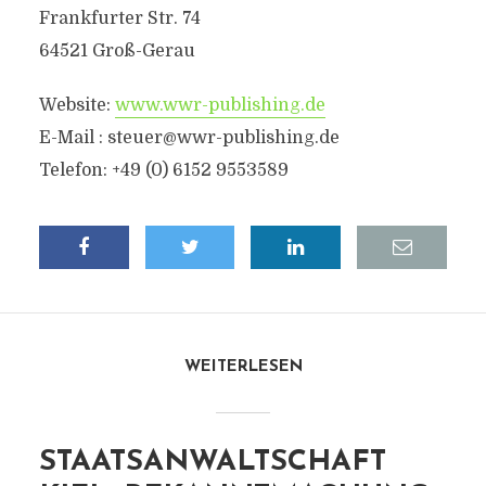
Frankfurter Str. 74
64521 Groß-Gerau
Website:
www.wwr-publishing.de
E-Mail : steuer@wwr-publishing.de
Telefon: +49 (0) 6152 9553589
WEITERLESEN
STAATSANWALTSCHAFT