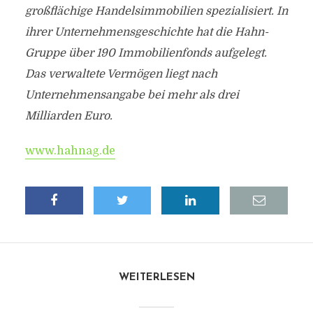
großflächige Handelsimmobilien spezialisiert. In
ihrer Unternehmensgeschichte hat die Hahn-
Gruppe über 190 Immobilienfonds aufgelegt.
Das verwaltete Vermögen liegt nach
Unternehmensangabe bei mehr als drei
Milliarden Euro.
www.hahnag.de
WEITERLESEN