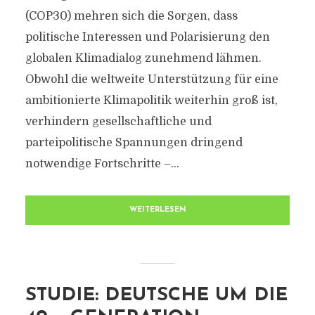
(COP30) mehren sich die Sorgen, dass
politische Interessen und Polarisierung den
globalen Klimadialog zunehmend lähmen.
Obwohl die weltweite Unterstützung für eine
ambitionierte Klimapolitik weiterhin groß ist,
verhindern gesellschaftliche und
parteipolitische Spannungen dringend
notwendige Fortschritte –...
WEITERLESEN
STUDIE: DEUTSCHE UM DIE