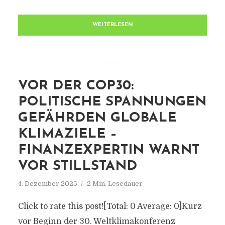
WEITERLESEN
VOR DER COP30:
POLITISCHE SPANNUNGEN
GEFÄHRDEN GLOBALE
KLIMAZIELE –
FINANZEXPERTIN WARNT
VOR STILLSTAND
4. Dezember 2025
2 Min. Lesedauer
Click to rate this post![Total: 0 Average: 0]Kurz
vor Beginn der 30. Weltklimakonferenz