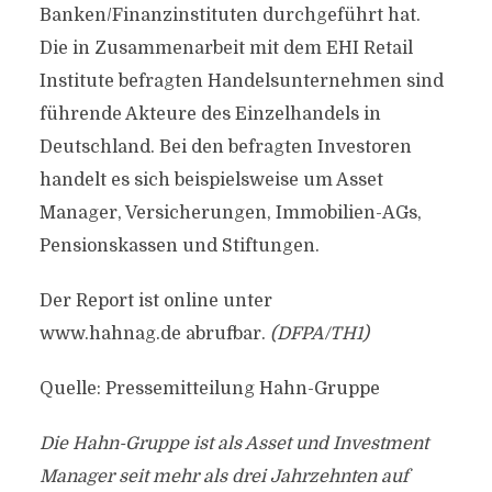
Banken/Finanzinstituten durchgeführt hat.
Die in Zusammenarbeit mit dem EHI Retail
Institute befragten Handelsunternehmen sind
führende Akteure des Einzelhandels in
Deutschland. Bei den befragten Investoren
handelt es sich beispielsweise um Asset
Manager, Versicherungen, Immobilien-AGs,
Pensionskassen und Stiftungen.
Der Report ist online unter
www.hahnag.de abrufbar.
(DFPA/TH1)
Quelle: Pressemitteilung Hahn-Gruppe
Die Hahn-Gruppe ist als Asset und Investment
Manager seit mehr als drei Jahrzehnten auf