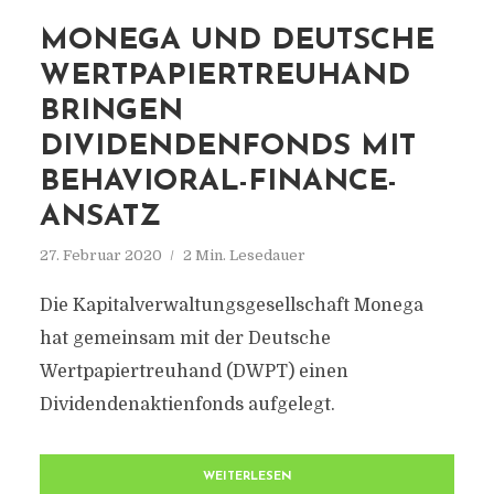
MONEGA UND DEUTSCHE
WERTPAPIERTREUHAND
BRINGEN
DIVIDENDENFONDS MIT
BEHAVIORAL-FINANCE-
ANSATZ
27. Februar 2020
2 Min. Lesedauer
Die Kapitalverwaltungsgesellschaft Monega
hat gemeinsam mit der Deutsche
Wertpapiertreuhand (DWPT) einen
Dividendenaktienfonds aufgelegt.
WEITERLESEN