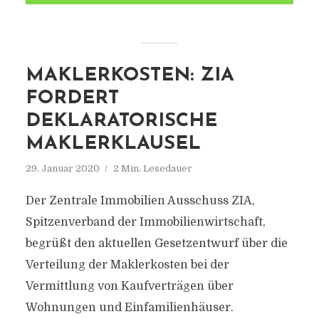
MAKLERKOSTEN: ZIA
FORDERT
DEKLARATORISCHE
MAKLERKLAUSEL
29. Januar 2020
2 Min. Lesedauer
Der Zentrale Immobilien Ausschuss ZIA,
Spitzenverband der Immobilienwirtschaft,
begrüßt den aktuellen Gesetzentwurf über die
Verteilung der Maklerkosten bei der
Vermittlung von Kaufverträgen über
Wohnungen und Einfamilienhäuser.