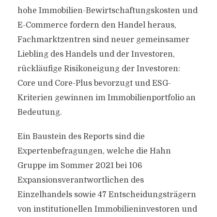
hohe Immobilien-Bewirtschaftungskosten und
E-Commerce fordern den Handel heraus,
Fachmarktzentren sind neuer gemeinsamer
Liebling des Handels und der Investoren,
rückläufige Risikoneigung der Investoren:
Core und Core-Plus bevorzugt und ESG-
Kriterien gewinnen im Immobilienportfolio an
Bedeutung.
Ein Baustein des Reports sind die
Expertenbefragungen, welche die Hahn
Gruppe im Sommer 2021 bei 106
Expansionsverantwortlichen des
Einzelhandels sowie 47 Entscheidungsträgern
von institutionellen Immobilieninvestoren und