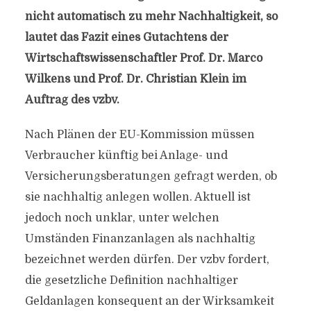
nicht automatisch zu mehr Nachhaltigkeit, so
lautet das Fazit eines Gutachtens der
Wirtschaftswissenschaftler Prof. Dr. Marco
Wilkens und Prof. Dr. Christian Klein im
Auftrag des vzbv.
Nach Plänen der EU-Kommission müssen
Verbraucher künftig bei Anlage- und
Versicherungsberatungen gefragt werden, ob
sie nachhaltig anlegen wollen. Aktuell ist
jedoch noch unklar, unter welchen
Umständen Finanzanlagen als nachhaltig
bezeichnet werden dürfen. Der vzbv fordert,
die gesetzliche Definition nachhaltiger
Geldanlagen konsequent an der Wirksamkeit