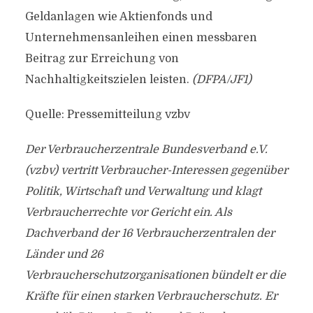
Geldanlagen wie Aktienfonds und
Unternehmensanleihen einen messbaren
Beitrag zur Erreichung von
Nachhaltigkeitszielen leisten.
(DFPA/JF1)
Quelle: Pressemitteilung vzbv
Der Verbraucherzentrale Bundesverband e.V.
(vzbv) vertritt Verbraucher-Interessen gegenüber
Politik, Wirtschaft und Verwaltung und klagt
Verbraucherrechte vor Gericht ein. Als
Dachverband der 16 Verbraucherzentralen der
Länder und 26
Verbraucherschutzorganisationen bündelt er die
Kräfte für einen starken Verbraucherschutz. Er