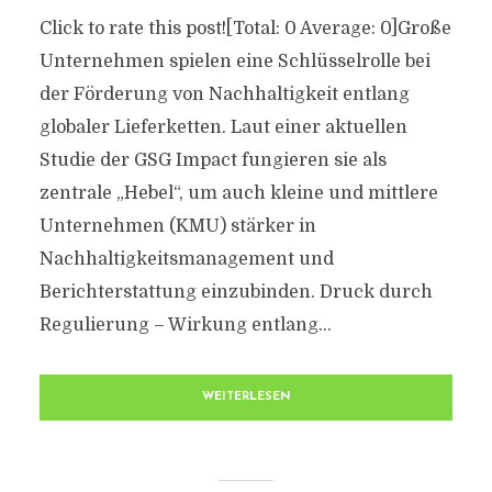
Click to rate this post![Total: 0 Average: 0]Große
Unternehmen spielen eine Schlüsselrolle bei
der Förderung von Nachhaltigkeit entlang
globaler Lieferketten. Laut einer aktuellen
Studie der GSG Impact fungieren sie als
zentrale „Hebel“, um auch kleine und mittlere
Unternehmen (KMU) stärker in
Nachhaltigkeitsmanagement und
Berichterstattung einzubinden. Druck durch
Regulierung – Wirkung entlang...
WEITERLESEN