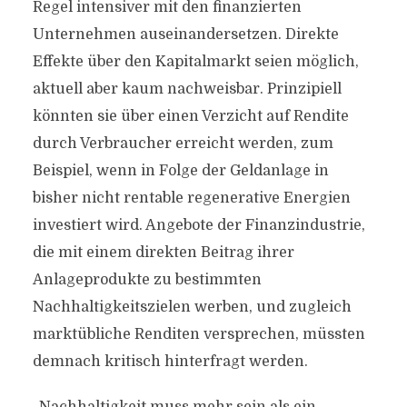
Regel intensiver mit den finanzierten
Unternehmen auseinandersetzen. Direkte
Effekte über den Kapitalmarkt seien möglich,
aktuell aber kaum nachweisbar. Prinzipiell
könnten sie über einen Verzicht auf Rendite
durch Verbraucher erreicht werden, zum
Beispiel, wenn in Folge der Geldanlage in
bisher nicht rentable regenerative Energien
investiert wird. Angebote der Finanzindustrie,
die mit einem direkten Beitrag ihrer
Anlageprodukte zu bestimmten
Nachhaltigkeitszielen werben, und zugleich
marktübliche Renditen versprechen, müssten
demnach kritisch hinterfragt werden.