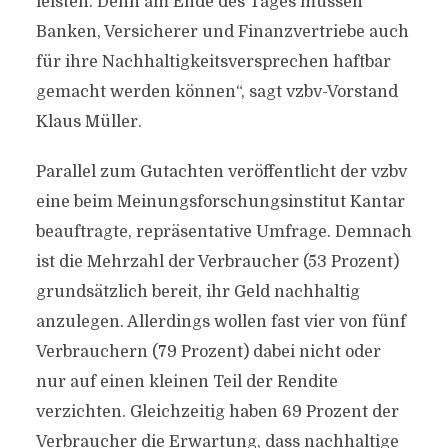
leisten. Denn am Ende des Tages müssen
Banken, Versicherer und Finanzvertriebe auch
für ihre Nachhaltigkeitsversprechen haftbar
gemacht werden können“, sagt vzbv-Vorstand
Klaus Müller.
Parallel zum Gutachten veröffentlicht der vzbv
eine beim Meinungsforschungsinstitut Kantar
beauftragte, repräsentative Umfrage. Demnach
ist die Mehrzahl der Verbraucher (53 Prozent)
grundsätzlich bereit, ihr Geld nachhaltig
anzulegen. Allerdings wollen fast vier von fünf
Verbrauchern (79 Prozent) dabei nicht oder
nur auf einen kleinen Teil der Rendite
verzichten. Gleichzeitig haben 69 Prozent der
Verbraucher die Erwartung, dass nachhaltige