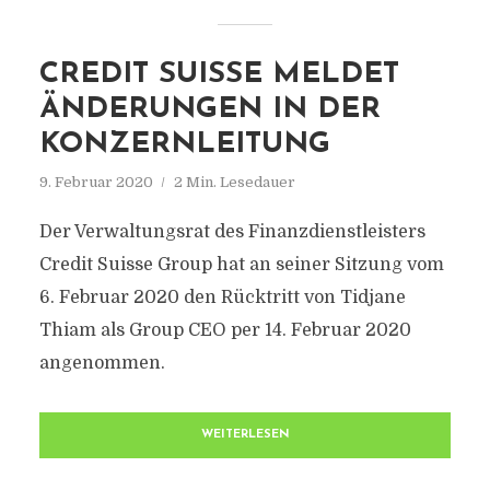
CREDIT SUISSE MELDET
ÄNDERUNGEN IN DER
KONZERNLEITUNG
9. Februar 2020
2 Min. Lesedauer
Der Verwaltungsrat des Finanzdienstleisters
Credit Suisse Group hat an seiner Sitzung vom
6. Februar 2020 den Rücktritt von Tidjane
Thiam als Group CEO per 14. Februar 2020
angenommen.
WEITERLESEN