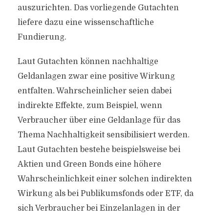
auszurichten. Das vorliegende Gutachten
liefere dazu eine wissenschaftliche
Fundierung.
Laut Gutachten können nachhaltige
Geldanlagen zwar eine positive Wirkung
entfalten. Wahrscheinlicher seien dabei
indirekte Effekte, zum Beispiel, wenn
Verbraucher über eine Geldanlage für das
Thema Nachhaltigkeit sensibilisiert werden.
Laut Gutachten bestehe beispielsweise bei
Aktien und Green Bonds eine höhere
Wahrscheinlichkeit einer solchen indirekten
Wirkung als bei Publikumsfonds oder ETF, da
sich Verbraucher bei Einzelanlagen in der