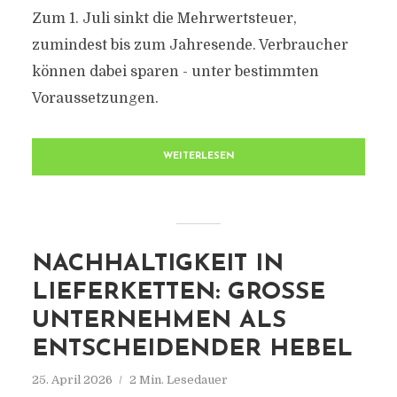
Zum 1. Juli sinkt die Mehrwertsteuer,
zumindest bis zum Jahresende. Verbraucher
können dabei sparen - unter bestimmten
Voraussetzungen.
WEITERLESEN
NACHHALTIGKEIT IN
LIEFERKETTEN: GROSSE U
NTERNEHMEN ALS E
NTSCHEIDENDER HEBEL
25. April 2026
2 Min. Lesedauer