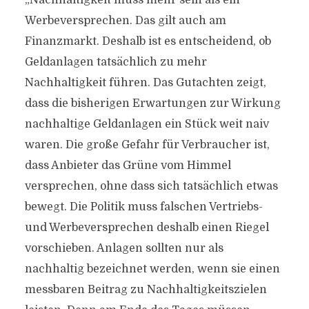
„Nachhaltigkeit muss mehr sein als ein
Werbeversprechen. Das gilt auch am
Finanzmarkt. Deshalb ist es entscheidend, ob
Geldanlagen tatsächlich zu mehr
Nachhaltigkeit führen. Das Gutachten zeigt,
dass die bisherigen Erwartungen zur Wirkung
nachhaltige Geldanlagen ein Stück weit naiv
waren. Die große Gefahr für Verbraucher ist,
dass Anbieter das Grüne vom Himmel
versprechen, ohne dass sich tatsächlich etwas
bewegt. Die Politik muss falschen Vertriebs-
und Werbeversprechen deshalb einen Riegel
vorschieben. Anlagen sollten nur als
nachhaltig bezeichnet werden, wenn sie einen
messbaren Beitrag zu Nachhaltigkeitszielen