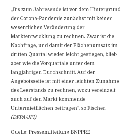
„Bis zum Jahresende ist vor dem Hintergrund
der Corona-Pandemie zunächst mit keiner
wesentlichen Veränderung der
Marktentwicklung zu rechnen. Zwar ist die
Nachfrage, und damit der Flächenumsatz im
dritten Quartal wieder leicht gestiegen, blieb
aber wie die Vorquartale unter dem
langjährigen Durchschnitt. Auf der
Angebotsseite ist mit einer leichten Zunahme
des Leerstands zu rechnen, wozu vereinzelt
auch auf den Markt kommende
Untermietflächen beitragen“, so Fischer.
(DFPA/JF1)
Quelle: Pressemitteilung BNPPRE