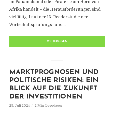
im Panamakanal oder Piraterie am Horn von
Afrika handelt – die Herausforderungen sind
vielfältig. Laut der 16. Reederstudie der
Wirtschaftsprüfungs- und...
WEITERLESEN
MARKTPROGNOSEN UND
POLITISCHE RISIKEN: EIN
BLICK AUF DIE ZUKUNFT
DER INVESTITIONEN
25. Juli 2024
2 Min. Lesedauer