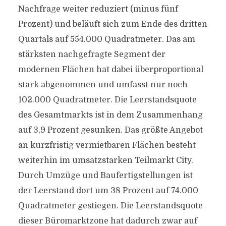
Nachfrage weiter reduziert (minus fünf
Prozent) und beläuft sich zum Ende des dritten
Quartals auf 554.000 Quadratmeter. Das am
stärksten nachgefragte Segment der
modernen Flächen hat dabei überproportional
stark abgenommen und umfasst nur noch
102.000 Quadratmeter. Die Leerstandsquote
des Gesamtmarkts ist in dem Zusammenhang
auf 3,9 Prozent gesunken. Das größte Angebot
an kurzfristig vermietbaren Flächen besteht
weiterhin im umsatzstarken Teilmarkt City.
Durch Umzüge und Baufertigstellungen ist
der Leerstand dort um 38 Prozent auf 74.000
Quadratmeter gestiegen. Die Leerstandsquote
dieser Büromarktzone hat dadurch zwar auf