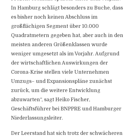
In Hamburg schlägt besonders zu Buche, dass
es bisher noch keinen Abschluss im
großflächigen Segment über 10.000
Quadratmetern gegeben hat, aber auch in den
meisten anderen Größenklassen wurde
weniger umgesetzt als im Vorjahr. Aufgrund
der wirtschaftlichen Auswirkungen der
Corona-Krise stellen viele Unternehmen
Umzugs– und Expansionspläne zunächst
zurück, um die weitere Entwicklung
abzuwarten“, sagt Heiko Fischer,
Geschäftsführer bei BNPPRE und Hamburger
Niederlassungsleiter.
Der Leerstand hat sich trotz der schwächeren