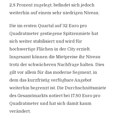
2,8 Prozent zugelegt, befindet sich jedoch
weiterhin auf einem sehr niedrigen Niveau.
Die im ersten Quartal auf 32 Euro pro
Quadratmeter gestiegene Spitzenmiete hat
sich weiter stabilisiert und wird für
hochwertige Flächen in der City erzielt.
Insgesamt können die Mietpreise ihr Niveau
trotz der schwächeren Nachfrage halten. Dies
gilt vor allem für das moderne Segment, in
dem das kurzfristig verfügbare Angebot
weiterhin begrenzt ist. Die Durchschnittsmiete
des Gesamtmarkts notiert bei 17,80 Euro pro
Quadratmeter und hat sich damit kaum
verändert.