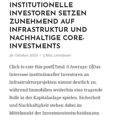
INSTITUTIONELLE
INVESTOREN SETZEN
ZUNEHMEND AUF
INFRASTRUKTUR UND
NACHHALTIGE CORE-
INVESTMENTS
26. Oktober 2025
2 Min. Lesedauer
Click to rate this post![Total: 0 Average: 0]Das
Interesse institutioneller Investoren an
Infrastrukturprojekten nimmt deutlich zu,
während Immobilien weiterhin eine tragende
Rolle in der Kapitalanlage spielen. Sicherheit
und Nachhaltigkeit stehen dabei im
Mittelpunkt der Investmententscheidungen.