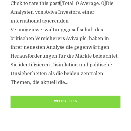
Click to rate this post![Total: 0 Average: 0]Die
Analysten von Aviva Investors, einer
international agierenden
Vermögensverwaltungsgesellschaft des
britischen Versicherers Aviva plc, haben in
ihrer neuesten Analyse die gegenwärtigen
Herausforderungen für die Märkte beleuchtet.
Sie identifizieren Disinflation und politische
Unsicherheiten als die beiden zentralen
Themen, die aktuell die...
WEITERLESEN