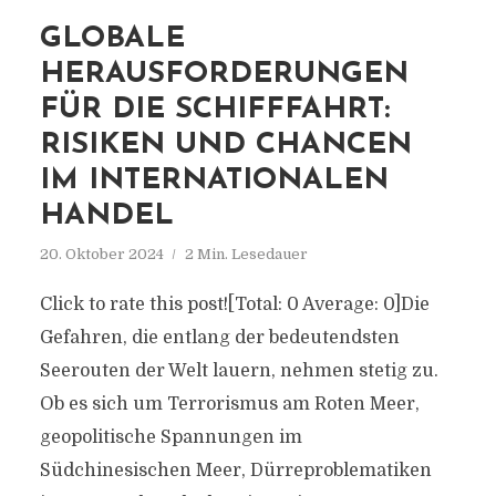
GLOBALE
HERAUSFORDERUNGEN
FÜR DIE SCHIFFFAHRT:
RISIKEN UND CHANCEN
IM INTERNATIONALEN
HANDEL
20. Oktober 2024
2 Min. Lesedauer
Click to rate this post![Total: 0 Average: 0]Die
Gefahren, die entlang der bedeutendsten
Seerouten der Welt lauern, nehmen stetig zu.
Ob es sich um Terrorismus am Roten Meer,
geopolitische Spannungen im
Südchinesischen Meer, Dürreproblematiken