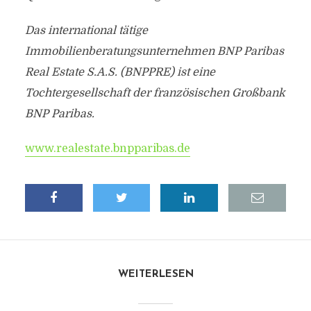
Das international tätige
Immobilienberatungsunternehmen BNP Paribas
Real Estate S.A.S. (BNPPRE) ist eine
Tochtergesellschaft der französischen Großbank
BNP Paribas.
www.realestate.bnpparibas.de
WEITERLESEN