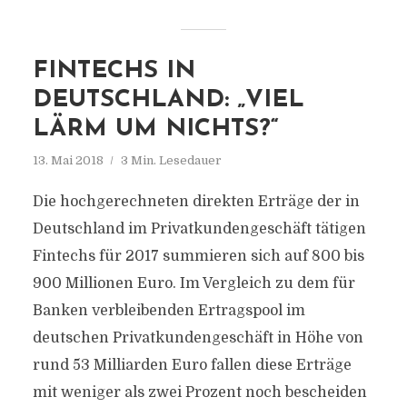
FINTECHS IN
DEUTSCHLAND: „VIEL
LÄRM UM NICHTS?“
13. Mai 2018
3 Min. Lesedauer
Die hochgerechneten direkten Erträge der in
Deutschland im Privatkundengeschäft tätigen
Fintechs für 2017 summieren sich auf 800 bis
900 Millionen Euro. Im Vergleich zu dem für
Banken verbleibenden Ertragspool im
deutschen Privatkundengeschäft in Höhe von
rund 53 Milliarden Euro fallen diese Erträge
mit weniger als zwei Prozent noch bescheiden