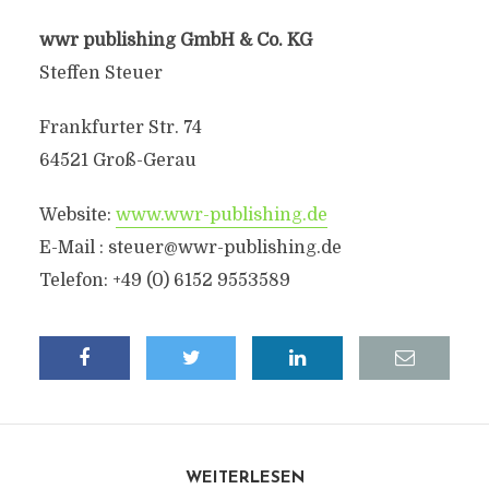
wwr publishing GmbH & Co. KG
Steffen Steuer
Frankfurter Str. 74
64521 Groß-Gerau
Website:
www.wwr-publishing.de
E-Mail : steuer@wwr-publishing.de
Telefon: +49 (0) 6152 9553589
WEITERLESEN