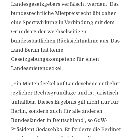
Landesgesetzgebers verfälscht werden.“ Das
bundesrechtliche Mietpreisrecht übt daher
eine Sperrwirkung in Verbindung mit dem
Grundsatz der wechselseitigen
bundesstaatlichen Rücksichtnahme aus. Das
Land Berlin hat keine
Gesetzgebungskompetenz für einen
Landesmietendeckel.
„Ein Mietendeckel auf Landesebene entbehrt
jeglicher Rechtsgrundlage und ist juristisch
unhaltbar. Dieses Ergebnis gilt nicht nur für
Berlin, sondern auch für alle anderen
Bundesländer in Deutschland“, so GdW-
Präsident Gedaschko. Er forderte die Berliner