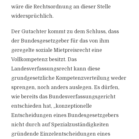
wäre die Rechtsordnung an dieser Stelle
widersprüchlich.
Der Gutachter kommt zu dem Schluss, dass
der Bundesgesetzgeber für das von ihm
geregelte soziale Mietpreisrecht eine
Vollkompetenz besitzt. Das
Landesverfassungsrecht kann diese
grundgesetzliche Kompetenzverteilung weder
sprengen, noch anders auslegen. Es dürfen,
wie bereits das Bundesverfassungsgericht
entschieden hat, „konzeptionelle
Entscheidungen eines Bundesgesetzgebers
nicht durch auf Spezialzuständigkeiten
gründende Einzelentscheidungen eines