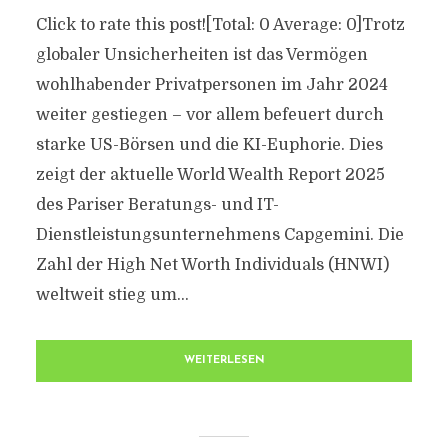
Click to rate this post![Total: 0 Average: 0]Trotz
globaler Unsicherheiten ist das Vermögen
wohlhabender Privatpersonen im Jahr 2024
weiter gestiegen – vor allem befeuert durch
starke US-Börsen und die KI-Euphorie. Dies
zeigt der aktuelle World Wealth Report 2025
des Pariser Beratungs- und IT-
Dienstleistungsunternehmens Capgemini. Die
Zahl der High Net Worth Individuals (HNWI)
weltweit stieg um...
WEITERLESEN