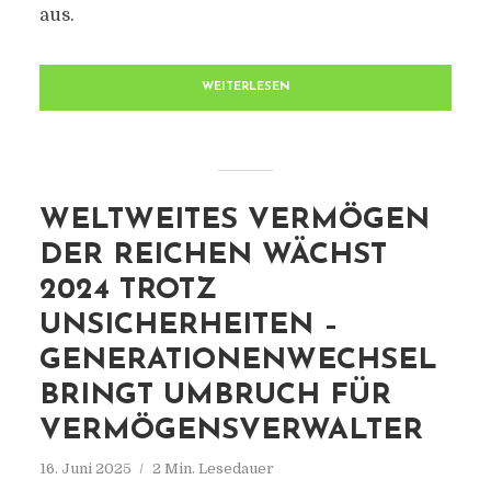
aus.
WEITERLESEN
WELTWEITES VERMÖGEN
DER REICHEN WÄCHST
2024 TROTZ
UNSICHERHEITEN –
GENERATIONENWECHSEL
BRINGT UMBRUCH FÜR
VERMÖGENSVERWALTER
16. Juni 2025
2 Min. Lesedauer