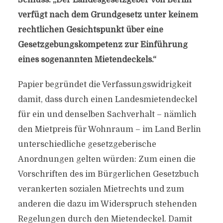
Schluss: „Der Landesgesetzgeber von Berlin
verfügt nach dem Grundgesetz unter keinem
rechtlichen Gesichtspunkt über eine
Gesetzgebungskompetenz zur Einführung
eines sogenannten Mietendeckels.“
Papier begründet die Verfassungswidrigkeit
damit, dass durch einen Landesmietendeckel
für ein und denselben Sachverhalt – nämlich
den Mietpreis für Wohnraum – im Land Berlin
unterschiedliche gesetzgeberische
Anordnungen gelten würden: Zum einen die
Vorschriften des im Bürgerlichen Gesetzbuch
verankerten sozialen Mietrechts und zum
anderen die dazu im Widerspruch stehenden
Regelungen durch den Mietendeckel. Damit