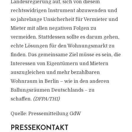
Landesregierung auf, sich von diesem
rechtswidrigen Instrument abzuwenden und
so jahrelange Unsicherheit für Vermieter und
Mieter mit allen negativen Folgen zu
vermeiden. Stattdessen sollte es darum gehen,
echte Lösungen für den Wohnungsmarkt zu
finden. Das gemeinsame Ziel müsse es sein, die
Interessen von Eigentümern und Mietern
auszugleichen und mehr bezahlbaren
Wohnraum in Berlin – wie in den anderen
Ballungsräumen Deutschlands – zu
schaffen.
(DFPA/TH1)
Quelle: Pressemitteilung GdW
PRESSEKONTAKT